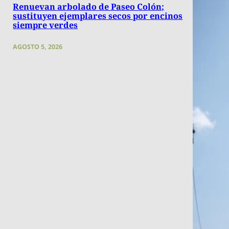
Renuevan arbolado de Paseo Colón;
sustituyen ejemplares secos por encinos
siempre verdes
AGOSTO 5, 2026