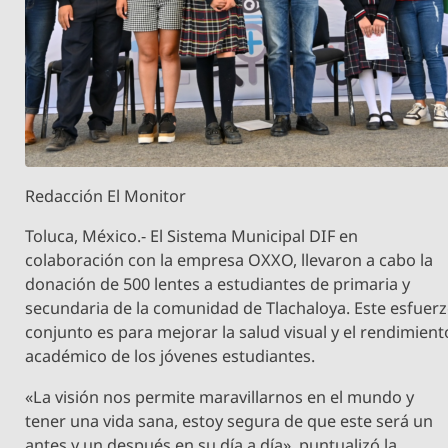
Redacción El Monitor
Toluca, México.- El Sistema Municipal DIF en
colaboración con la empresa OXXO, llevaron a cabo la
donación de 500 lentes a estudiantes de primaria y
secundaria de la comunidad de Tlachaloya. Este esfuer
conjunto es para mejorar la salud visual y el rendimient
académico de los jóvenes estudiantes.
«La visión nos permite maravillarnos en el mundo y
tener una vida sana, estoy segura de que este será un
antes y un después en su día a día», puntualizó la