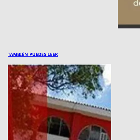
TAMBIÉN PUEDES LEER