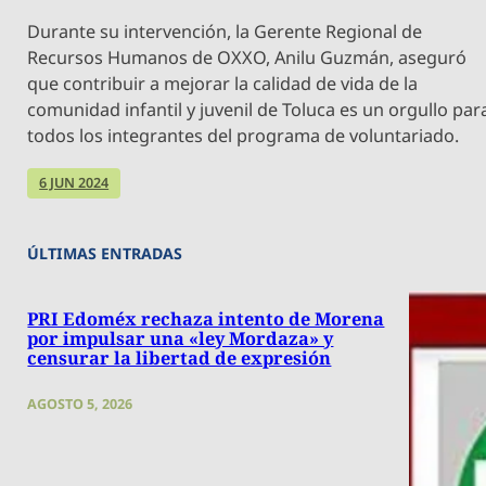
Durante su intervención, la Gerente Regional de
Recursos Humanos de OXXO, Anilu Guzmán, aseguró
que contribuir a mejorar la calidad de vida de la
comunidad infantil y juvenil de Toluca es un orgullo par
todos los integrantes del programa de voluntariado.
6 JUN 2024
ÚLTIMAS ENTRADAS
PRI Edoméx rechaza intento de Morena
por impulsar una «ley Mordaza» y
censurar la libertad de expresión
AGOSTO 5, 2026