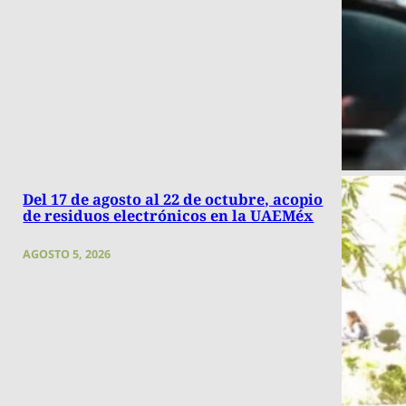
Del 17 de agosto al 22 de octubre, acopio
de residuos electrónicos en la UAEMéx
AGOSTO 5, 2026