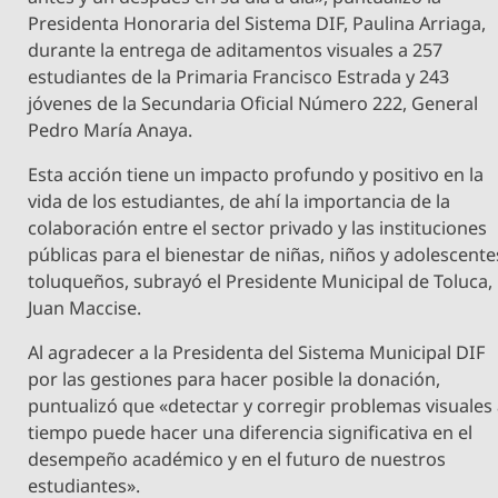
Presidenta Honoraria del Sistema DIF, Paulina Arriaga,
durante la entrega de aditamentos visuales a 257
estudiantes de la Primaria Francisco Estrada y 243
jóvenes de la Secundaria Oficial Número 222, General
Pedro María Anaya.
Esta acción tiene un impacto profundo y positivo en la
vida de los estudiantes, de ahí la importancia de la
colaboración entre el sector privado y las instituciones
públicas para el bienestar de niñas, niños y adolescente
toluqueños, subrayó el Presidente Municipal de Toluca,
Juan Maccise.
Al agradecer a la Presidenta del Sistema Municipal DIF
por las gestiones para hacer posible la donación,
puntualizó que «detectar y corregir problemas visuales
tiempo puede hacer una diferencia significativa en el
desempeño académico y en el futuro de nuestros
estudiantes».