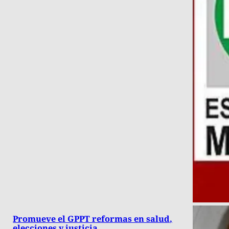
Promueve el GPPT reformas en salud,
elecciones y justicia