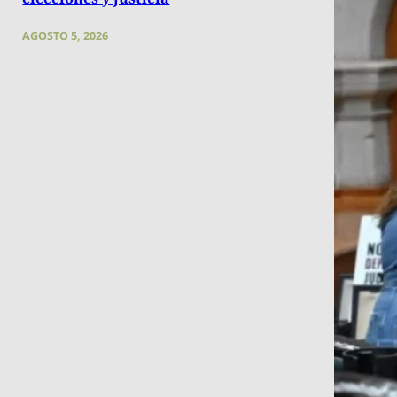
AGOSTO 5, 2026