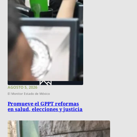
AGOSTO 5, 2026
El Monitor Estado de México
Promueve el GPPT reformas
en salud, elecciones y justicia