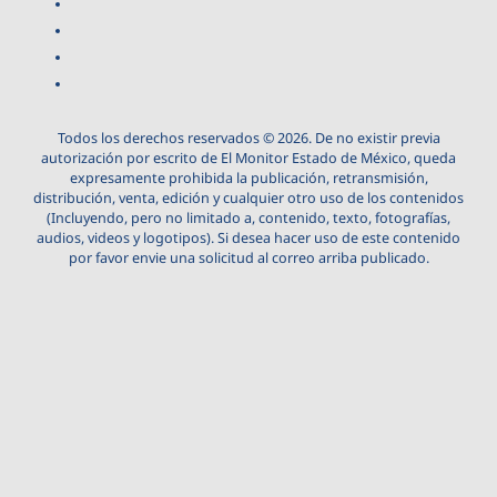
Todos los derechos reservados © 2026. De no existir previa
autorización por escrito de El Monitor Estado de México, queda
expresamente prohibida la publicación, retransmisión,
distribución, venta, edición y cualquier otro uso de los contenidos
(Incluyendo, pero no limitado a, contenido, texto, fotografías,
audios, videos y logotipos). Si desea hacer uso de este contenido
por favor envie una solicitud al correo arriba publicado.