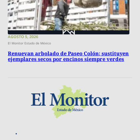
AGOSTO 5, 2026
El Monitor Estado de México
Renuevan arbolado de Paseo Colón; sustituyen
ejemplares secos por encinos siempre verdes