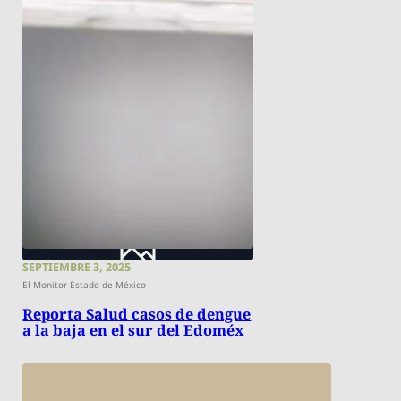
SEPTIEMBRE 3, 2025
El Monitor Estado de México
Reporta Salud casos de dengue
a la baja en el sur del Edoméx