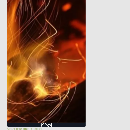
SEPTIEMBRE 3, 2025