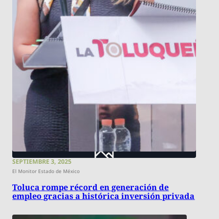
SEPTIEMBRE 3, 2025
El Monitor Estado de México
Toluca rompe récord en generación de
empleo gracias a histórica inversión privada