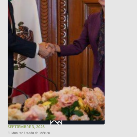
SEPTIEMBRE 3, 2025
El Monitor Estado de México