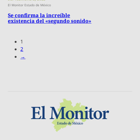
El Monitor Estado de México
Se confirma la increíble
existencia del «segundo sonido»
1
2
→