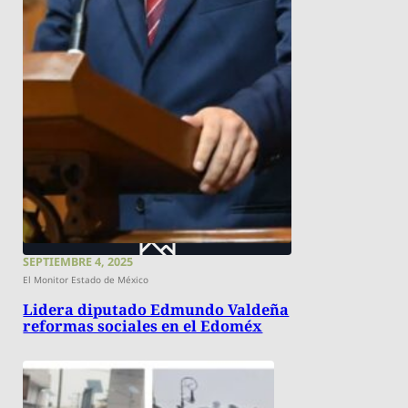
SEPTIEMBRE 4, 2025
El Monitor Estado de México
Lidera diputado Edmundo Valdeña
reformas sociales en el Edoméx