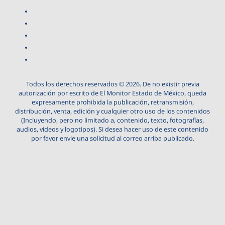
Todos los derechos reservados © 2026. De no existir previa
autorización por escrito de El Monitor Estado de México, queda
expresamente prohibida la publicación, retransmisión,
distribución, venta, edición y cualquier otro uso de los contenidos
(Incluyendo, pero no limitado a, contenido, texto, fotografías,
audios, videos y logotipos). Si desea hacer uso de este contenido
por favor envie una solicitud al correo arriba publicado.