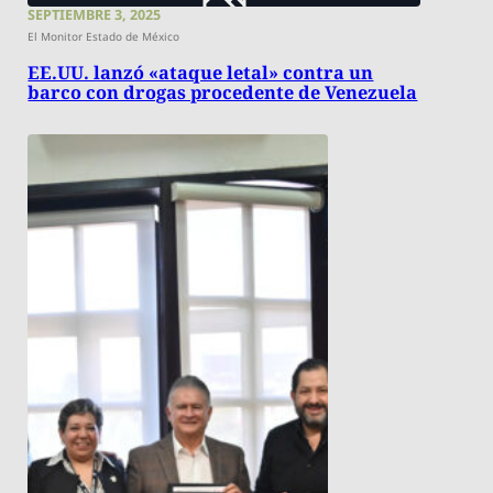
SEPTIEMBRE 3, 2025
El Monitor Estado de México
EE.UU. lanzó «ataque letal» contra un
barco con drogas procedente de Venezuela