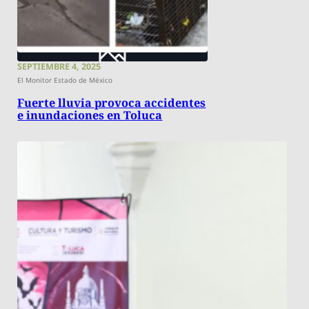
SEPTIEMBRE 4, 2025
El Monitor Estado de México
Fuerte lluvia provoca accidentes
e inundaciones en Toluca