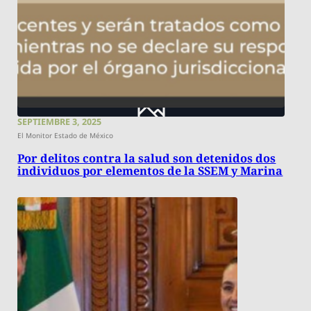
SEPTIEMBRE 3, 2025
El Monitor Estado de México
Por delitos contra la salud son detenidos dos
individuos por elementos de la SSEM y Marina