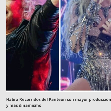
Habrá Recorridos del Panteón con mayor producció
y más dinamismo