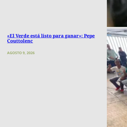
«El Verde está listo para ganar»: Pepe
Couttolenc
AGOSTO 9, 2026