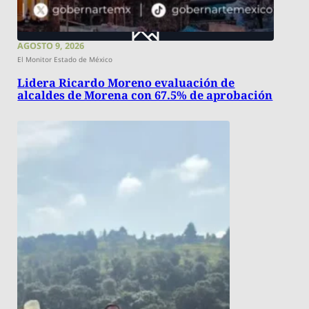
AGOSTO 9, 2026
El Monitor Estado de México
Lidera Ricardo Moreno evaluación de
alcaldes de Morena con 67.5% de aprobación