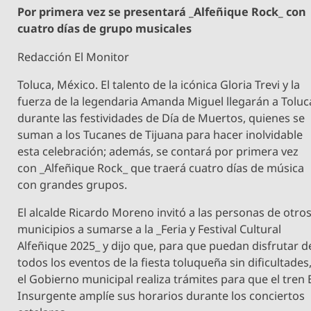
Por primera vez se presentará _Alfeñique Rock_ con
cuatro días de grupo musicales
Redacción El Monitor
Toluca, México. El talento de la icónica Gloria Trevi y la
fuerza de la legendaria Amanda Miguel llegarán a Toluc
durante las festividades de Día de Muertos, quienes se
suman a los Tucanes de Tijuana para hacer inolvidable
esta celebración; además, se contará por primera vez
con _Alfeñique Rock_ que traerá cuatro días de música
con grandes grupos.
El alcalde Ricardo Moreno invitó a las personas de otro
municipios a sumarse a la _Feria y Festival Cultural
Alfeñique 2025_ y dijo que, para que puedan disfrutar d
todos los eventos de la fiesta toluqueña sin dificultades
el Gobierno municipal realiza trámites para que el tren 
Insurgente amplíe sus horarios durante los conciertos