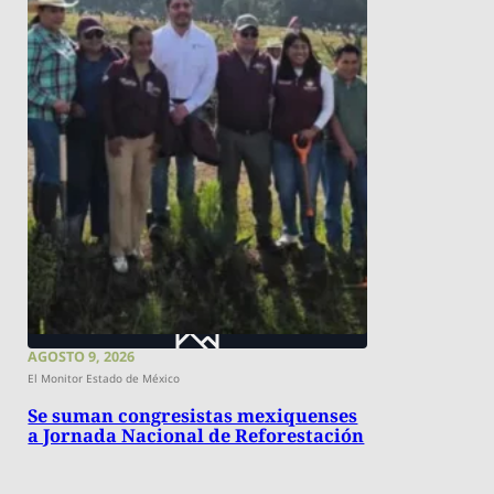
AGOSTO 9, 2026
El Monitor Estado de México
Se suman congresistas mexiquenses
a Jornada Nacional de Reforestación