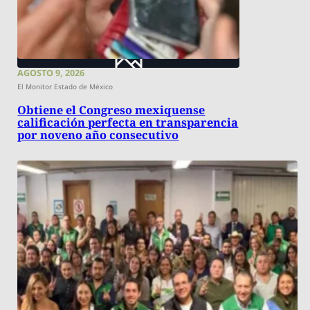
AGOSTO 9, 2026
El Monitor Estado de México
Obtiene el Congreso mexiquense
calificación perfecta en transparencia
por noveno año consecutivo