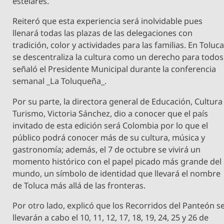
estelares.
Reiteró que esta experiencia será inolvidable pues
llenará todas las plazas de las delegaciones con
tradición, color y actividades para las familias. En Toluc
se descentraliza la cultura como un derecho para todos
señaló el Presidente Municipal durante la conferencia
semanal _La Toluqueña_.
Por su parte, la directora general de Educación, Cultura
Turismo, Victoria Sánchez, dio a conocer que el país
invitado de esta edición será Colombia por lo que el
público podrá conocer más de su cultura, música y
gastronomía; además, el 7 de octubre se vivirá un
momento histórico con el papel picado más grande del
mundo, un símbolo de identidad que llevará el nombre
de Toluca más allá de las fronteras.
Por otro lado, explicó que los Recorridos del Panteón s
llevarán a cabo el 10, 11, 12, 17, 18, 19, 24, 25 y 26 de