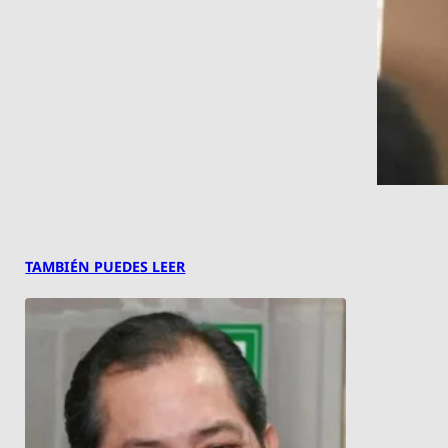
TAMBIÉN PUEDES LEER