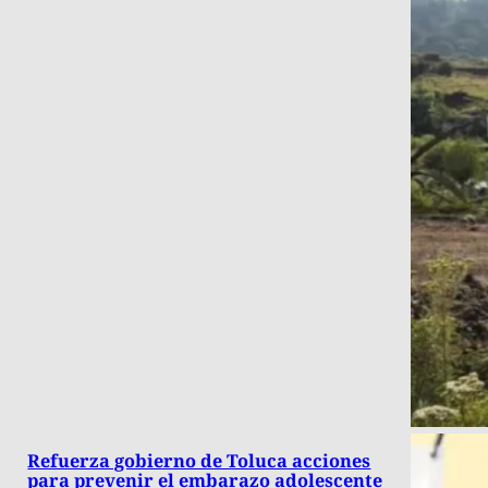
Refuerza gobierno de Toluca acciones
para prevenir el embarazo adolescente