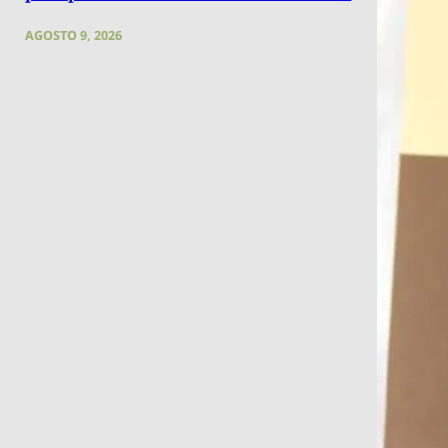
AGOSTO 9, 2026