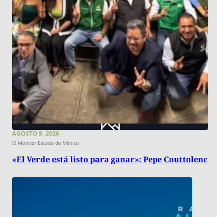
AGOSTO 9, 2026
El Monitor Estado de México
«El Verde está listo para ganar»: Pepe Couttolenc