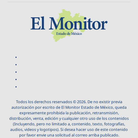
Todos los derechos reservados © 2026. De no existir previa
autorización por escrito de El Monitor Estado de México, queda
expresamente prohibida la publicación, retransmisión,
distribución, venta, edición y cualquier otro uso de los contenidos
(Incluyendo, pero no limitado a, contenido, texto, fotografías,
audios, videos y logotipos). Si desea hacer uso de este contenido
por favor envie una solicitud al correo arriba publicado.