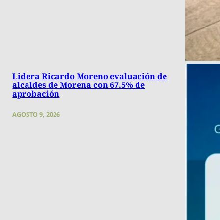
Lidera Ricardo Moreno evaluación de
alcaldes de Morena con 67.5% de
aprobación
AGOSTO 9, 2026