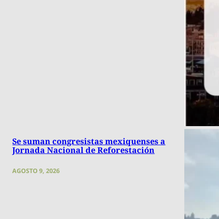
Se suman congresistas mexiquenses a
Jornada Nacional de Reforestación
AGOSTO 9, 2026