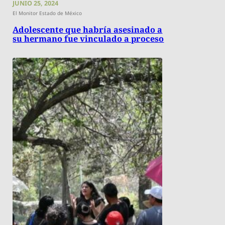
JUNIO 25, 2024
El Monitor Estado de México
Adolescente que habría asesinado a
su hermano fue vinculado a proceso