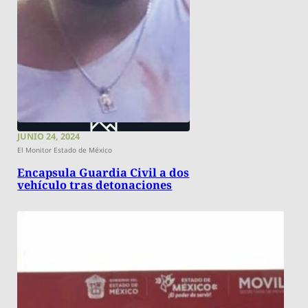
JUNIO 24, 2024
El Monitor Estado de México
Encapsula Guardia Civil a dos
vehículo tras detonaciones