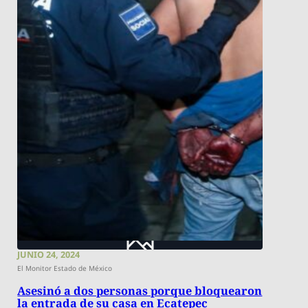
JUNIO 24, 2024
El Monitor Estado de México
Asesinó a dos personas porque bloquearon
la entrada de su casa en Ecatepec