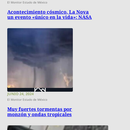
El Monitor Estado de México
Acontecimiento cósmico, La Nova
un evento «único en la vida»: NASA
JUNIO 24, 2024
El Monitor Estado de México
Muy fuertes tormentas por
monzón y ondas tropicales