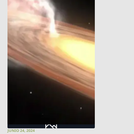
JUNIO 24, 2024