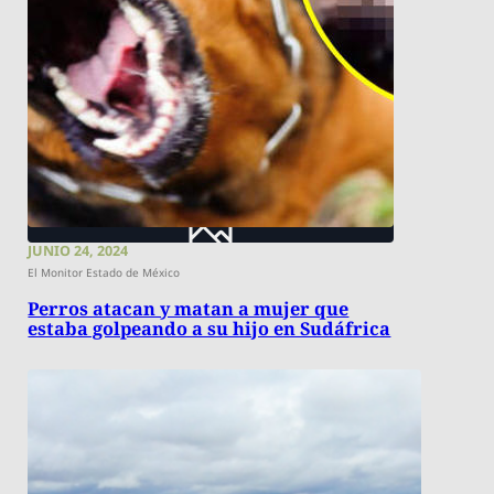
JUNIO 24, 2024
El Monitor Estado de México
Perros atacan y matan a mujer que
estaba golpeando a su hijo en Sudáfrica