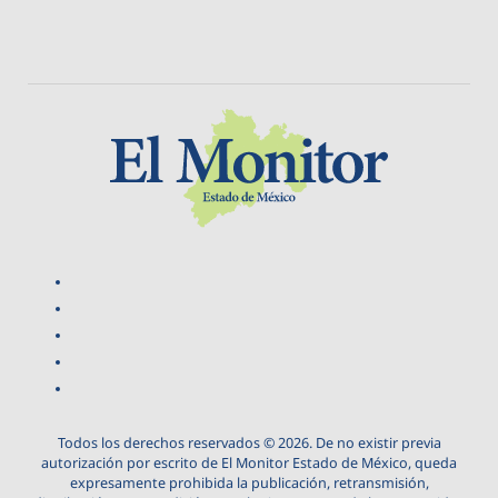
Todos los derechos reservados © 2026. De no existir previa
autorización por escrito de El Monitor Estado de México, queda
expresamente prohibida la publicación, retransmisión,