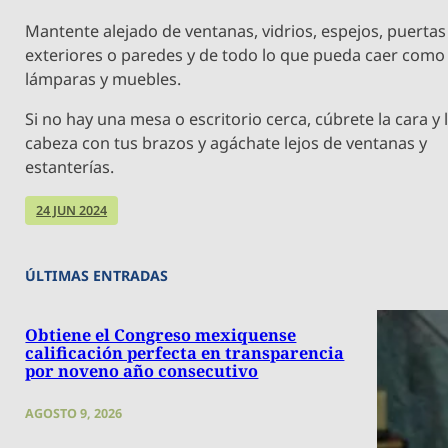
Mantente alejado de ventanas, vidrios, espejos, puertas
exteriores o paredes y de todo lo que pueda caer como
lámparas y muebles.
Si no hay una mesa o escritorio cerca, cúbrete la cara y 
cabeza con tus brazos y agáchate lejos de ventanas y
estanterías.
24 JUN 2024
ÚLTIMAS ENTRADAS
Obtiene el Congreso mexiquense
calificación perfecta en transparencia
por noveno año consecutivo
AGOSTO 9, 2026