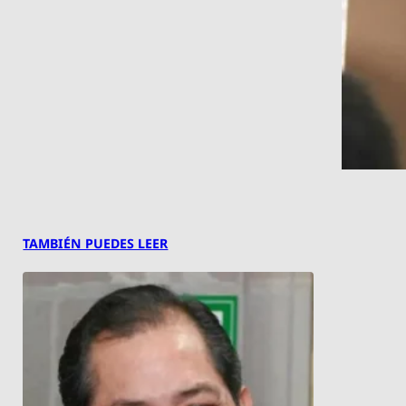
TAMBIÉN PUEDES LEER