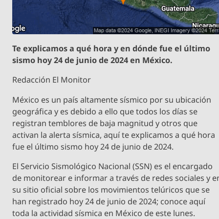
Te explicamos a qué hora y en dónde fue el último
sismo hoy 24 de junio de 2024 en México.
Redacción El Monitor
México es un país altamente sísmico por su ubicación
geográfica y es debido a ello que todos los días se
registran temblores de baja magnitud y otros que
activan la alerta sísmica, aquí te explicamos a qué hora
fue el último sismo hoy 24 de junio de 2024.
El Servicio Sismológico Nacional (SSN) es el encargado
de monitorear e informar a través de redes sociales y e
su sitio oficial sobre los movimientos telúricos que se
han registrado hoy 24 de junio de 2024; conoce aquí
toda la actividad sísmica en México de este lunes.