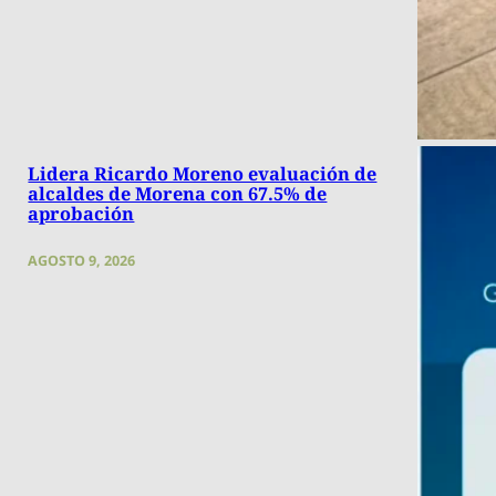
Lidera Ricardo Moreno evaluación de
alcaldes de Morena con 67.5% de
aprobación
AGOSTO 9, 2026