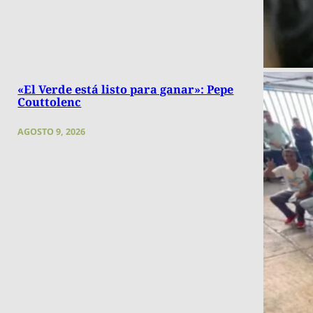
«El Verde está listo para ganar»: Pepe
Couttolenc
AGOSTO 9, 2026