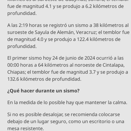
fue de magnitud 4.1 y se produjo a 6.2 kilómetros de
profundidad.
A las 2:19 horas se registró un sismo a 38 kilómetros al
suroeste de Sayula de Alemán, Veracruz; el temblor fue
de magnitud 4.0 y se produjo a 122.4 kilómetros de
profundidad.
El primer sismo hoy 24 de junio de 2024 ocurrió a las
00:00 horas a 64 kilómetros al noroeste de Cintalapa,
Chiapas; el temblor fue de magnitud 3.7 y se produjo a
132.6 kilómetros de profundidad.
¿Qué hacer durante un sismo?
En la medida de lo posible hay que mantener la calma.
Si no es posible desalojar, se recomienda colocarse
debajo de un lugar seguro, como un escritorio o una
mesa resistente.