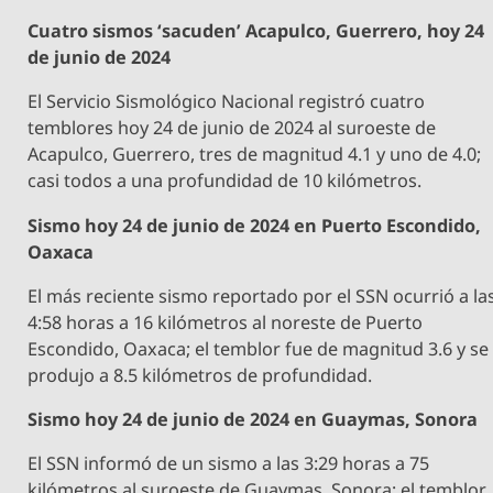
Cuatro sismos ‘sacuden’ Acapulco, Guerrero, hoy 24
de junio de 2024
El Servicio Sismológico Nacional registró cuatro
temblores hoy 24 de junio de 2024 al suroeste de
Acapulco, Guerrero, tres de magnitud 4.1 y uno de 4.0;
casi todos a una profundidad de 10 kilómetros.
Sismo hoy 24 de junio de 2024 en Puerto Escondido,
Oaxaca
El más reciente sismo reportado por el SSN ocurrió a la
4:58 horas a 16 kilómetros al noreste de Puerto
Escondido, Oaxaca; el temblor fue de magnitud 3.6 y se
produjo a 8.5 kilómetros de profundidad.
Sismo hoy 24 de junio de 2024 en Guaymas, Sonora
El SSN informó de un sismo a las 3:29 horas a 75
kilómetros al suroeste de Guaymas, Sonora; el temblor