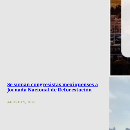
Se suman congresistas mexiquenses a
Jornada Nacional de Reforestación
AGOSTO 9, 2026