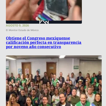
AGOSTO 9, 2026
El Monitor Estado de México
Obtiene el Congreso mexiquense
calificación perfecta en transparencia
por noveno año consecutivo