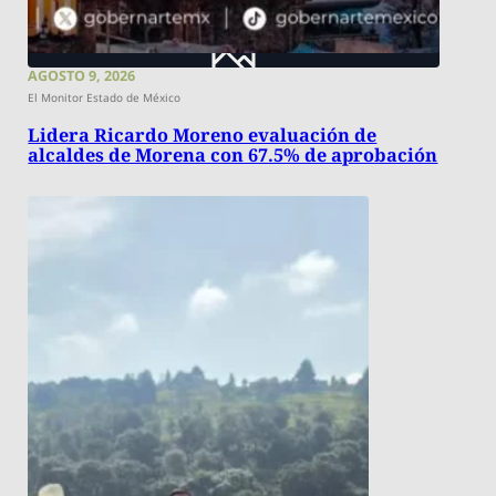
AGOSTO 9, 2026
El Monitor Estado de México
Lidera Ricardo Moreno evaluación de
alcaldes de Morena con 67.5% de aprobación