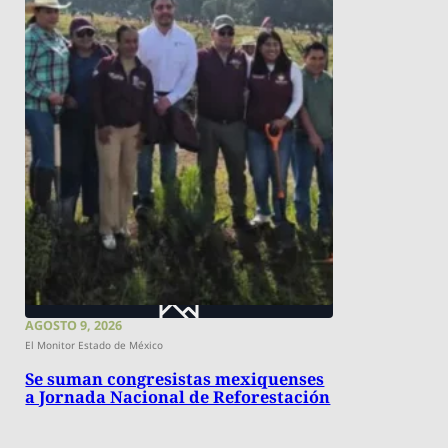
AGOSTO 9, 2026
El Monitor Estado de México
Se suman congresistas mexiquenses
a Jornada Nacional de Reforestación