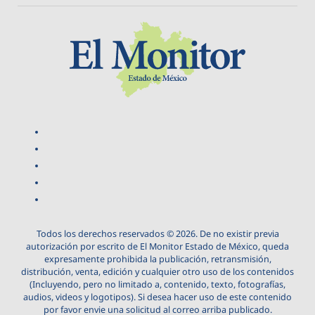
Todos los derechos reservados © 2026. De no existir previa
autorización por escrito de El Monitor Estado de México, queda
expresamente prohibida la publicación, retransmisión,
distribución, venta, edición y cualquier otro uso de los contenidos
(Incluyendo, pero no limitado a, contenido, texto, fotografías,
audios, videos y logotipos). Si desea hacer uso de este contenido
por favor envie una solicitud al correo arriba publicado.