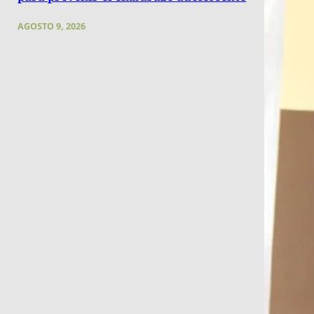
AGOSTO 9, 2026