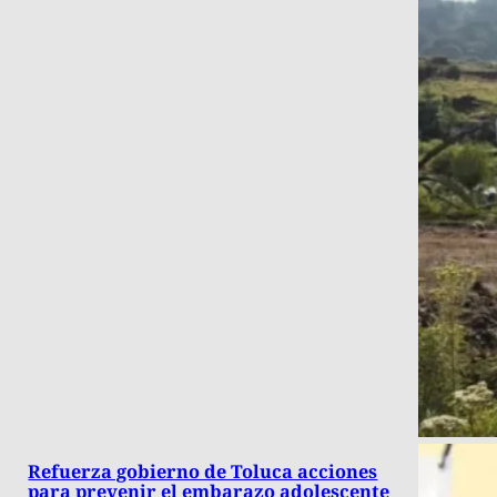
Refuerza gobierno de Toluca acciones
para prevenir el embarazo adolescente