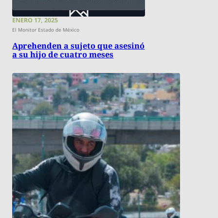
ENERO 17, 2025
El Monitor Estado de México
Aprehenden a sujeto que asesinó
a su hijo de cuatro meses