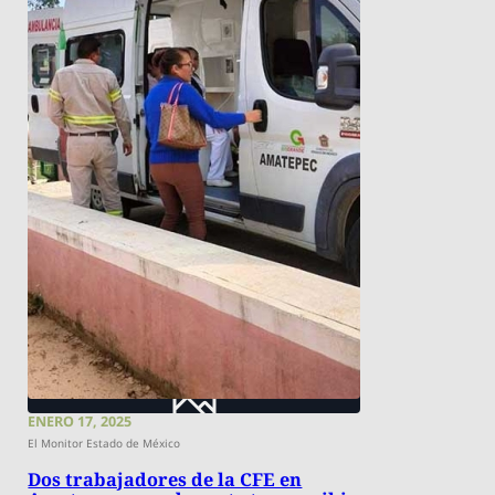
ENERO 17, 2025
El Monitor Estado de México
Dos trabajadores de la CFE en