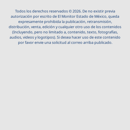
Todos los derechos reservados © 2026. De no existir previa
autorización por escrito de El Monitor Estado de México, queda
expresamente prohibida la publicación, retransmisión,
distribución, venta, edición y cualquier otro uso de los contenidos
(Incluyendo, pero no limitado a, contenido, texto, fotografías,
audios, videos y logotipos). Si desea hacer uso de este contenido
por favor envie una solicitud al correo arriba publicado.