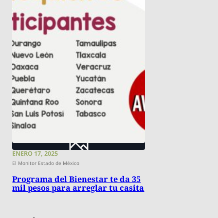
ENERO 17, 2025
El Monitor Estado de México
Programa del Bienestar te da 35
mil pesos para arreglar tu casita