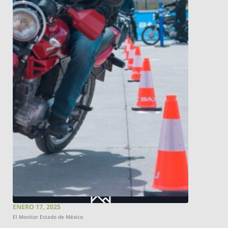
ENERO 17, 2025
El Monitor Estado de México