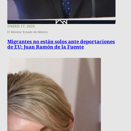
ENERO 17, 2025
El Monitor Estado de México
Migrantes no están solos ante deportaciones
de EU: Juan Ramón de la Fuente