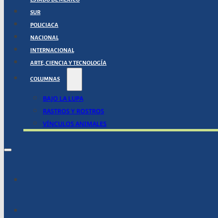
SUR
POLICIACA
NACIONAL
INTERNACIONAL
ARTE, CIENCIA Y TECNOLOGÍA
COLUMNAS
BAJO LA LUPA
RASTROS Y ROSTROS
VÍNCULOS ANIMALES