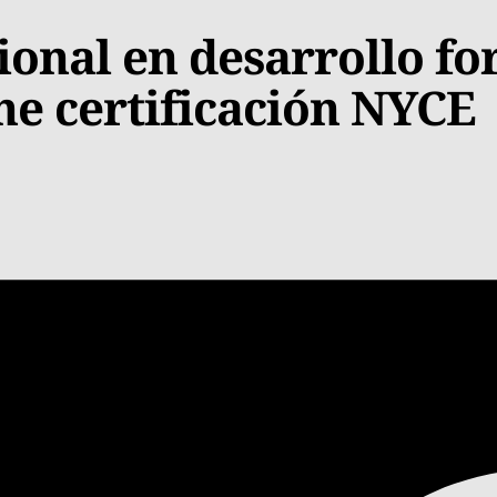
onal en desarrollo for
ne certificación NYCE