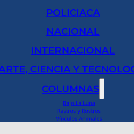
POLICIACA
NACIONAL
INTERNACIONAL
ARTE, CIENCIA Y TECNOLO
COLUMNAS
Bajo La Lupa
Rastros y Rostros
Vínculos Animales