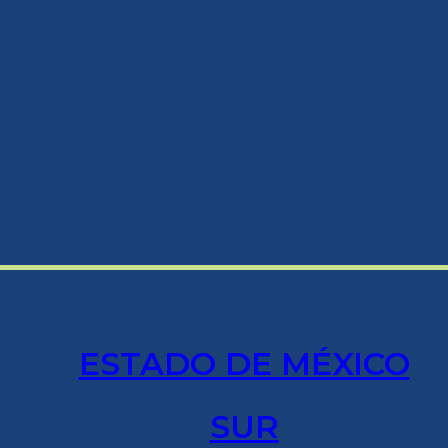
ESTADO DE MÉXICO
SUR