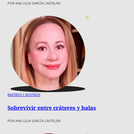
POR ANA LILIA GARCÍA CASTELÁN
RASTROS Y ROSTROS
Sobrevivir entre cráteres y balas
POR ANA LILIA GARCÍA CASTELÁN