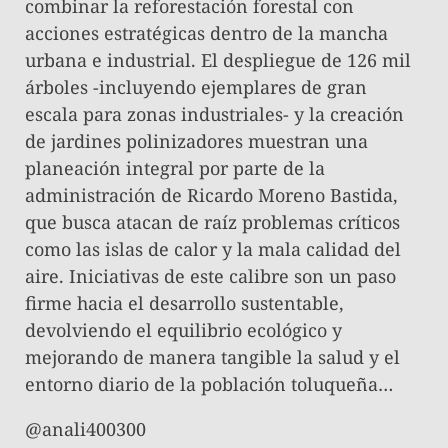
combinar la reforestación forestal con
acciones estratégicas dentro de la mancha
urbana e industrial. El despliegue de 126 mil
árboles -incluyendo ejemplares de gran
escala para zonas industriales- y la creación
de jardines polinizadores muestran una
planeación integral por parte de la
administración de Ricardo Moreno Bastida,
que busca atacan de raíz problemas críticos
como las islas de calor y la mala calidad del
aire. Iniciativas de este calibre son un paso
firme hacia el desarrollo sustentable,
devolviendo el equilibrio ecológico y
mejorando de manera tangible la salud y el
entorno diario de la población toluqueña…
@anali400300