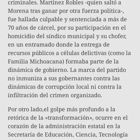
criminales. Martínez Robles -quien saltó a
Morena tras ganar por otra fuerza política-,
fue hallada culpable y sentenciada a más de
70 años de cárcel, por su participación en el
homicidio del síndico municipal y su chofer,
en un entramado donde la entrega de
recursos públicos a células delictivas (como la
Familia Michoacana) formaba parte de la
dinámica de gobierno. La marca del partido
no inmuniza a sus gobernantes contra las
dinámicas de corrupción local ni contra la
infiltración del crimen organizado.
Por otro lado,el golpe más profundo a la
retórica de la «transformación», ocurre en el
corazón de la administración estatal en la
Secretaría de Educación, Ciencia, Tecnología