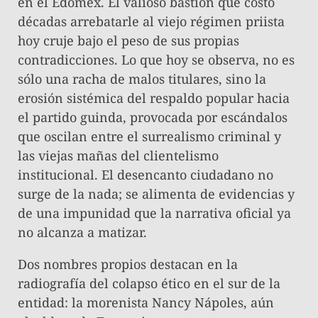
en el Edomex. El valioso bastión que costó
décadas arrebatarle al viejo régimen priista
hoy cruje bajo el peso de sus propias
contradicciones. Lo que hoy se observa, no es
sólo una racha de malos titulares, sino la
erosión sistémica del respaldo popular hacia
el partido guinda, provocada por escándalos
que oscilan entre el surrealismo criminal y
las viejas mañas del clientelismo
institucional. El desencanto ciudadano no
surge de la nada; se alimenta de evidencias y
de una impunidad que la narrativa oficial ya
no alcanza a matizar.
Dos nombres propios destacan en la
radiografía del colapso ético en el sur de la
entidad: la morenista Nancy Nápoles, aún