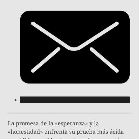
La promesa de la «esperanza» y la
«honestidad» enfrenta su prueba más ácida