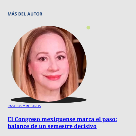
MÁS DEL AUTOR
RASTROS Y ROSTROS
El Congreso mexiquense marca el paso:
balance de un semestre decisivo