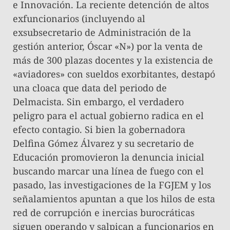
e Innovación. La reciente detención de altos
exfuncionarios (incluyendo al
exsubsecretario de Administración de la
gestión anterior, Óscar «N») por la venta de
más de 300 plazas docentes y la existencia de
«aviadores» con sueldos exorbitantes, destapó
una cloaca que data del periodo de
Delmacista. Sin embargo, el verdadero
peligro para el actual gobierno radica en el
efecto contagio. Si bien la gobernadora
Delfina Gómez Álvarez y su secretario de
Educación promovieron la denuncia inicial
buscando marcar una línea de fuego con el
pasado, las investigaciones de la FGJEM y los
señalamientos apuntan a que los hilos de esta
red de corrupción e inercias burocráticas
siguen operando y salpican a funcionarios en