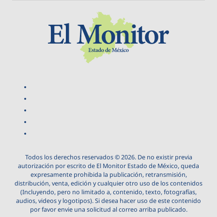
Todos los derechos reservados © 2026. De no existir previa
autorización por escrito de El Monitor Estado de México, queda
expresamente prohibida la publicación, retransmisión,
distribución, venta, edición y cualquier otro uso de los contenidos
(Incluyendo, pero no limitado a, contenido, texto, fotografías,
audios, videos y logotipos). Si desea hacer uso de este contenido
por favor envie una solicitud al correo arriba publicado.