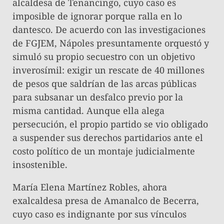
alcaldesa de Tenancingo, cuyo caso es
imposible de ignorar porque ralla en lo
dantesco. De acuerdo con las investigaciones
de FGJEM, Nápoles presuntamente orquestó y
simuló su propio secuestro con un objetivo
inverosímil: exigir un rescate de 40 millones
de pesos que saldrían de las arcas públicas
para subsanar un desfalco previo por la
misma cantidad. Aunque ella alega
persecución, el propio partido se vio obligado
a suspender sus derechos partidarios ante el
costo político de un montaje judicialmente
insostenible.
María Elena Martínez Robles, ahora
exalcaldesa presa de Amanalco de Becerra,
cuyo caso es indignante por sus vínculos