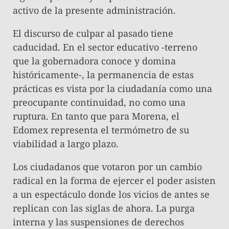
activo de la presente administración.
El discurso de culpar al pasado tiene
caducidad. En el sector educativo -terreno
que la gobernadora conoce y domina
históricamente-, la permanencia de estas
prácticas es vista por la ciudadanía como una
preocupante continuidad, no como una
ruptura. En tanto que para Morena, el
Edomex representa el termómetro de su
viabilidad a largo plazo.
Los ciudadanos que votaron por un cambio
radical en la forma de ejercer el poder asisten
a un espectáculo donde los vicios de antes se
replican con las siglas de ahora. La purga
interna y las suspensiones de derechos