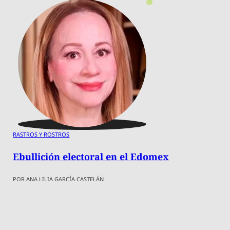
RASTROS Y ROSTROS
Ebullición electoral en el Edomex
POR ANA LILIA GARCÍA CASTELÁN