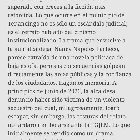
superado con creces a la ficción más
retorcida. Lo que ocurre en el municipio de
Tenancingo no es sólo un escándalo judicial;
es el retrato hablado del cinismo
institucionalizado. La trama que envuelve a
la aún alcaldesa, Nancy Nápoles Pacheco,
parece extraída de una novela policiaca de
baja estofa, pero sus consecuencias golpean
directamente las arcas públicas y la confianza
de los ciudadanos. ​Hagamos memoria. A
principios de junio de 2026, la alcaldesa
denunció haber sido víctima de un violento
secuestro del cual, milagrosamente, logró
escapar, sin embargo, las costuras del relato
no tardaron en botarse ante la FGJEM. Lo que
inicialmente se vendió como un drama