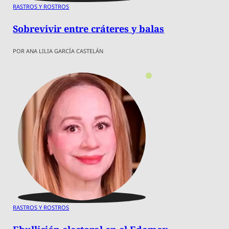
RASTROS Y ROSTROS
Sobrevivir entre cráteres y balas
POR ANA LILIA GARCÍA CASTELÁN
RASTROS Y ROSTROS