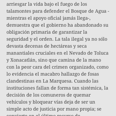
arriesgar la vida bajo el fuego de los
talamontes para defender el Bosque de Agua -
mientras el apoyo oficial jamás llega-,
demuestra que el gobierno ha abandonado su
obligación primaria de garantizar la
seguridad y el orden. La tala ilegal ya no sólo
devasta decenas de hectáreas y seca
manantiales cruciales en el Nevado de Toluca
y Xonacatlán, sino que camina de la mano
con la peor cara del crimen organizado, como
lo evidencia el macabro hallazgo de fosas
clandestinas en La Marquesa. Cuando las
instituciones fallan de forma tan sistémica, la
decisión de los comuneros de quemar
vehículos y bloquear vías deja de ser un
simple acto de justicia por mano propia; se
convierte en el último recurso de