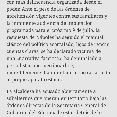
con más delincuencia organizada desde el
poder. ​Ante el peso de las órdenes de
aprehensión vigentes contra sus familiares y
la inminente audiencia de imputación
programada para el próximo 9 de julio, la
respuesta de Nápoles ha seguido el manual
clásico del político acorralado, lejos de rendir
cuentas claras, se ha declarado víctima de
una «narrativa facciosa», ha denunciado a
periodistas por cuestionarla e,
increíblemente, ha intentado arrastrar al lodo
al propio aparato estatal.
​La alcaldesa ha acusado abiertamente a
subalternos que operan en territorio bajo las
órdenes directas de la Secretaría General de
Gobierno del Edomex de estar detrás de lo