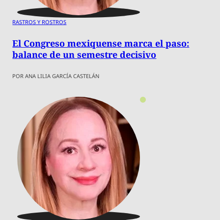
RASTROS Y ROSTROS
El Congreso mexiquense marca el paso:
balance de un semestre decisivo
POR ANA LILIA GARCÍA CASTELÁN