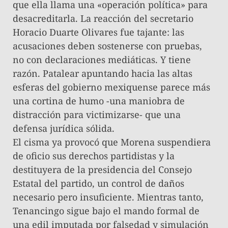
que ella llama una «operación política» para
desacreditarla. La reacción del secretario
Horacio Duarte Olivares fue tajante: las
acusaciones deben sostenerse con pruebas,
no con declaraciones mediáticas. Y tiene
razón. Patalear apuntando hacia las altas
esferas del gobierno mexiquense parece más
una cortina de humo -una maniobra de
distracción para victimizarse- que una
defensa jurídica sólida.
​El cisma ya provocó que Morena suspendiera
de oficio sus derechos partidistas y la
destituyera de la presidencia del Consejo
Estatal del partido, un control de daños
necesario pero insuficiente. Mientras tanto,
Tenancingo sigue bajo el mando formal de
una edil imputada por falsedad y simulación