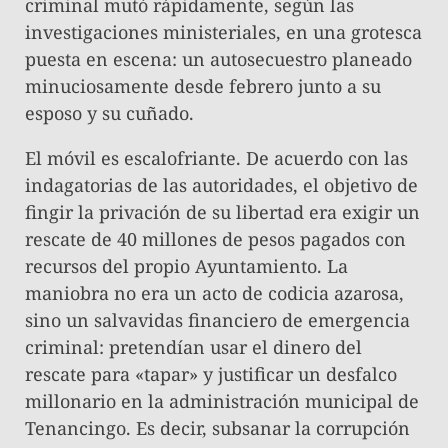
criminal mutó rápidamente, según las
investigaciones ministeriales, en una grotesca
puesta en escena: un autosecuestro planeado
minuciosamente desde febrero junto a su
esposo y su cuñado.
​El móvil es escalofriante. De acuerdo con las
indagatorias de las autoridades, el objetivo de
fingir la privación de su libertad era exigir un
rescate de 40 millones de pesos pagados con
recursos del propio Ayuntamiento. La
maniobra no era un acto de codicia azarosa,
sino un salvavidas financiero de emergencia
criminal: pretendían usar el dinero del
rescate para «tapar» y justificar un desfalco
millonario en la administración municipal de
Tenancingo. Es decir, subsanar la corrupción