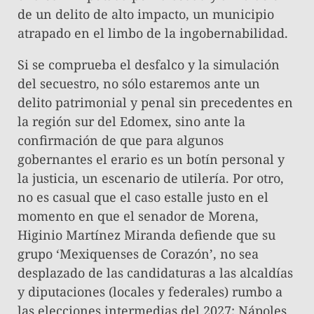
de un delito de alto impacto, un municipio
atrapado en el limbo de la ingobernabilidad.
​Si se comprueba el desfalco y la simulación
del secuestro, no sólo estaremos ante un
delito patrimonial y penal sin precedentes en
la región sur del Edomex, sino ante la
confirmación de que para algunos
gobernantes el erario es un botín personal y
la justicia, un escenario de utilería. Por otro,
no es casual que el caso estalle justo en el
momento en que el senador de Morena,
Higinio Martínez Miranda defiende que su
grupo ‘Mexiquenses de Corazón’, no sea
desplazado de las candidaturas a las alcaldías
y diputaciones (locales y federales) rumbo a
las elecciones intermedias del 2027; Nápoles