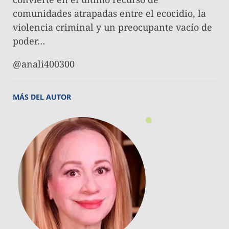
comunidades atrapadas entre el ecocidio, la
violencia criminal y un preocupante vacío de
poder…
@anali400300
MÁS DEL AUTOR