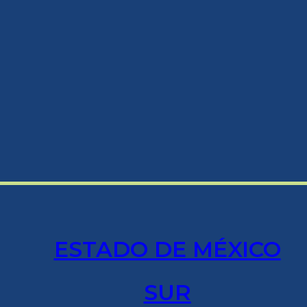
ESTADO DE MÉXICO
SUR