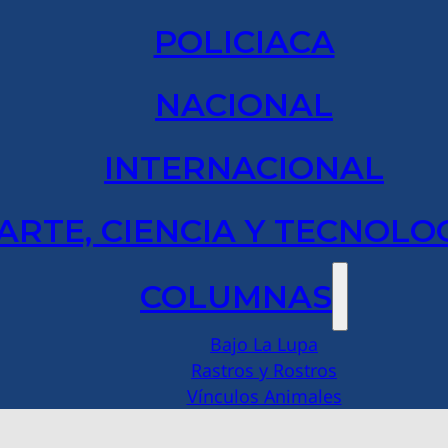
POLICIACA
NACIONAL
INTERNACIONAL
ARTE, CIENCIA Y TECNOLO
COLUMNAS
Bajo La Lupa
Rastros y Rostros
Vínculos Animales