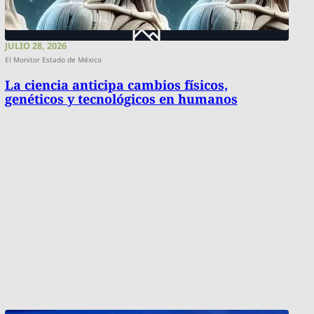
JULIO 28, 2026
El Monitor Estado de México
La ciencia anticipa cambios físicos,
genéticos y tecnológicos en humanos