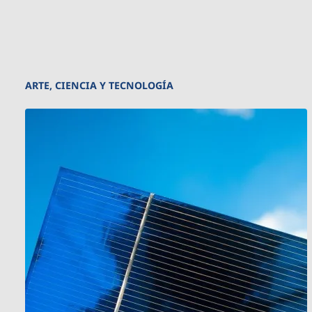
ARTE, CIENCIA Y TECNOLOGÍA