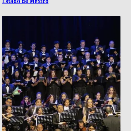
Estado de México