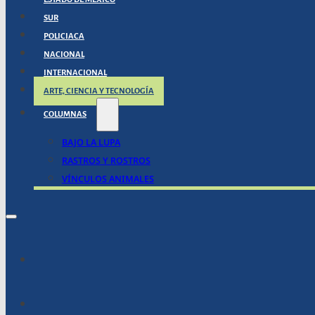
SUR
POLICIACA
NACIONAL
INTERNACIONAL
ARTE, CIENCIA Y TECNOLOGÍA
COLUMNAS
BAJO LA LUPA
RASTROS Y ROSTROS
VÍNCULOS ANIMALES