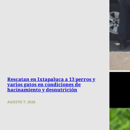
Rescatan en Ixtapaluca a 13 perros y
varios gatos en condiciones de
hacinamiento y desnutrición
AGOSTO 7, 2026