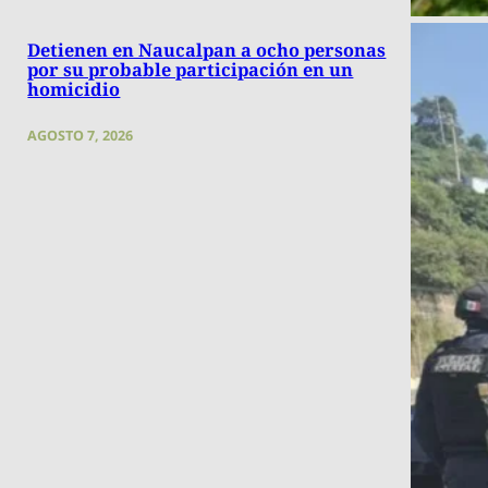
Detienen en Naucalpan a ocho personas
por su probable participación en un
homicidio
AGOSTO 7, 2026