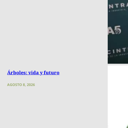
Árboles: vida y futuro
AGOSTO 8, 2026