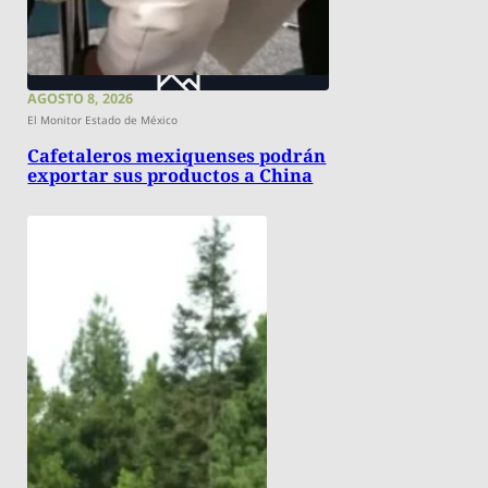
AGOSTO 8, 2026
El Monitor Estado de México
Cafetaleros mexiquenses podrán
exportar sus productos a China