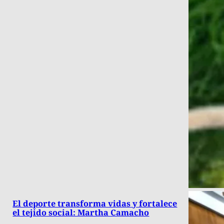
El deporte transforma vidas y fortalece
el tejido social: Martha Camacho