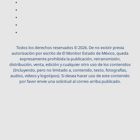
Todos los derechos reservados © 2026. De no existir previa
autorización por escrito de El Monitor Estado de México, queda
expresamente prohibida la publicación, retransmisión,
distribución, venta, edición y cualquier otro uso de los contenidos
(Incluyendo, pero no limitado a, contenido, texto, fotografías,
audios, videos y logotipos). Si desea hacer uso de este contenido
por favor envie una solicitud al correo arriba publicado.