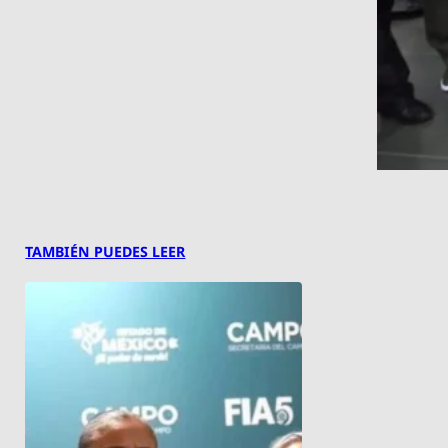
TAMBIÉN PUEDES LEER