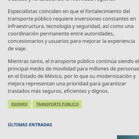
Especialistas coinciden en que el fortalecimiento del
transporte público requiere inversiones constantes en
infraestructura, tecnología y seguridad, así como una
coordinación permanente entre autoridades,
concesionarios y usuarios para mejorar la experiencia
de viaje.
Mientras tanto, el transporte público continúa siendo e
principal medio de movilidad para millones de persona
en el Estado de México, por lo que su modernización y
mejora representan una prioridad para garantizar
traslados más seguros, eficientes y dignos.
EDOMEX
TRANSPORTE PÚBLICO
ÚLTIMAS ENTRADAS