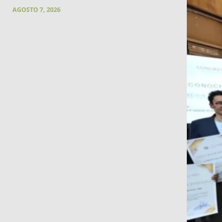
AGOSTO 7, 2026