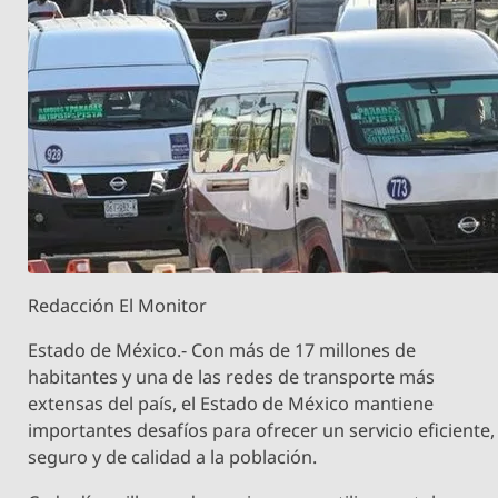
Redacción El Monitor
Estado de México.- Con más de 17 millones de
habitantes y una de las redes de transporte más
extensas del país, el Estado de México mantiene
importantes desafíos para ofrecer un servicio eficiente,
seguro y de calidad a la población.