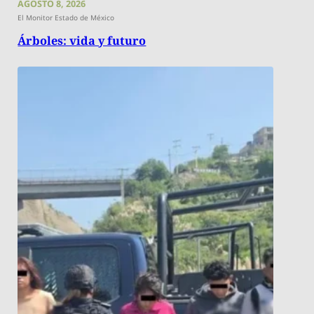
AGOSTO 8, 2026
El Monitor Estado de México
Árboles: vida y futuro