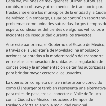
Cada día, millones de mexiquenses utilizan autobuses,
combis, microbuses y otros medios de transporte para
trasladarse entre los municipios de la entidad y la Ciud
de México. Sin embargo, usuarios continúan reportand
problemas como unidades saturadas, largos tiempos d
espera, condiciones deficientes de algunos vehículos e
incidentes de inseguridad durante los trayectos.
Ante este panorama, el Gobierno del Estado de México,
a través de la Secretaría de Movilidad, ha impulsado
acciones orientadas a la modernización del transporte,
entre ellas la renovación de unidades, la regulación de
concesiones y la implementación de tarifas autorizadas
para brindar mayor certeza a los usuarios.
La operación completa del tren interurbano conocido
como El Insurgente también representa una alternativa
para miles de pasajeros al conectar el Valle de Toluca
con la Ciudad de México, reduciendo tiempos de
traslado y fortaleciendo la movilidad regional.