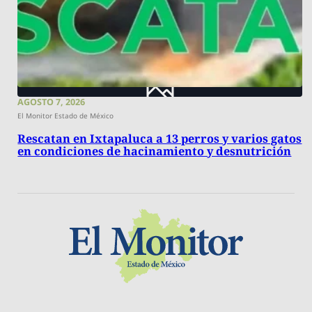
AGOSTO 7, 2026
El Monitor Estado de México
Rescatan en Ixtapaluca a 13 perros y varios gatos
en condiciones de hacinamiento y desnutrición