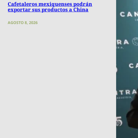
Cafetaleros mexiquenses podrán
exportar sus productos a China
AGOSTO 8, 2026