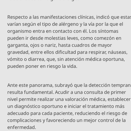
Respecto a las manifestaciones clínicas, indicó que esta
varían según el tipo de alérgeno y la vía por la que el
organismo entra en contacto con él. Los síntomas
pueden ir desde molestias leves, como comezón en
garganta, ojos o nariz, hasta cuadros de mayor
gravedad, entre ellos dificultad para respirar, náuseas,
vómito o diarrea, que, sin atención médica oportuna,
pueden poner en riesgo la vida.
Ante este panorama, subrayó que la detección tempra
resulta fundamental. Acudir a una consulta de primer
nivel permite realizar una valoración médica, establecer
un diagnóstico oportuno e iniciar el tratamiento más
adecuado para cada paciente, reduciendo el riesgo de
complicaciones y favoreciendo un mejor control de la
enfermedad.