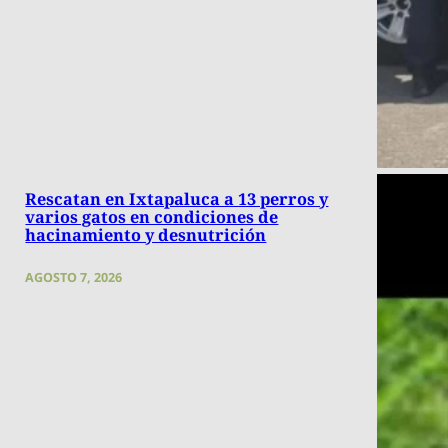
Rescatan en Ixtapaluca a 13 perros y
varios gatos en condiciones de
hacinamiento y desnutrición
AGOSTO 7, 2026