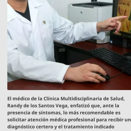
El médico de la Clínica Multidisciplinaria de Salud,
Randy de los Santos Vega, enfatizó que, ante la
presencia de síntomas, lo más recomendable es
solicitar atención médica profesional para recibir u
diagnóstico certero y el tratamiento indicado