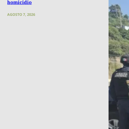
homicidio
AGOSTO 7, 2026