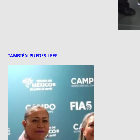
TAMBIÉN PUEDES LEER