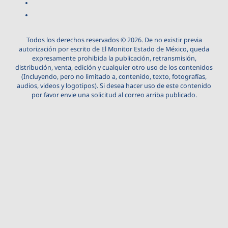
Todos los derechos reservados © 2026. De no existir previa
autorización por escrito de El Monitor Estado de México, queda
expresamente prohibida la publicación, retransmisión,
distribución, venta, edición y cualquier otro uso de los contenidos
(Incluyendo, pero no limitado a, contenido, texto, fotografías,
audios, videos y logotipos). Si desea hacer uso de este contenido
por favor envie una solicitud al correo arriba publicado.