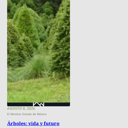
AGOSTO 8, 2026
El Monitor Estado de México
Árboles: vida y futuro