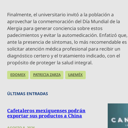
Finalmente, el universitario invitó a la población a
aprovechar la conmemoración del Día Mundial de la
Alergia para generar conciencia sobre estos
padecimientos y evitar la automedicación. Enfatizó que,
ante la presencia de síntomas, lo más recomendable es
solicitar atención médica profesional para recibir un
diagnóstico certero y el tratamiento indicado, con el
propósito de proteger la salud integral.
EDOMEX
PATRICIA ZARZA
UAEMÉX
ÚLTIMAS ENTRADAS
Cafetaleros mexiquenses podrán
exportar sus productos a China
AGOSTO 8, 2026