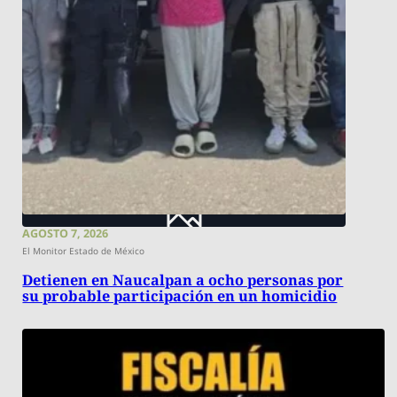
AGOSTO 7, 2026
El Monitor Estado de México
Detienen en Naucalpan a ocho personas por
su probable participación en un homicidio