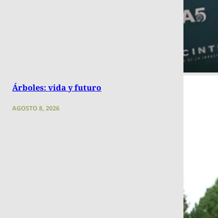
Árboles: vida y futuro
AGOSTO 8, 2026