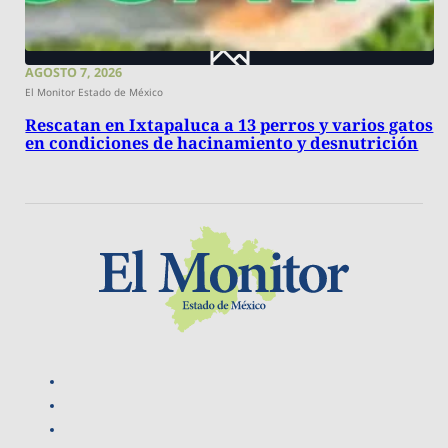
AGOSTO 7, 2026
El Monitor Estado de México
Rescatan en Ixtapaluca a 13 perros y varios gatos
en condiciones de hacinamiento y desnutrición