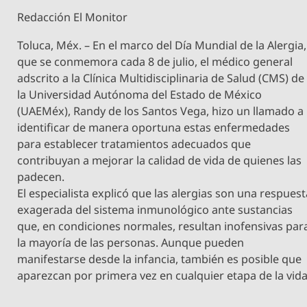
Redacción El Monitor
Toluca, Méx. – En el marco del Día Mundial de la Alergia,
que se conmemora cada 8 de julio, el médico general
adscrito a la Clínica Multidisciplinaria de Salud (CMS) de
la Universidad Autónoma del Estado de México
(UAEMéx), Randy de los Santos Vega, hizo un llamado a
identificar de manera oportuna estas enfermedades
para establecer tratamientos adecuados que
contribuyan a mejorar la calidad de vida de quienes las
padecen.
El especialista explicó que las alergias son una respues
exagerada del sistema inmunológico ante sustancias
que, en condiciones normales, resultan inofensivas par
la mayoría de las personas. Aunque pueden
manifestarse desde la infancia, también es posible que
aparezcan por primera vez en cualquier etapa de la vida