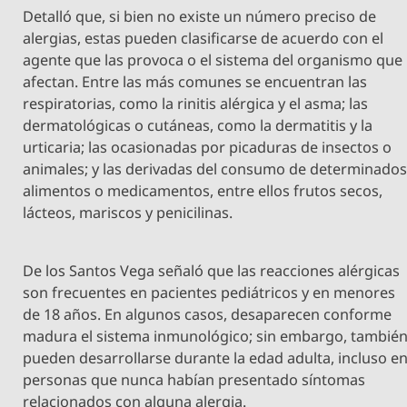
Detalló que, si bien no existe un número preciso de
alergias, estas pueden clasificarse de acuerdo con el
agente que las provoca o el sistema del organismo que
afectan. Entre las más comunes se encuentran las
respiratorias, como la rinitis alérgica y el asma; las
dermatológicas o cutáneas, como la dermatitis y la
urticaria; las ocasionadas por picaduras de insectos o
animales; y las derivadas del consumo de determinado
alimentos o medicamentos, entre ellos frutos secos,
lácteos, mariscos y penicilinas.
De los Santos Vega señaló que las reacciones alérgicas
son frecuentes en pacientes pediátricos y en menores
de 18 años. En algunos casos, desaparecen conforme
madura el sistema inmunológico; sin embargo, tambié
pueden desarrollarse durante la edad adulta, incluso e
personas que nunca habían presentado síntomas
relacionados con alguna alergia.