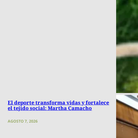
El deporte transforma vidas y fortalece
el tejido social: Martha Camacho
AGOSTO 7, 2026