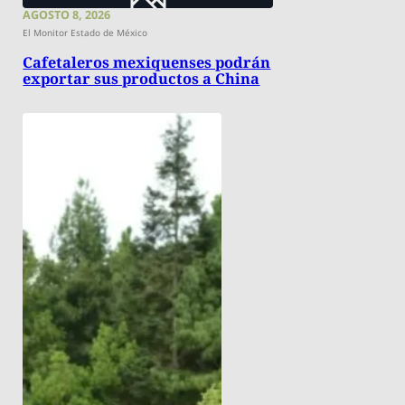
AGOSTO 8, 2026
El Monitor Estado de México
Cafetaleros mexiquenses podrán
exportar sus productos a China