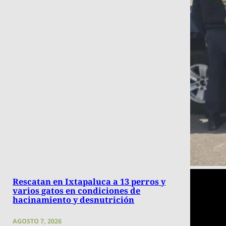
Rescatan en Ixtapaluca a 13 perros y
varios gatos en condiciones de
hacinamiento y desnutrición
AGOSTO 7, 2026