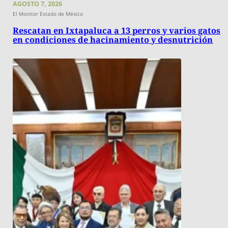
AGOSTO 7, 2026
El Monitor Estado de México
Rescatan en Ixtapaluca a 13 perros y varios gatos
en condiciones de hacinamiento y desnutrición