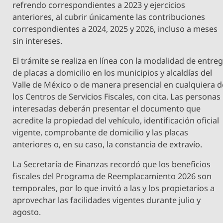
refrendo correspondientes a 2023 y ejercicios
anteriores, al cubrir únicamente las contribuciones
correspondientes a 2024, 2025 y 2026, incluso a meses
sin intereses.
El trámite se realiza en línea con la modalidad de entre
de placas a domicilio en los municipios y alcaldías del
Valle de México o de manera presencial en cualquiera d
los Centros de Servicios Fiscales, con cita. Las personas
interesadas deberán presentar el documento que
acredite la propiedad del vehículo, identificación oficial
vigente, comprobante de domicilio y las placas
anteriores o, en su caso, la constancia de extravío.
La Secretaría de Finanzas recordó que los beneficios
fiscales del Programa de Reemplacamiento 2026 son
temporales, por lo que invitó a las y los propietarios a
aprovechar las facilidades vigentes durante julio y
agosto.