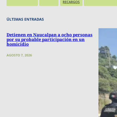
RECARGOS
ÚLTIMAS ENTRADAS
Detienen en Naucalpan a ocho personas
por su probable participación en un
homicidio
AGOSTO 7, 2026