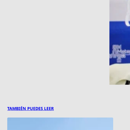
TAMBIÉN PUEDES LEER