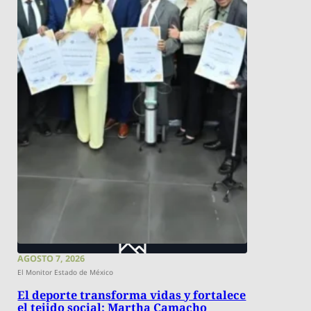
AGOSTO 7, 2026
El Monitor Estado de México
El deporte transforma vidas y fortalece
el tejido social: Martha Camacho