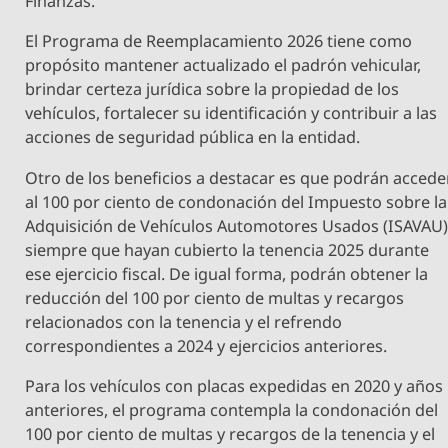
Finanzas.
El Programa de Reemplacamiento 2026 tiene como
propósito mantener actualizado el padrón vehicular,
brindar certeza jurídica sobre la propiedad de los
vehículos, fortalecer su identificación y contribuir a las
acciones de seguridad pública en la entidad.
Otro de los beneficios a destacar es que podrán accede
al 100 por ciento de condonación del Impuesto sobre la
Adquisición de Vehículos Automotores Usados (ISAVAU)
siempre que hayan cubierto la tenencia 2025 durante
ese ejercicio fiscal. De igual forma, podrán obtener la
reducción del 100 por ciento de multas y recargos
relacionados con la tenencia y el refrendo
correspondientes a 2024 y ejercicios anteriores.
Para los vehículos con placas expedidas en 2020 y años
anteriores, el programa contempla la condonación del
100 por ciento de multas y recargos de la tenencia y el