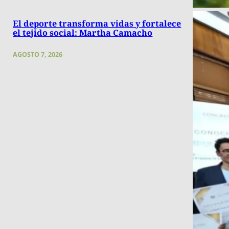
El deporte transforma vidas y fortalece
el tejido social: Martha Camacho
AGOSTO 7, 2026