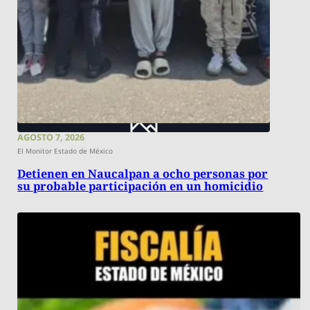
AGOSTO 7, 2026
El Monitor Estado de México
Detienen en Naucalpan a ocho personas por
su probable participación en un homicidio