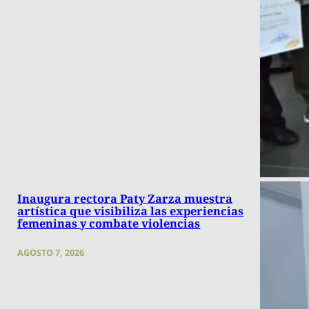
Inaugura rectora Paty Zarza muestra
artística que visibiliza las experiencias
femeninas y combate violencias
AGOSTO 7, 2026