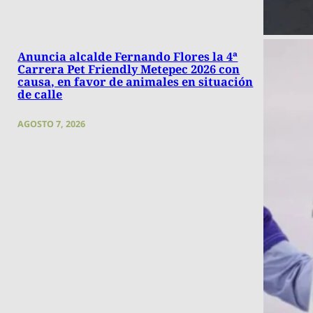
Anuncia alcalde Fernando Flores la 4ª
Carrera Pet Friendly Metepec 2026 con
causa, en favor de animales en situación
de calle
AGOSTO 7, 2026