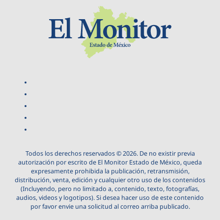
Todos los derechos reservados © 2026. De no existir previa
autorización por escrito de El Monitor Estado de México, queda
expresamente prohibida la publicación, retransmisión,
distribución, venta, edición y cualquier otro uso de los contenidos
(Incluyendo, pero no limitado a, contenido, texto, fotografías,
audios, videos y logotipos). Si desea hacer uso de este contenido
por favor envie una solicitud al correo arriba publicado.