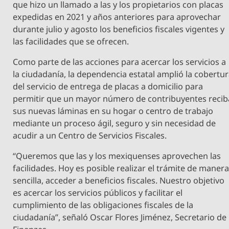
que hizo un llamado a las y los propietarios con placas
expedidas en 2021 y años anteriores para aprovechar
durante julio y agosto los beneficios fiscales vigentes y
las facilidades que se ofrecen.
Como parte de las acciones para acercar los servicios a
la ciudadanía, la dependencia estatal amplió la cobertu
del servicio de entrega de placas a domicilio para
permitir que un mayor número de contribuyentes recib
sus nuevas láminas en su hogar o centro de trabajo
mediante un proceso ágil, seguro y sin necesidad de
acudir a un Centro de Servicios Fiscales.
“Queremos que las y los mexiquenses aprovechen las
facilidades. Hoy es posible realizar el trámite de maner
sencilla, acceder a beneficios fiscales. Nuestro objetivo
es acercar los servicios públicos y facilitar el
cumplimiento de las obligaciones fiscales de la
ciudadanía”, señaló Oscar Flores Jiménez, Secretario de