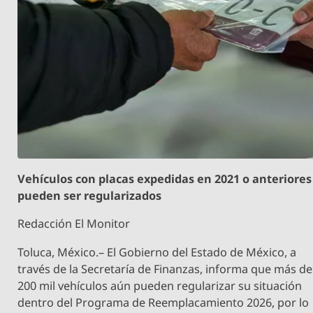
Vehículos con placas expedidas en 2021 o anteriores
pueden ser regularizados
Redacción El Monitor
Toluca, México.– El Gobierno del Estado de México, a
través de la Secretaría de Finanzas, informa que más de
200 mil vehículos aún pueden regularizar su situación
dentro del Programa de Reemplacamiento 2026, por lo