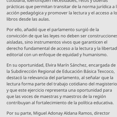
cotidiana, identifiquen necesidades, retos y buenas
prácticas que permitan transitar de la norma jurídica a 
acción pedagógica y promover la lectura y el acceso a l
libros desde las aulas.
Por ello, añadió que el parlamento surgió de la
convicción de que las leyes no deben ser construccione
aisladas, sino instrumentos vivos que garanticen el
derecho fundamental de acceso a la lectura y la liberta
editorial con un enfoque de equidad y humanismo.
En su oportunidad, Elvira Marín Sánchez, encargada de
la Subdirección Regional de Educación Básica Texcoco,
destacó la relevancia del parlamento, al señalar que la
lectura forma parte del trabajo cotidiano del magisteri
y que este ejercicio representa una oportunidad para
que las voces de maestras y maestros de la región
contribuyan al fortalecimiento de la política educativa.
Por su parte, Miguel Adonay Aldana Ramos, director