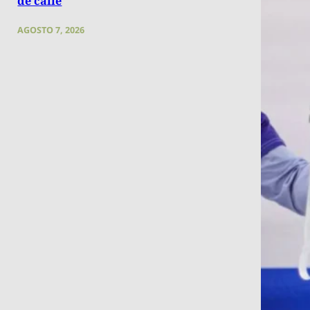
de calle
AGOSTO 7, 2026