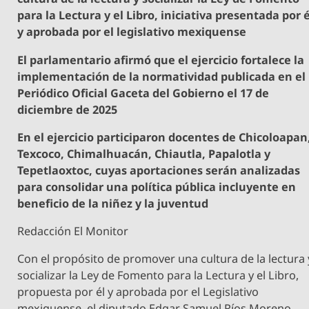
para la Lectura y el Libro, iniciativa presentada por é
y aprobada por el legislativo mexiquense
El parlamentario afirmó que el ejercicio fortalece la
implementación de la normatividad publicada en el
Periódico Oficial Gaceta del Gobierno el 17 de
diciembre de 2025
En el ejercicio participaron docentes de Chicoloapan
Texcoco, Chimalhuacán, Chiautla, Papalotla y
Tepetlaoxtoc, cuyas aportaciones serán analizadas
para consolidar una política pública incluyente en
beneficio de la niñez y la juventud
Redacción El Monitor
Con el propósito de promover una cultura de la lectura 
socializar la Ley de Fomento para la Lectura y el Libro,
propuesta por él y aprobada por el Legislativo
mexiquense, el diputado Edgar Samuel Ríos Moreno