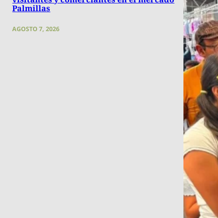
Palmillas
AGOSTO 7, 2026