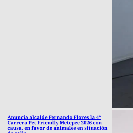
Anuncia alcalde Fernando Flores la 4ª
Carrera Pet Friendly Metepec 2026 con
causa, en favor de animales en situación