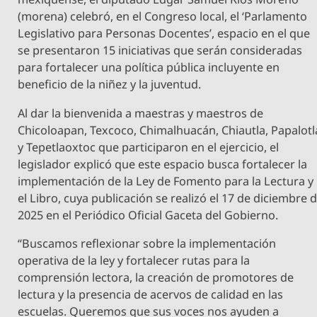
(morena) celebró, en el Congreso local, el ‘Parlamento
Legislativo para Personas Docentes’, espacio en el que
se presentaron 15 iniciativas que serán consideradas
para fortalecer una política pública incluyente en
beneficio de la niñez y la juventud.
Al dar la bienvenida a maestras y maestros de
Chicoloapan, Texcoco, Chimalhuacán, Chiautla, Papalotl
y Tepetlaoxtoc que participaron en el ejercicio, el
legislador explicó que este espacio busca fortalecer la
implementación de la Ley de Fomento para la Lectura y
el Libro, cuya publicación se realizó el 17 de diciembre 
2025 en el Periódico Oficial Gaceta del Gobierno.
“Buscamos reflexionar sobre la implementación
operativa de la ley y fortalecer rutas para la
comprensión lectora, la creación de promotores de
lectura y la presencia de acervos de calidad en las
escuelas. Queremos que sus voces nos ayuden a