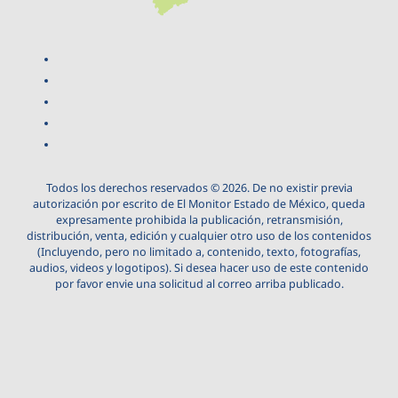
Todos los derechos reservados © 2026. De no existir previa
autorización por escrito de El Monitor Estado de México, queda
expresamente prohibida la publicación, retransmisión,
distribución, venta, edición y cualquier otro uso de los contenidos
(Incluyendo, pero no limitado a, contenido, texto, fotografías,
audios, videos y logotipos). Si desea hacer uso de este contenido
por favor envie una solicitud al correo arriba publicado.