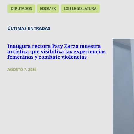
DIPUTADOS
EDOMEX
LXII LEGISLATURA
ÚLTIMAS ENTRADAS
Inaugura rectora Paty Zarza muestra
artística que visibiliza las experiencias
femeninas y combate violencias
AGOSTO 7, 2026