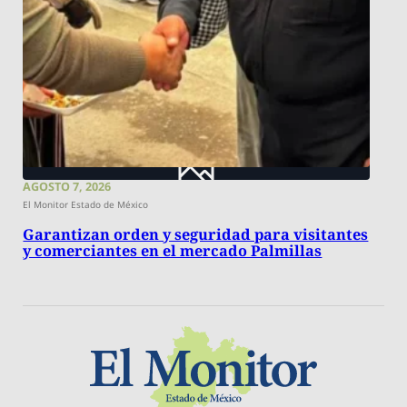
AGOSTO 7, 2026
El Monitor Estado de México
Garantizan orden y seguridad para visitantes
y comerciantes en el mercado Palmillas