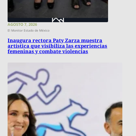
AGOSTO 7, 2026
El Monitor Estado de México
Inaugura rectora Paty Zarza muestra
artística que visibiliza las experiencias
femeninas y combate violencias