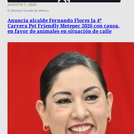
AGOSTO 7, 2026
El Monitor Estado de México
Anuncia alcalde Fernando Flores la 4ª
Carrera Pet Friendly Metepec 2026 con causa,
en favor de animales en situación de calle