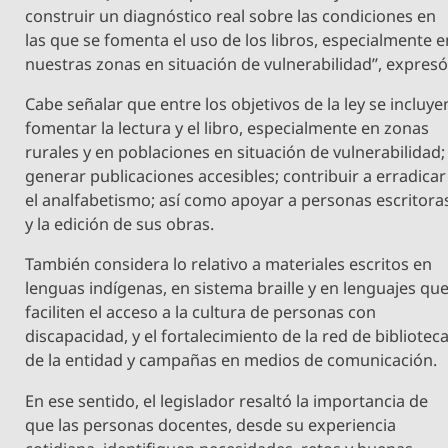
construir un diagnóstico real sobre las condiciones en
las que se fomenta el uso de los libros, especialmente e
nuestras zonas en situación de vulnerabilidad”, expresó
Cabe señalar que entre los objetivos de la ley se incluye
fomentar la lectura y el libro, especialmente en zonas
rurales y en poblaciones en situación de vulnerabilidad;
generar publicaciones accesibles; contribuir a erradicar
el analfabetismo; así como apoyar a personas escritora
y la edición de sus obras.
También considera lo relativo a materiales escritos en
lenguas indígenas, en sistema braille y en lenguajes qu
faciliten el acceso a la cultura de personas con
discapacidad, y el fortalecimiento de la red de bibliotec
de la entidad y campañas en medios de comunicación.
En ese sentido, el legislador resaltó la importancia de
que las personas docentes, desde su experiencia