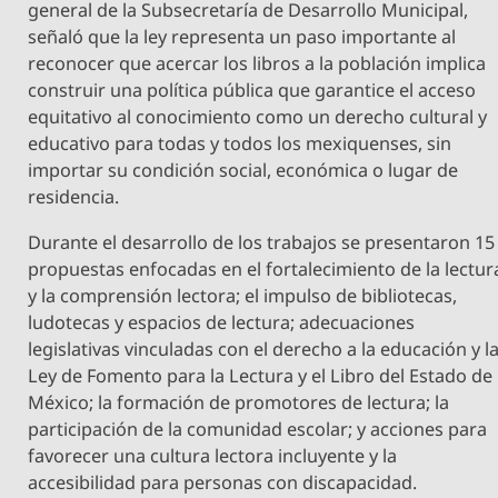
general de la Subsecretaría de Desarrollo Municipal,
señaló que la ley representa un paso importante al
reconocer que acercar los libros a la población implica
construir una política pública que garantice el acceso
equitativo al conocimiento como un derecho cultural y
educativo para todas y todos los mexiquenses, sin
importar su condición social, económica o lugar de
residencia.
Durante el desarrollo de los trabajos se presentaron 15
propuestas enfocadas en el fortalecimiento de la lectur
y la comprensión lectora; el impulso de bibliotecas,
ludotecas y espacios de lectura; adecuaciones
legislativas vinculadas con el derecho a la educación y l
Ley de Fomento para la Lectura y el Libro del Estado de
México; la formación de promotores de lectura; la
participación de la comunidad escolar; y acciones para
favorecer una cultura lectora incluyente y la
accesibilidad para personas con discapacidad.