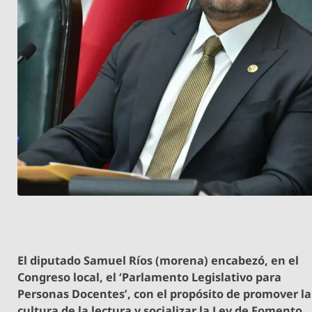
El diputado Samuel Ríos (morena) encabezó, en el
Congreso local, el ‘Parlamento Legislativo para
Personas Docentes’, con el propósito de promover la
cultura de la lectura y socializar la Ley de Fomento