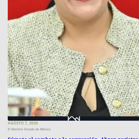
AGOSTO 7, 2026
El Monitor Estado de México