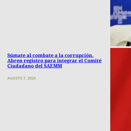
Súmate al combate a la corrupción.
Abren registro para integrar el Comité
Ciudadano del SAEMM
AGOSTO 7, 2026