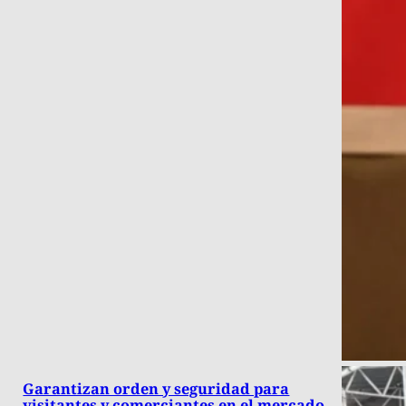
Garantizan orden y seguridad para
visitantes y comerciantes en el mercado