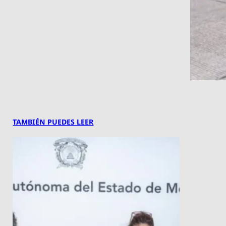
TAMBIÉN PUEDES LEER