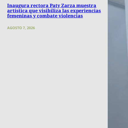
Inaugura rectora Paty Zarza muestra
artística que visibiliza las experiencias
femeninas y combate violencias
AGOSTO 7, 2026