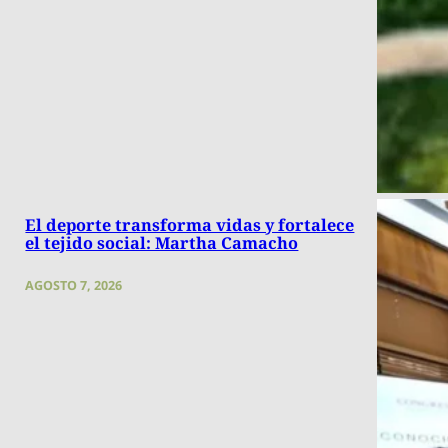
El deporte transforma vidas y fortalece
el tejido social: Martha Camacho
AGOSTO 7, 2026