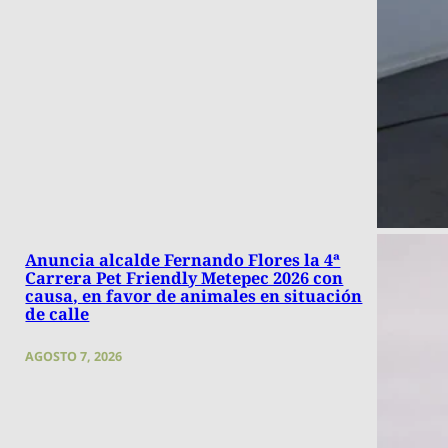
Anuncia alcalde Fernando Flores la 4ª
Carrera Pet Friendly Metepec 2026 con
causa, en favor de animales en situación
de calle
AGOSTO 7, 2026