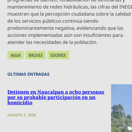
mantenimiento de redes hidráulicas, las cifras del INEG
muestran que la percepción ciudadana sobre la calidad
de los servicios públicos continúa siendo
predominantemente negativa, evidenciando que las
acciones implementadas aún son insuficientes para
atender las necesidades de la población.
AGUA
BACHES
EDOMEX
ÚLTIMAS ENTRADAS
Detienen en Naucalpan a ocho personas
por su probable participación en un
homicidio
AGOSTO 7, 2026