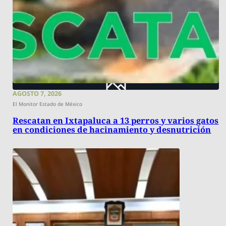
AGOSTO 7, 2026
El Monitor Estado de México
Rescatan en Ixtapaluca a 13 perros y varios gatos
en condiciones de hacinamiento y desnutrición