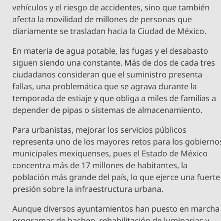
vehículos y el riesgo de accidentes, sino que también
afecta la movilidad de millones de personas que
diariamente se trasladan hacia la Ciudad de México.
En materia de agua potable, las fugas y el desabasto
siguen siendo una constante. Más de dos de cada tres
ciudadanos consideran que el suministro presenta
fallas, una problemática que se agrava durante la
temporada de estiaje y que obliga a miles de familias a
depender de pipas o sistemas de almacenamiento.
Para urbanistas, mejorar los servicios públicos
representa uno de los mayores retos para los gobierno
municipales mexiquenses, pues el Estado de México
concentra más de 17 millones de habitantes, la
población más grande del país, lo que ejerce una fuerte
presión sobre la infraestructura urbana.
Aunque diversos ayuntamientos han puesto en marcha
programas de bacheo, rehabilitación de luminarias y