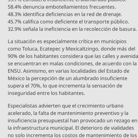
58.4% denuncia embotellamientos frecuentes.
48.3% identifica deficiencias en la red de drenaje.
45.7% califica como deficiente el transporte público.
32.9% señala la ineficiencia en la recolección de basura.
La situación es especialmente crítica en municipios
como Toluca, Ecatepec y Mexicaltzingo, donde más del
90% de los habitantes considera que las calles y avenid
se encuentran en malas condiciones, de acuerdo con la
ENSU. Asimismo, en varias localidades del Estado de
México la percepción de un alumbrado insuficiente
supera el 70%, lo que incrementa la sensación de
inseguridad entre los habitantes.
Especialistas advierten que el crecimiento urbano
acelerado, la falta de mantenimiento preventivo y la
insuficiencia presupuestal han provocado un rezago en
la infraestructura municipal. El deterioro de vialidades
no solo incrementa los costos de mantenimiento de los