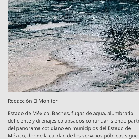
Redacción El Monitor
Estado de México. Baches, fugas de agua, alumbrado
deficiente y drenajes colapsados continúan siendo part
del panorama cotidiano en municipios del Estado de
México, donde la calidad de los servicios públicos sigue