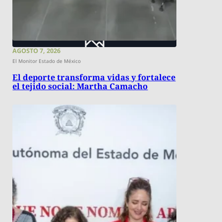
AGOSTO 7, 2026
El Monitor Estado de México
El deporte transforma vidas y fortalece
el tejido social: Martha Camacho