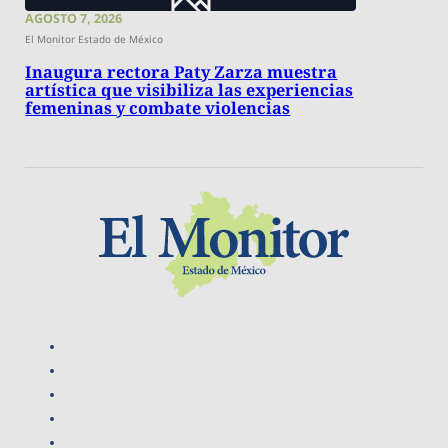
AGOSTO 7, 2026
El Monitor Estado de México
Inaugura rectora Paty Zarza muestra
artística que visibiliza las experiencias
femeninas y combate violencias