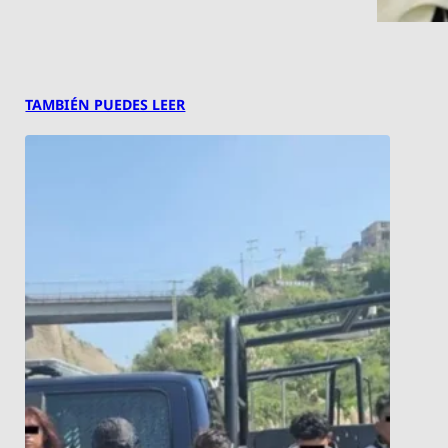
TAMBIÉN PUEDES LEER