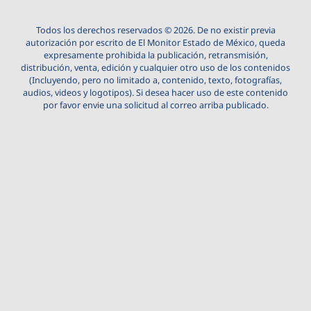
Todos los derechos reservados © 2026. De no existir previa
autorización por escrito de El Monitor Estado de México, queda
expresamente prohibida la publicación, retransmisión,
distribución, venta, edición y cualquier otro uso de los contenidos
(Incluyendo, pero no limitado a, contenido, texto, fotografías,
audios, videos y logotipos). Si desea hacer uso de este contenido
por favor envie una solicitud al correo arriba publicado.