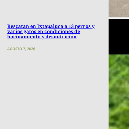
Rescatan en Ixtapaluca a 13 perros y
varios gatos en condiciones de
hacinamiento y desnutrición
AGOSTO 7, 2026