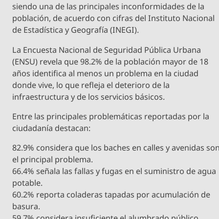
siendo una de las principales inconformidades de la
población, de acuerdo con cifras del Instituto Nacional
de Estadística y Geografía (INEGI).
La Encuesta Nacional de Seguridad Pública Urbana
(ENSU) revela que 98.2% de la población mayor de 18
años identifica al menos un problema en la ciudad
donde vive, lo que refleja el deterioro de la
infraestructura y de los servicios básicos.
Entre las principales problemáticas reportadas por la
ciudadanía destacan:
82.9% considera que los baches en calles y avenidas so
el principal problema.
66.4% señala las fallas y fugas en el suministro de agua
potable.
60.2% reporta coladeras tapadas por acumulación de
basura.
59.7% considera insuficiente el alumbrado público.