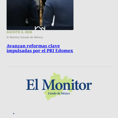
AGOSTO 6, 2026
El Monitor Estado de México
Avanzan reformas clave
impulsadas por el PRI Edomex