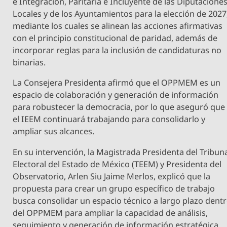
e Integración, Paritaria e Incluyente de las Diputacione
Locales y de los Ayuntamientos para la elección de 2027
mediante los cuales se alinean las acciones afirmativas
con el principio constitucional de paridad, además de
incorporar reglas para la inclusión de candidaturas no
binarias.
La Consejera Presidenta afirmó que el OPPMEM es un
espacio de colaboración y generación de información
para robustecer la democracia, por lo que aseguró que
el IEEM continuará trabajando para consolidarlo y
ampliar sus alcances.
En su intervención, la Magistrada Presidenta del Tribun
Electoral del Estado de México (TEEM) y Presidenta del
Observatorio, Arlen Siu Jaime Merlos, explicó que la
propuesta para crear un grupo específico de trabajo
busca consolidar un espacio técnico a largo plazo dent
del OPPMEM para ampliar la capacidad de análisis,
seguimiento y generación de información estratégica