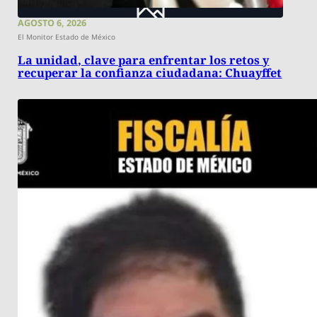
AGOSTO 6, 2026
El Monitor Estado de México
La unidad, clave para enfrentar los retos y
recuperar la confianza ciudadana: Chuayffet