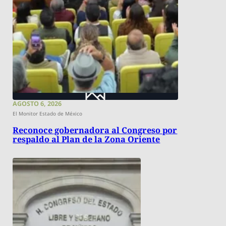
AGOSTO 6, 2026
El Monitor Estado de México
Reconoce gobernadora al Congreso por
respaldo al Plan de la Zona Oriente