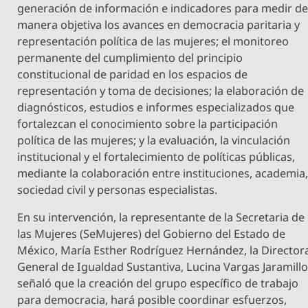
generación de información e indicadores para medir d
manera objetiva los avances en democracia paritaria y
representación política de las mujeres; el monitoreo
permanente del cumplimiento del principio
constitucional de paridad en los espacios de
representación y toma de decisiones; la elaboración de
diagnósticos, estudios e informes especializados que
fortalezcan el conocimiento sobre la participación
política de las mujeres; y la evaluación, la vinculación
institucional y el fortalecimiento de políticas públicas,
mediante la colaboración entre instituciones, academia
sociedad civil y personas especialistas.
En su intervención, la representante de la Secretaria de
las Mujeres (SeMujeres) del Gobierno del Estado de
México, María Esther Rodríguez Hernández, la Director
General de Igualdad Sustantiva, Lucina Vargas Jaramillo
señaló que la creación del grupo específico de trabajo
para democracia, hará posible coordinar esfuerzos,