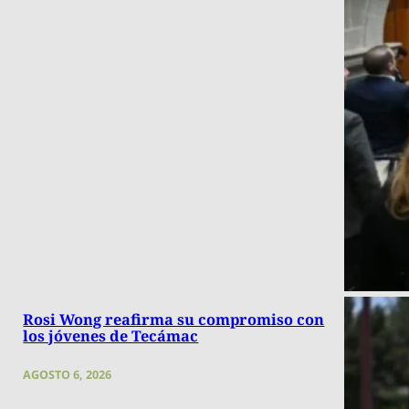
Rosi Wong reafirma su compromiso con
los jóvenes de Tecámac
AGOSTO 6, 2026