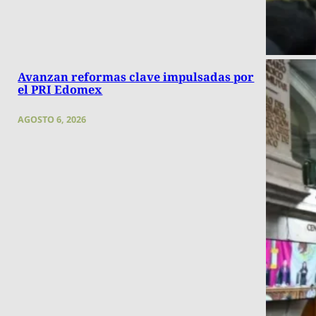
Avanzan reformas clave impulsadas por
el PRI Edomex
AGOSTO 6, 2026