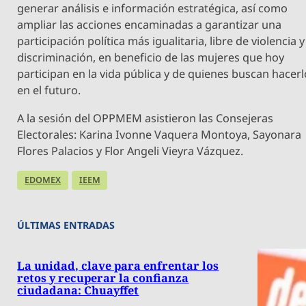
generar análisis e información estratégica, así como
ampliar las acciones encaminadas a garantizar una
participación política más igualitaria, libre de violencia y
discriminación, en beneficio de las mujeres que hoy
participan en la vida pública y de quienes buscan hacerl
en el futuro.
A la sesión del OPPMEM asistieron las Consejeras
Electorales: Karina Ivonne Vaquera Montoya, Sayonara
Flores Palacios y Flor Angeli Vieyra Vázquez.
EDOMEX
IEEM
ÚLTIMAS ENTRADAS
La unidad, clave para enfrentar los
retos y recuperar la confianza
ciudadana: Chuayffet