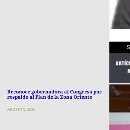
Reconoce gobernadora al Congreso por
respaldo al Plan de la Zona Oriente
AGOSTO 6, 2026