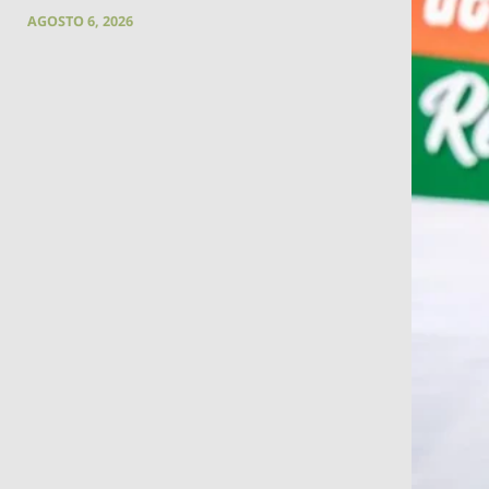
AGOSTO 6, 2026