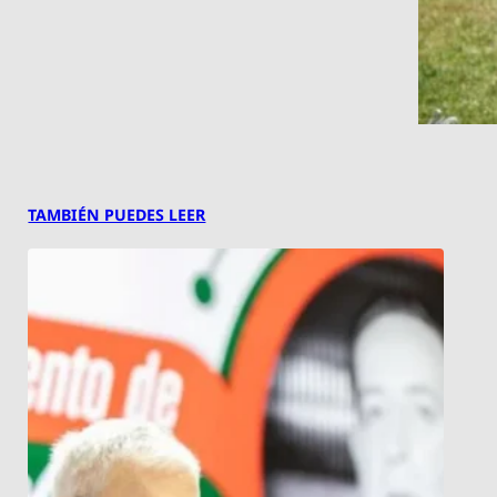
TAMBIÉN PUEDES LEER