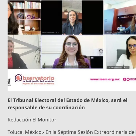
El Tribunal Electoral del Estado de México, será el
responsable de su coordinación
Redacción El Monitor
Toluca, México.- En la Séptima Sesión Extraordinaria del