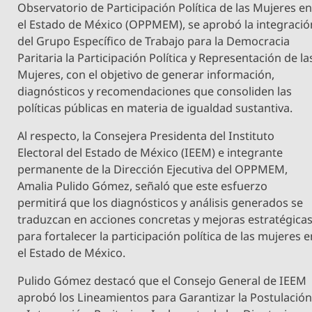
Observatorio de Participación Política de las Mujeres e
el Estado de México (OPPMEM), se aprobó la integració
del Grupo Específico de Trabajo para la Democracia
Paritaria la Participación Política y Representación de la
Mujeres, con el objetivo de generar información,
diagnósticos y recomendaciones que consoliden las
políticas públicas en materia de igualdad sustantiva.
Al respecto, la Consejera Presidenta del Instituto
Electoral del Estado de México (IEEM) e integrante
permanente de la Dirección Ejecutiva del OPPMEM,
Amalia Pulido Gómez, señaló que este esfuerzo
permitirá que los diagnósticos y análisis generados se
traduzcan en acciones concretas y mejoras estratégica
para fortalecer la participación política de las mujeres 
el Estado de México.
Pulido Gómez destacó que el Consejo General de IEEM
aprobó los Lineamientos para Garantizar la Postulació