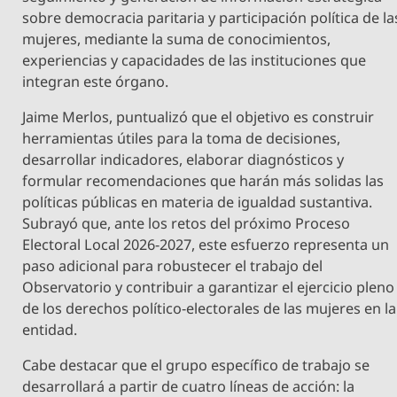
sobre democracia paritaria y participación política de la
mujeres, mediante la suma de conocimientos,
experiencias y capacidades de las instituciones que
integran este órgano.
Jaime Merlos, puntualizó que el objetivo es construir
herramientas útiles para la toma de decisiones,
desarrollar indicadores, elaborar diagnósticos y
formular recomendaciones que harán más solidas las
políticas públicas en materia de igualdad sustantiva.
Subrayó que, ante los retos del próximo Proceso
Electoral Local 2026-2027, este esfuerzo representa un
paso adicional para robustecer el trabajo del
Observatorio y contribuir a garantizar el ejercicio pleno
de los derechos político-electorales de las mujeres en la
entidad.
Cabe destacar que el grupo específico de trabajo se
desarrollará a partir de cuatro líneas de acción: la