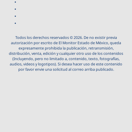
Todos los derechos reservados © 2026. De no existir previa
autorización por escrito de El Monitor Estado de México, queda
expresamente prohibida la publicación, retransmisión,
distribución, venta, edición y cualquier otro uso de los contenidos
(Incluyendo, pero no limitado a, contenido, texto, fotografías,
audios, videos y logotipos). Si desea hacer uso de este contenido
por favor envie una solicitud al correo arriba publicado.