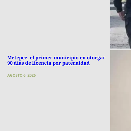
Metepec, el primer municipio en otorgar
90 días de licencia por paternidad
AGOSTO 6, 2026