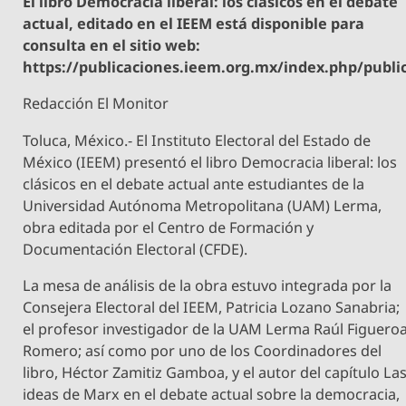
El libro Democracia liberal: los clásicos en el debate
actual, editado en el IEEM está disponible para
consulta en el sitio web:
https://publicaciones.ieem.org.mx/index.php/publi
Redacción El Monitor
Toluca, México.- El Instituto Electoral del Estado de
México (IEEM) presentó el libro Democracia liberal: los
clásicos en el debate actual ante estudiantes de la
Universidad Autónoma Metropolitana (UAM) Lerma,
obra editada por el Centro de Formación y
Documentación Electoral (CFDE).
La mesa de análisis de la obra estuvo integrada por la
Consejera Electoral del IEEM, Patricia Lozano Sanabria;
el profesor investigador de la UAM Lerma Raúl Figuero
Romero; así como por uno de los Coordinadores del
libro, Héctor Zamitiz Gamboa, y el autor del capítulo La
ideas de Marx en el debate actual sobre la democracia,