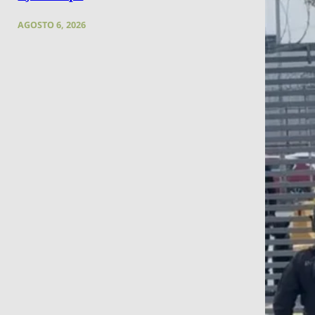
AGOSTO 6, 2026