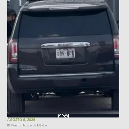
AGOSTO 6, 2026
El Monitor Estado de México