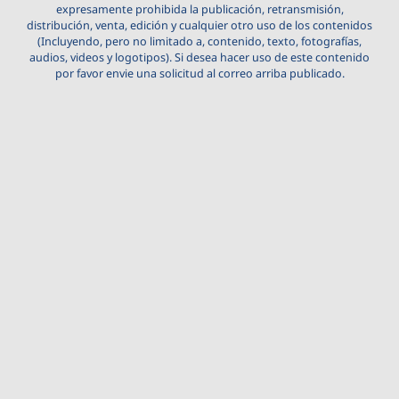
expresamente prohibida la publicación, retransmisión,
distribución, venta, edición y cualquier otro uso de los contenidos
(Incluyendo, pero no limitado a, contenido, texto, fotografías,
audios, videos y logotipos). Si desea hacer uso de este contenido
por favor envie una solicitud al correo arriba publicado.