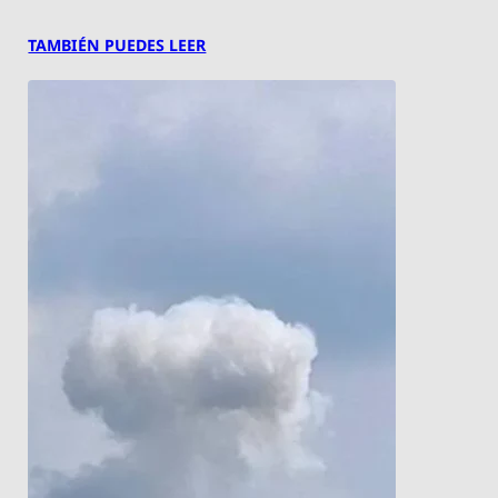
TAMBIÉN PUEDES LEER