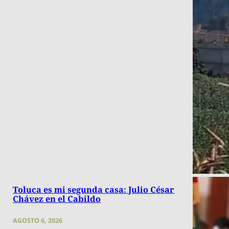
Toluca es mi segunda casa: Julio César
Chávez en el Cabildo
AGOSTO 6, 2026