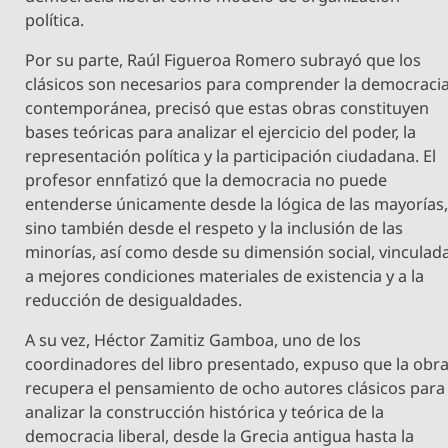
política.
Por su parte, Raúl Figueroa Romero subrayó que los
clásicos son necesarios para comprender la democraci
contemporánea, precisó que estas obras constituyen
bases teóricas para analizar el ejercicio del poder, la
representación política y la participación ciudadana. El
profesor ennfatizó que la democracia no puede
entenderse únicamente desde la lógica de las mayorías
sino también desde el respeto y la inclusión de las
minorías, así como desde su dimensión social, vinculad
a mejores condiciones materiales de existencia y a la
reducción de desigualdades.
A su vez, Héctor Zamitiz Gamboa, uno de los
coordinadores del libro presentado, expuso que la obr
recupera el pensamiento de ocho autores clásicos para
analizar la construcción histórica y teórica de la
democracia liberal, desde la Grecia antigua hasta la