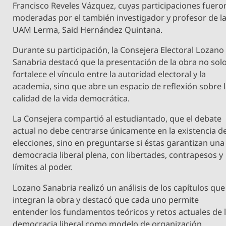
Francisco Reveles Vázquez, cuyas participaciones fuero
moderadas por el también investigador y profesor de l
UAM Lerma, Said Hernández Quintana.
Durante su participación, la Consejera Electoral Lozano
Sanabria destacó que la presentación de la obra no sol
fortalece el vínculo entre la autoridad electoral y la
academia, sino que abre un espacio de reflexión sobre 
calidad de la vida democrática.
La Consejera compartió al estudiantado, que el debate
actual no debe centrarse únicamente en la existencia d
elecciones, sino en preguntarse si éstas garantizan una
democracia liberal plena, con libertades, contrapesos y
límites al poder.
Lozano Sanabria realizó un análisis de los capítulos que
integran la obra y destacó que cada uno permite
entender los fundamentos teóricos y retos actuales de 
democracia liberal como modelo de organización