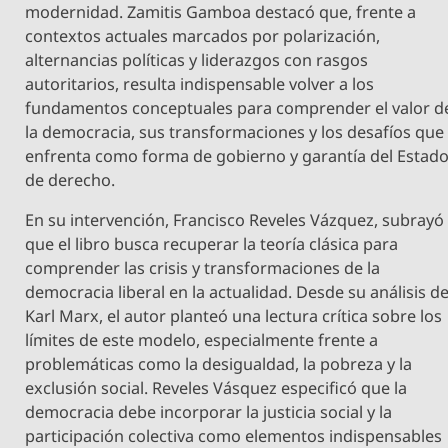
modernidad. Zamitis Gamboa destacó que, frente a
contextos actuales marcados por polarización,
alternancias políticas y liderazgos con rasgos
autoritarios, resulta indispensable volver a los
fundamentos conceptuales para comprender el valor d
la democracia, sus transformaciones y los desafíos que
enfrenta como forma de gobierno y garantía del Estad
de derecho.
En su intervención, Francisco Reveles Vázquez, subrayó
que el libro busca recuperar la teoría clásica para
comprender las crisis y transformaciones de la
democracia liberal en la actualidad. Desde su análisis d
Karl Marx, el autor planteó una lectura crítica sobre los
límites de este modelo, especialmente frente a
problemáticas como la desigualdad, la pobreza y la
exclusión social. Reveles Vásquez especificó que la
democracia debe incorporar la justicia social y la
participación colectiva como elementos indispensables