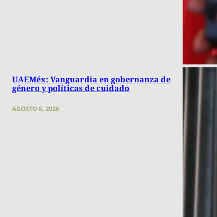
UAEMéx: Vanguardia en gobernanza de
género y políticas de cuidado
AGOSTO 6, 2026