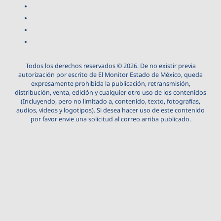
Todos los derechos reservados © 2026. De no existir previa
autorización por escrito de El Monitor Estado de México, queda
expresamente prohibida la publicación, retransmisión,
distribución, venta, edición y cualquier otro uso de los contenidos
(Incluyendo, pero no limitado a, contenido, texto, fotografías,
audios, videos y logotipos). Si desea hacer uso de este contenido
por favor envie una solicitud al correo arriba publicado.