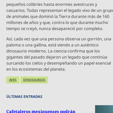
pequeños colibríes hasta enormes avestruces y
casuarios. Todas representan el legado vivo de un grup
de animales que dominó la Tierra durante más de 160
millones de años y que, contra lo que durante mucho
tiempo se creyó, nunca desapareció por completo.
Así, cada vez que una persona observa un gorrión, una
paloma o una gallina, está viendo a un auténtico
dinosaurio moderno. La ciencia confirma que los
gigantes del pasado dejaron un legado que continúa
surcando los cielos y desempeñando un papel esencial
en los ecosistemas del planeta.
AVES
DINOSAURIOS
ÚLTIMAS ENTRADAS
Cafetaleros mexiquenses podrán