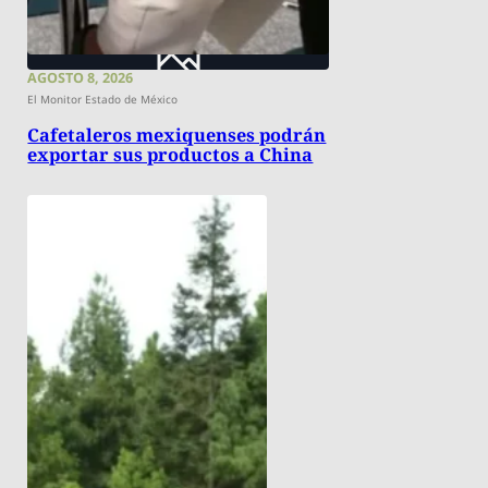
AGOSTO 8, 2026
El Monitor Estado de México
Cafetaleros mexiquenses podrán
exportar sus productos a China