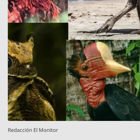
Redacción El Monitor