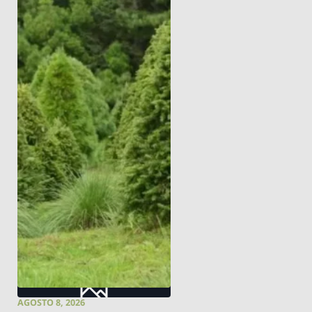
AGOSTO 8, 2026