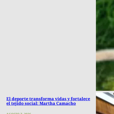
El deporte transforma vidas y fortalece
el tejido social: Martha Camacho