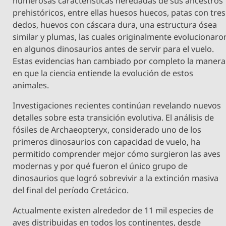
numerosas características heredadas de sus ancestros
prehistóricos, entre ellas huesos huecos, patas con tres
dedos, huevos con cáscara dura, una estructura ósea
similar y plumas, las cuales originalmente evolucionaro
en algunos dinosaurios antes de servir para el vuelo.
Estas evidencias han cambiado por completo la manera
en que la ciencia entiende la evolución de estos
animales.
Investigaciones recientes continúan revelando nuevos
detalles sobre esta transición evolutiva. El análisis de
fósiles de Archaeopteryx, considerado uno de los
primeros dinosaurios con capacidad de vuelo, ha
permitido comprender mejor cómo surgieron las aves
modernas y por qué fueron el único grupo de
dinosaurios que logró sobrevivir a la extinción masiva
del final del período Cretácico.
Actualmente existen alrededor de 11 mil especies de
aves distribuidas en todos los continentes, desde