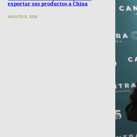
exportar sus productos a China
AGOSTO 8, 2026