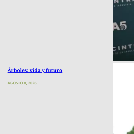
Árboles: vida y futuro
AGOSTO 8, 2026