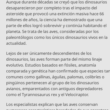
Aunque durante décadas se creyó que los dinosaurios
desaparecieron por completo tras el impacto del
asteroide que provocó una extinción masiva hace 66
millones de años, la ciencia ha demostrado que una
parte de ellos logró sobrevivir y continúa habitando el
planeta. Se trata de las aves, consideradas por los
paleontólogos como los únicos dinosaurios vivos en la
actualidad.
Lejos de ser únicamente descendientes de los
dinosaurios, las aves forman parte del mismo linaje
evolutivo. Estudios basados en fósiles, anatomía
comparada y genética han confirmado que especies ta
comunes como gallinas, águilas, palomas, colibríes o
pingüinos pertenecen al grupo de los dinosaurios
avianos, emparentados con antiguos depredadores
como el Tyrannosaurus rex y el Velociraptor.
Los especialistas explican que las aves conservan