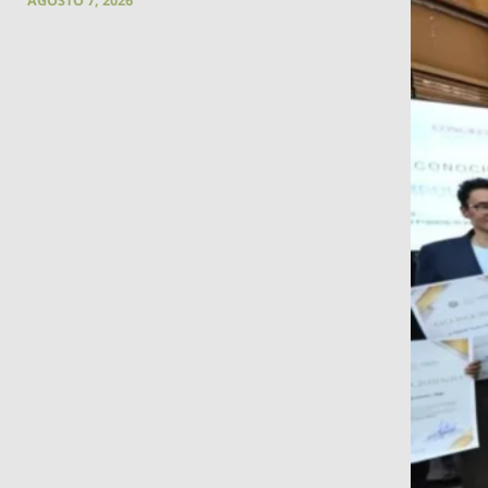
AGOSTO 7, 2026