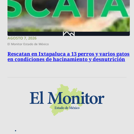
AGOSTO 7, 2026
El Monitor Estado de México
Rescatan en Ixtapaluca a 13 perros y varios gatos
en condiciones de hacinamiento y desnutrición