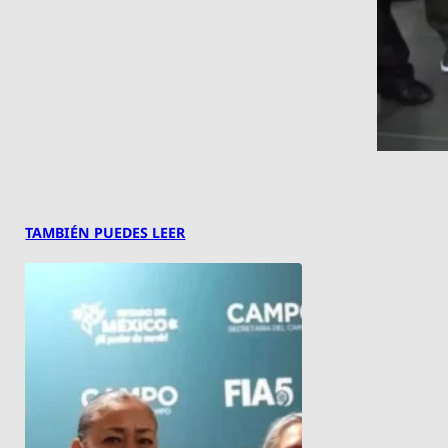
TAMBIÉN PUEDES LEER