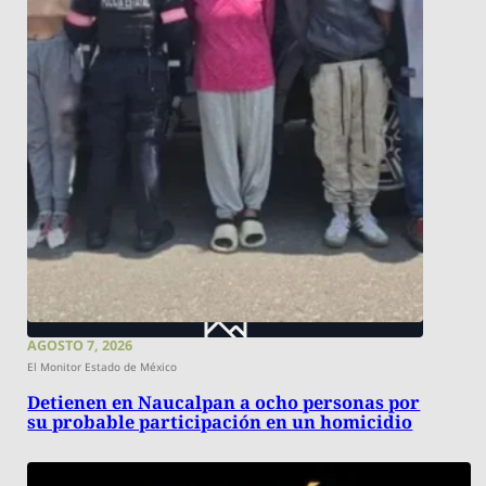
AGOSTO 7, 2026
El Monitor Estado de México
Detienen en Naucalpan a ocho personas por
su probable participación en un homicidio