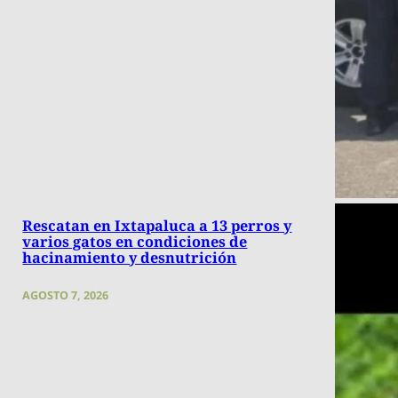
Rescatan en Ixtapaluca a 13 perros y
varios gatos en condiciones de
hacinamiento y desnutrición
AGOSTO 7, 2026