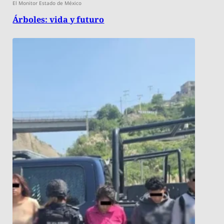
El Monitor Estado de México
Árboles: vida y futuro