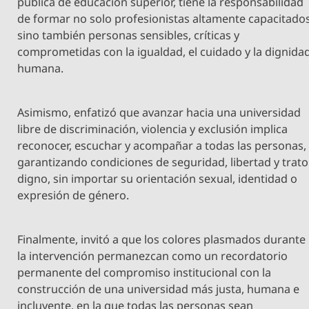
pública de educación superior, tiene la responsabilidad
de formar no solo profesionistas altamente capacitados
sino también personas sensibles, críticas y
comprometidas con la igualdad, el cuidado y la dignida
humana.
Asimismo, enfatizó que avanzar hacia una universidad
libre de discriminación, violencia y exclusión implica
reconocer, escuchar y acompañar a todas las personas,
garantizando condiciones de seguridad, libertad y trato
digno, sin importar su orientación sexual, identidad o
expresión de género.
Finalmente, invitó a que los colores plasmados durante
la intervención permanezcan como un recordatorio
permanente del compromiso institucional con la
construcción de una universidad más justa, humana e
incluyente, en la que todas las personas sean