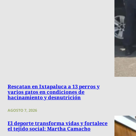
Rescatan en Ixtapaluca a 13 perros y
varios gatos en condiciones de
hacinamiento y desnutrición
AGOSTO 7, 2026
El deporte transforma vidas y fortalece
el tejido social: Martha Camacho