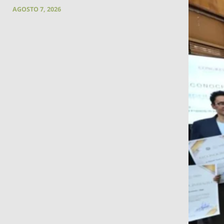
AGOSTO 7, 2026