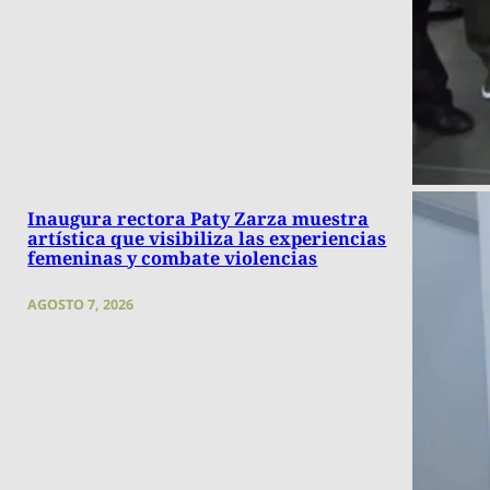
Inaugura rectora Paty Zarza muestra
artística que visibiliza las experiencias
femeninas y combate violencias
AGOSTO 7, 2026