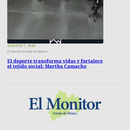
AGOSTO 7, 2026
El Monitor Estado de México
El deporte transforma vidas y fortalece
el tejido social: Martha Camacho