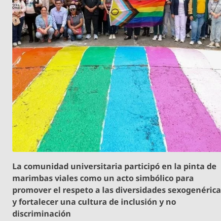
La comunidad universitaria participó en la pinta de
marimbas viales como un acto simbólico para
promover el respeto a las diversidades sexogenéric
y fortalecer una cultura de inclusión y no
discriminación