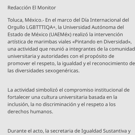
Redacción El Monitor
Toluca, México.- En el marco del Día Internacional del
Orgullo LGBTTTIQA+, la Universidad Autónoma del
Estado de México (UAEMéx) realizó la intervención
artística de marimbas viales «Pintando en Diversidad»,
una actividad que reunió a integrantes de la comunida
universitaria y autoridades con el propósito de
promover el respeto, la igualdad y el reconocimiento d
las diversidades sexogenéricas.
La actividad simbolizó el compromiso institucional de
fortalecer una cultura universitaria basada en la
inclusión, la no discriminación y el respeto a los
derechos humanos.
Durante el acto, la secretaria de Igualdad Sustantiva y