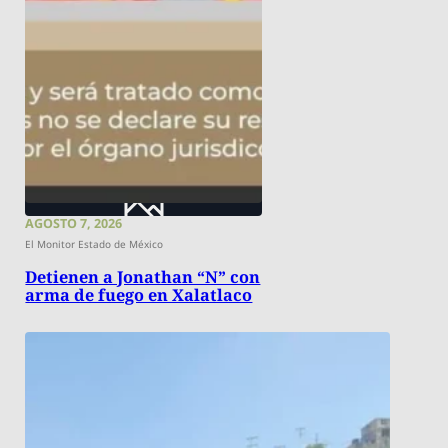
AGOSTO 7, 2026
El Monitor Estado de México
Detienen a Jonathan “N” con
arma de fuego en Xalatlaco