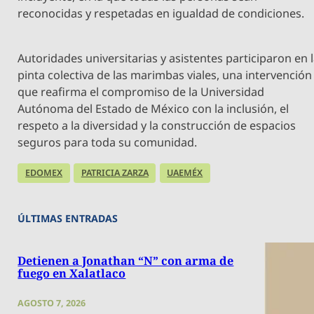
reconocidas y respetadas en igualdad de condiciones.
Autoridades universitarias y asistentes participaron en 
pinta colectiva de las marimbas viales, una intervención
que reafirma el compromiso de la Universidad
Autónoma del Estado de México con la inclusión, el
respeto a la diversidad y la construcción de espacios
seguros para toda su comunidad.
EDOMEX
PATRICIA ZARZA
UAEMÉX
ÚLTIMAS ENTRADAS
Detienen a Jonathan “N” con arma de
fuego en Xalatlaco
AGOSTO 7, 2026