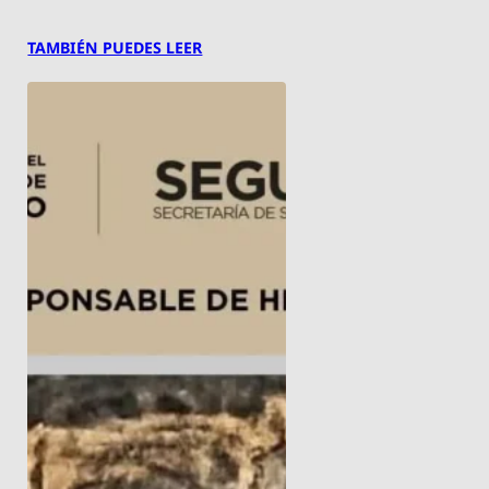
TAMBIÉN PUEDES LEER