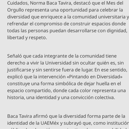
Cuidados, Norma Baca Tavira, destacó que el Mes del
Orgullo representa una oportunidad para celebrar la
diversidad que enriquece a la comunidad universitaria 
refrendar el compromiso de construir espacios donde
todas las personas puedan desarrollarse con dignidad,
libertad y respeto.
Señaló que cada integrante de la comunidad tiene
derecho a vivir la Universidad sin ocultar quién es, sin
justificarse y sin sentirse fuera de lugar. En ese sentido,
explicó que la intervención «Pintando en Diversidad»
constituye una forma simbólica de dejar huella en el
espacio compartido, donde cada color representa una
historia, una identidad y una convicción colectiva.
Baca Tavira afirmó que la diversidad forma parte de la
identidad de la UAEMéx y subrayó que, como institució