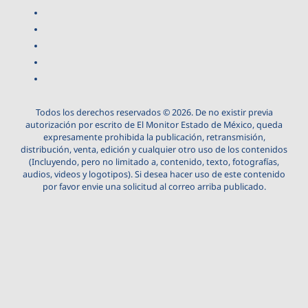
Todos los derechos reservados © 2026. De no existir previa
autorización por escrito de El Monitor Estado de México, queda
expresamente prohibida la publicación, retransmisión,
distribución, venta, edición y cualquier otro uso de los contenidos
(Incluyendo, pero no limitado a, contenido, texto, fotografías,
audios, videos y logotipos). Si desea hacer uso de este contenido
por favor envie una solicitud al correo arriba publicado.