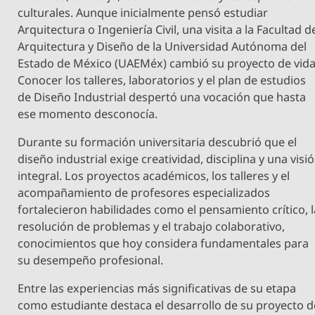
culturales. Aunque inicialmente pensó estudiar
Arquitectura o Ingeniería Civil, una visita a la Facultad d
Arquitectura y Diseño de la Universidad Autónoma del
Estado de México (UAEMéx) cambió su proyecto de vida
Conocer los talleres, laboratorios y el plan de estudios
de Diseño Industrial despertó una vocación que hasta
ese momento desconocía.
Durante su formación universitaria descubrió que el
diseño industrial exige creatividad, disciplina y una visi
integral. Los proyectos académicos, los talleres y el
acompañamiento de profesores especializados
fortalecieron habilidades como el pensamiento crítico, l
resolución de problemas y el trabajo colaborativo,
conocimientos que hoy considera fundamentales para
su desempeño profesional.
Entre las experiencias más significativas de su etapa
como estudiante destaca el desarrollo de su proyecto d