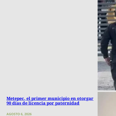
Metepec, el primer municipio en otorgar
90 días de licencia por paternidad
AGOSTO 6, 2026