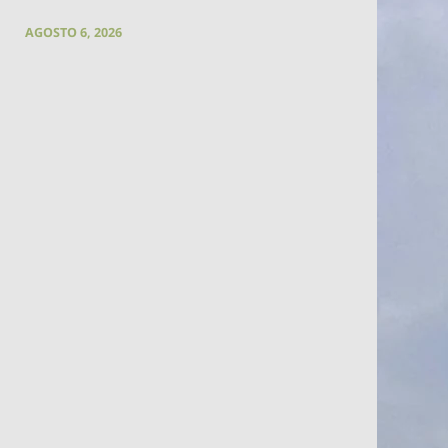
AGOSTO 6, 2026