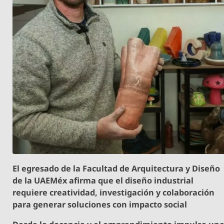
El egresado de la Facultad de Arquitectura y Diseño
de la UAEMéx afirma que el diseño industrial
requiere creatividad, investigación y colaboración
para generar soluciones con impacto social