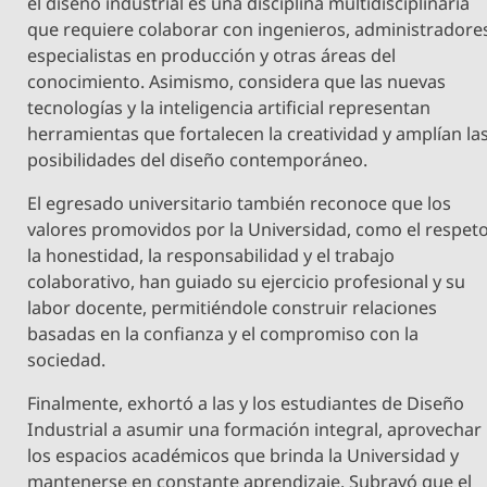
el diseño industrial es una disciplina multidisciplinaria
que requiere colaborar con ingenieros, administradore
especialistas en producción y otras áreas del
conocimiento. Asimismo, considera que las nuevas
tecnologías y la inteligencia artificial representan
herramientas que fortalecen la creatividad y amplían la
posibilidades del diseño contemporáneo.
El egresado universitario también reconoce que los
valores promovidos por la Universidad, como el respeto
la honestidad, la responsabilidad y el trabajo
colaborativo, han guiado su ejercicio profesional y su
labor docente, permitiéndole construir relaciones
basadas en la confianza y el compromiso con la
sociedad.
Finalmente, exhortó a las y los estudiantes de Diseño
Industrial a asumir una formación integral, aprovechar
los espacios académicos que brinda la Universidad y
mantenerse en constante aprendizaje. Subrayó que el