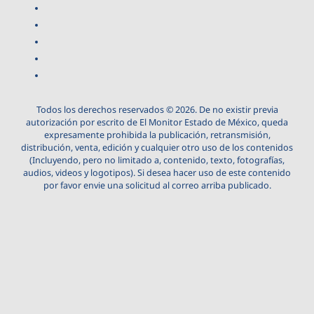
Todos los derechos reservados © 2026. De no existir previa
autorización por escrito de El Monitor Estado de México, queda
expresamente prohibida la publicación, retransmisión,
distribución, venta, edición y cualquier otro uso de los contenidos
(Incluyendo, pero no limitado a, contenido, texto, fotografías,
audios, videos y logotipos). Si desea hacer uso de este contenido
por favor envie una solicitud al correo arriba publicado.