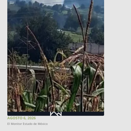
AGOSTO 6, 2026
El Monitor Estado de México