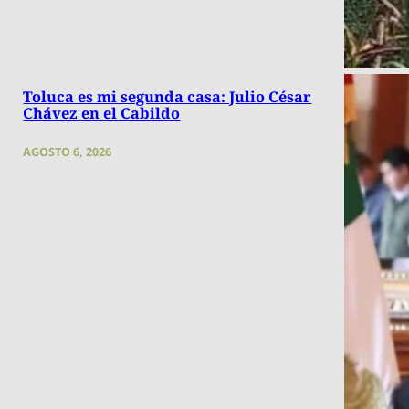
Toluca es mi segunda casa: Julio César
Chávez en el Cabildo
AGOSTO 6, 2026