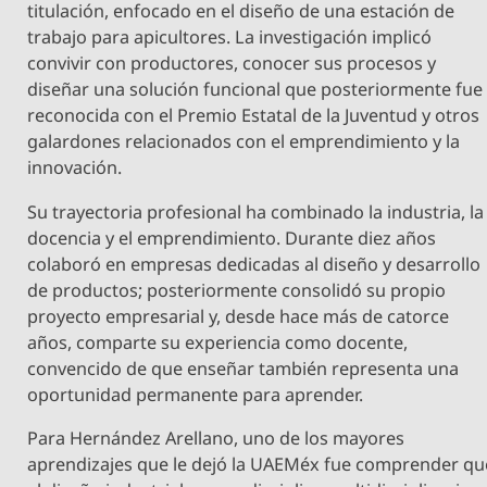
titulación, enfocado en el diseño de una estación de
trabajo para apicultores. La investigación implicó
convivir con productores, conocer sus procesos y
diseñar una solución funcional que posteriormente fue
reconocida con el Premio Estatal de la Juventud y otros
galardones relacionados con el emprendimiento y la
innovación.
Su trayectoria profesional ha combinado la industria, la
docencia y el emprendimiento. Durante diez años
colaboró en empresas dedicadas al diseño y desarrollo
de productos; posteriormente consolidó su propio
proyecto empresarial y, desde hace más de catorce
años, comparte su experiencia como docente,
convencido de que enseñar también representa una
oportunidad permanente para aprender.
Para Hernández Arellano, uno de los mayores
aprendizajes que le dejó la UAEMéx fue comprender qu