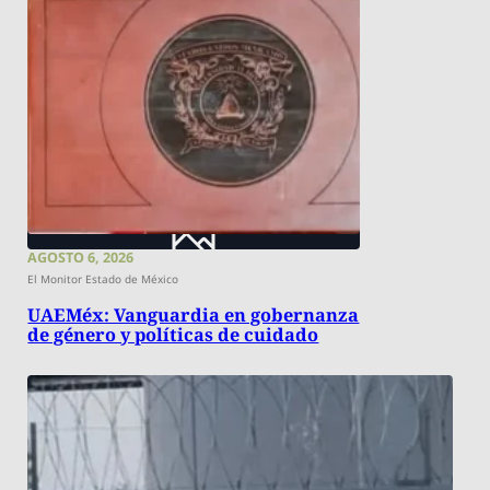
AGOSTO 6, 2026
El Monitor Estado de México
UAEMéx: Vanguardia en gobernanza
de género y políticas de cuidado