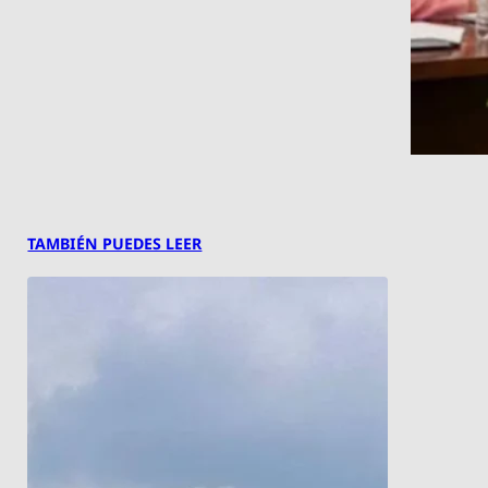
TAMBIÉN PUEDES LEER