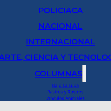
POLICIACA
NACIONAL
INTERNACIONAL
ARTE, CIENCIA Y TECNOLO
COLUMNAS
Bajo La Lupa
Rastros y Rostros
Vínculos Animales