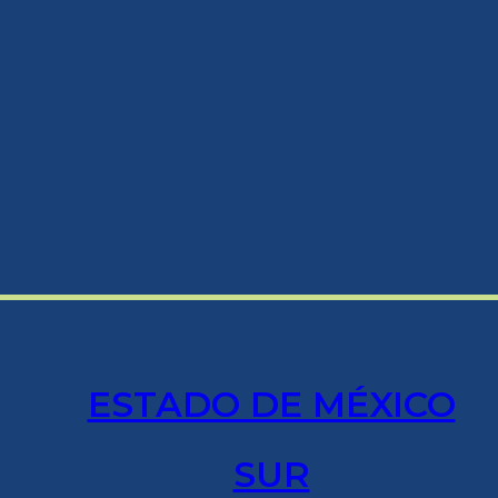
ESTADO DE MÉXICO
SUR