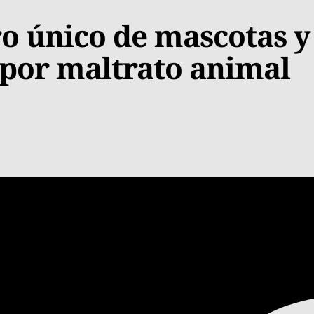
o único de mascotas y
 por maltrato animal