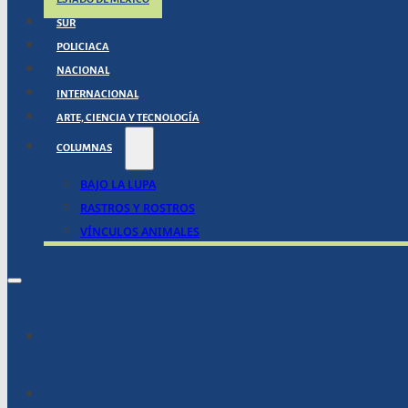
SUR
POLICIACA
NACIONAL
INTERNACIONAL
ARTE, CIENCIA Y TECNOLOGÍA
COLUMNAS
BAJO LA LUPA
RASTROS Y ROSTROS
VÍNCULOS ANIMALES