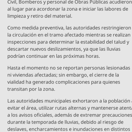
Civil, Bomberos y personal de Obras Públicas acudiero
al lugar para acordonar la zona e iniciar las labores de
limpieza y retiro del material.
Como medida preventiva, las autoridades restringieron
la circulación en el tramo afectado mientras se realizan
inspecciones para determinar la estabilidad del talud y
descartar nuevos deslizamientos, ya que las lluvias
podrían continuar en las próximas horas.
Hasta el momento no se reportan personas lesionadas
ni viviendas afectadas; sin embargo, el cierre de la
vialidad ha generado complicaciones para quienes
transitan por la zona.
Las autoridades municipales exhortaron a la población 
evitar el área, utilizar rutas alternas y mantenerse atent
a los avisos oficiales, además de extremar precaucione
durante la temporada de lluvias, debido al riesgo de
deslaves, encharcamientos e inundaciones en distintos