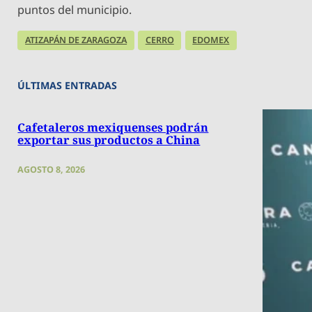
puntos del municipio.
ATIZAPÁN DE ZARAGOZA
CERRO
EDOMEX
ÚLTIMAS ENTRADAS
Cafetaleros mexiquenses podrán
exportar sus productos a China
AGOSTO 8, 2026