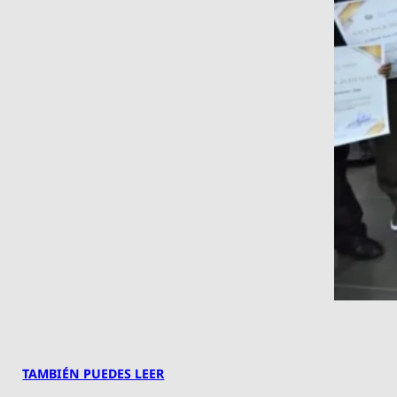
TAMBIÉN PUEDES LEER