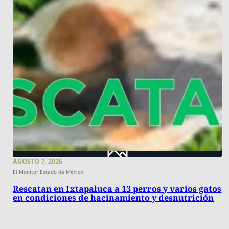
AGOSTO 7, 2026
El Monitor Estado de México
Rescatan en Ixtapaluca a 13 perros y varios gatos
en condiciones de hacinamiento y desnutrición