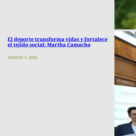
El deporte transforma vidas y fortalece
el tejido social: Martha Camacho
AGOSTO 7, 2026