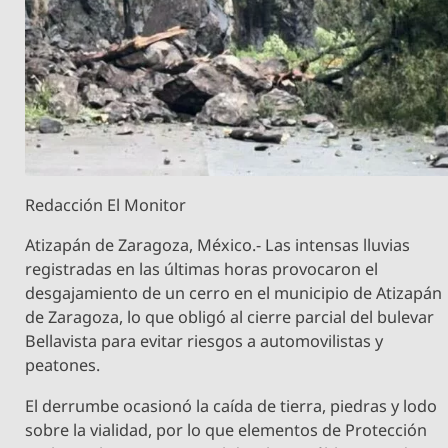
Redacción El Monitor
Atizapán de Zaragoza, México.- Las intensas lluvias
registradas en las últimas horas provocaron el
desgajamiento de un cerro en el municipio de Atizapán
de Zaragoza, lo que obligó al cierre parcial del bulevar
Bellavista para evitar riesgos a automovilistas y
peatones.
El derrumbe ocasionó la caída de tierra, piedras y lodo
sobre la vialidad, por lo que elementos de Protección