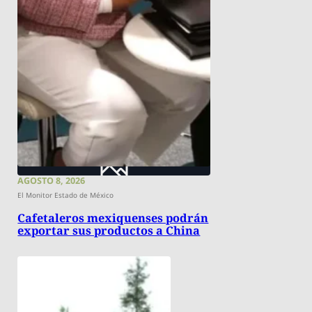
AGOSTO 8, 2026
El Monitor Estado de México
Cafetaleros mexiquenses podrán
exportar sus productos a China