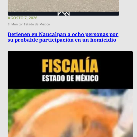
AGOSTO 7, 2026
El Monitor Estado de México
Detienen en Naucalpan a ocho personas por
su probable participación en un homicidio