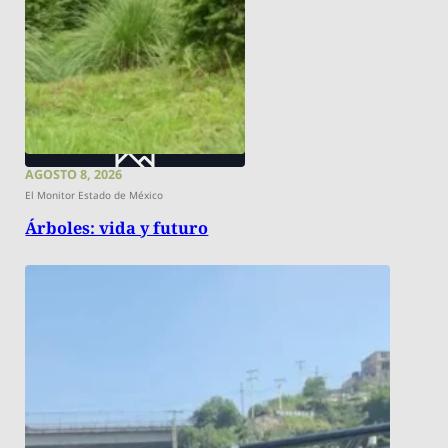
AGOSTO 8, 2026
El Monitor Estado de México
Árboles: vida y futuro