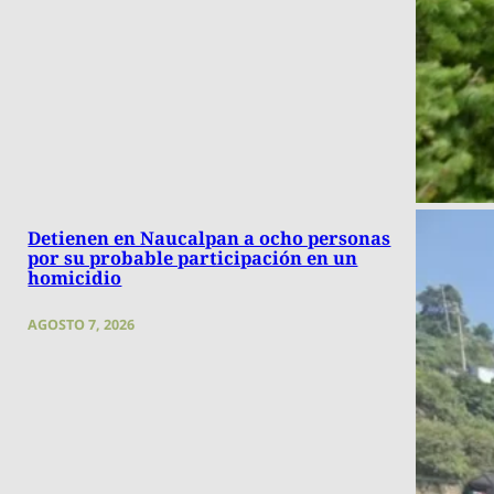
Detienen en Naucalpan a ocho personas
por su probable participación en un
homicidio
AGOSTO 7, 2026