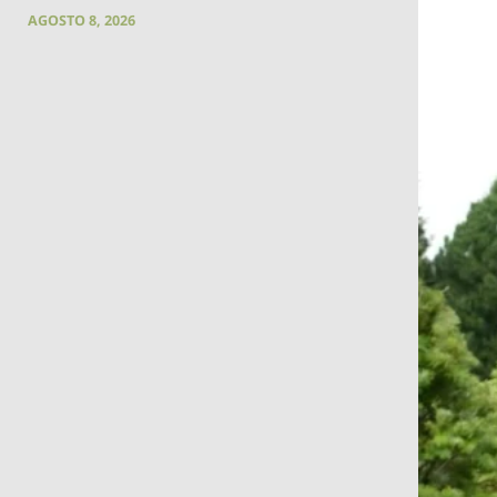
AGOSTO 8, 2026