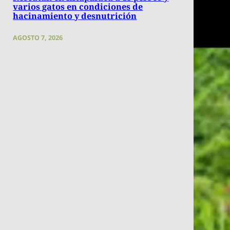
varios gatos en condiciones de
hacinamiento y desnutrición
AGOSTO 7, 2026