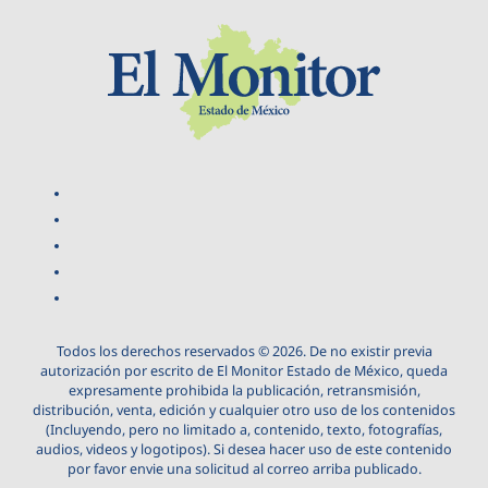
Todos los derechos reservados © 2026. De no existir previa
autorización por escrito de El Monitor Estado de México, queda
expresamente prohibida la publicación, retransmisión,
distribución, venta, edición y cualquier otro uso de los contenidos
(Incluyendo, pero no limitado a, contenido, texto, fotografías,
audios, videos y logotipos). Si desea hacer uso de este contenido
por favor envie una solicitud al correo arriba publicado.