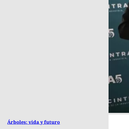
Árboles: vida y futuro