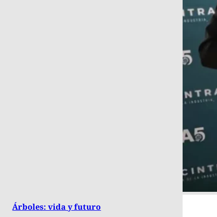
Árboles: vida y futuro