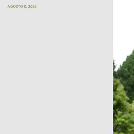
AGOSTO 8, 2026