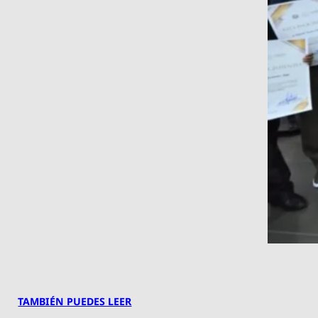
TAMBIÉN PUEDES LEER