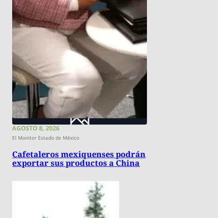
AGOSTO 8, 2026
El Monitor Estado de México
Cafetaleros mexiquenses podrán
exportar sus productos a China