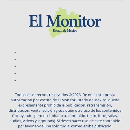
Todos los derechos reservados © 2026. De no existir previa
autorización por escrito de El Monitor Estado de México, queda
expresamente prohibida la publicación, retransmisión,
distribución, venta, edición y cualquier otro uso de los contenidos
(Incluyendo, pero no limitado a, contenido, texto, fotografías,
audios, videos y logotipos). Si desea hacer uso de este contenido
por favor envie una solicitud al correo arriba publicado.