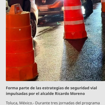
Forma parte de las estrategias de seguridad vial
impulsadas por el alcalde Ricardo Moreno
Toluca, México.- Durante tres jornadas del programa