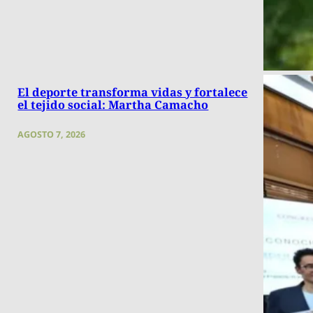
El deporte transforma vidas y fortalece
el tejido social: Martha Camacho
AGOSTO 7, 2026