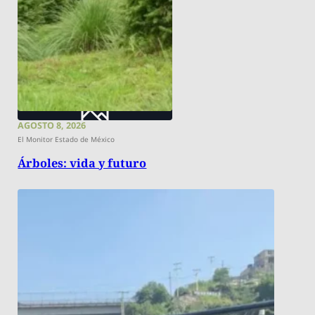
AGOSTO 8, 2026
El Monitor Estado de México
Árboles: vida y futuro