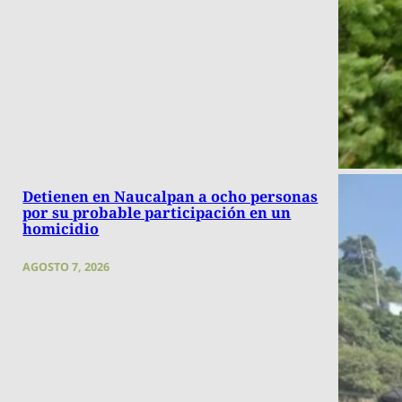
Detienen en Naucalpan a ocho personas
por su probable participación en un
homicidio
AGOSTO 7, 2026