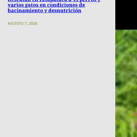
varios gatos en condiciones de
hacinamiento y desnutrición
AGOSTO 7, 2026