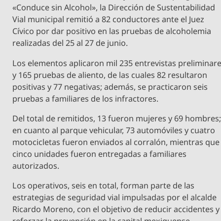
«Conduce sin Alcohol», la Dirección de Sustentabilidad
Vial municipal remitió a 82 conductores ante el Juez
Cívico por dar positivo en las pruebas de alcoholemia
realizadas del 25 al 27 de junio.
Los elementos aplicaron mil 235 entrevistas preliminar
y 165 pruebas de aliento, de las cuales 82 resultaron
positivas y 77 negativas; además, se practicaron seis
pruebas a familiares de los infractores.
Del total de remitidos, 13 fueron mujeres y 69 hombres
en cuanto al parque vehicular, 73 automóviles y cuatro
motocicletas fueron enviados al corralón, mientras que
cinco unidades fueron entregadas a familiares
autorizados.
Los operativos, seis en total, forman parte de las
estrategias de seguridad vial impulsadas por el alcalde
Ricardo Moreno, con el objetivo de reducir accidentes y