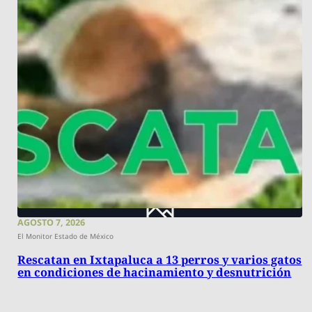
AGOSTO 7, 2026
El Monitor Estado de México
Rescatan en Ixtapaluca a 13 perros y varios gatos
en condiciones de hacinamiento y desnutrición