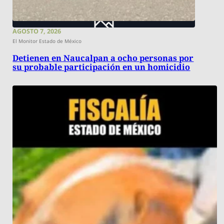
AGOSTO 7, 2026
El Monitor Estado de México
Detienen en Naucalpan a ocho personas por
su probable participación en un homicidio