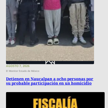
AGOSTO 7, 2026
El Monitor Estado de México
Detienen en Naucalpan a ocho personas por
su probable participación en un homicidio