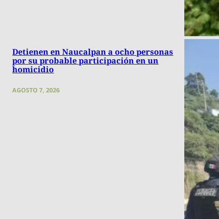
Detienen en Naucalpan a ocho personas
por su probable participación en un
homicidio
AGOSTO 7, 2026