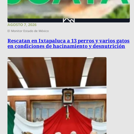
AGOSTO 7, 2026
El Monitor Estado de México
Rescatan en Ixtapaluca a 13 perros y varios gatos
en condiciones de hacinamiento y desnutrición