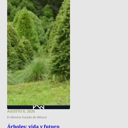
AGOSTO 8, 2026
El Monitor Estado de México
Árboles: vida y futuro