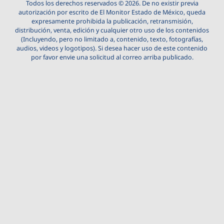
Todos los derechos reservados © 2026. De no existir previa
autorización por escrito de El Monitor Estado de México, queda
expresamente prohibida la publicación, retransmisión,
distribución, venta, edición y cualquier otro uso de los contenidos
(Incluyendo, pero no limitado a, contenido, texto, fotografías,
audios, videos y logotipos). Si desea hacer uso de este contenido
por favor envie una solicitud al correo arriba publicado.