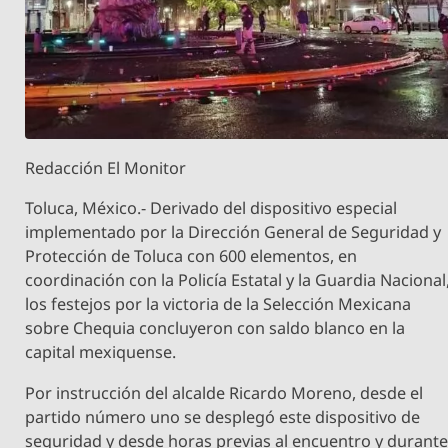
Redacción El Monitor
Toluca, México.- Derivado del dispositivo especial
implementado por la Dirección General de Seguridad y
Protección de Toluca con 600 elementos, en
coordinación con la Policía Estatal y la Guardia Nacional
los festejos por la victoria de la Selección Mexicana
sobre Chequia concluyeron con saldo blanco en la
capital mexiquense.
Por instrucción del alcalde Ricardo Moreno, desde el
partido número uno se desplegó este dispositivo de
seguridad y desde horas previas al encuentro y durant