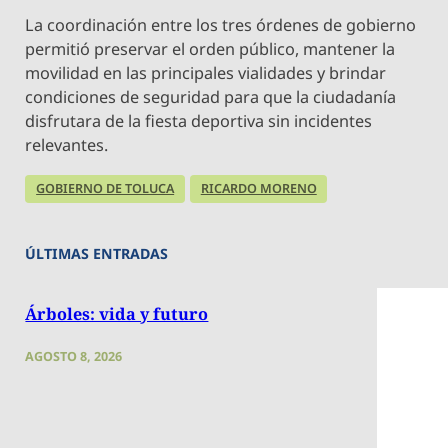
La coordinación entre los tres órdenes de gobierno
permitió preservar el orden público, mantener la
movilidad en las principales vialidades y brindar
condiciones de seguridad para que la ciudadanía
disfrutara de la fiesta deportiva sin incidentes
relevantes.
GOBIERNO DE TOLUCA
RICARDO MORENO
ÚLTIMAS ENTRADAS
Árboles: vida y futuro
AGOSTO 8, 2026