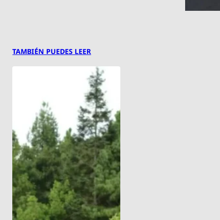
TAMBIÉN PUEDES LEER