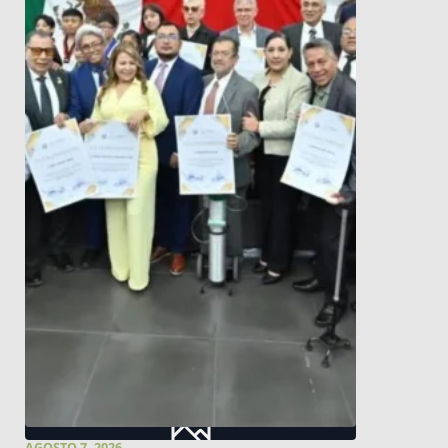
AGOSTO 7, 2026