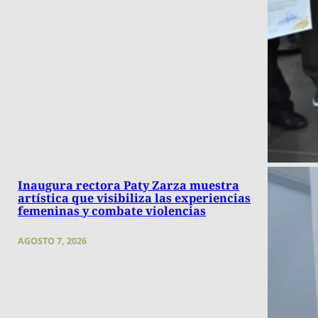
Inaugura rectora Paty Zarza muestra
artística que visibiliza las experiencias
femeninas y combate violencias
AGOSTO 7, 2026