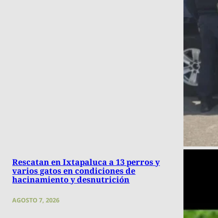
Rescatan en Ixtapaluca a 13 perros y
varios gatos en condiciones de
hacinamiento y desnutrición
AGOSTO 7, 2026