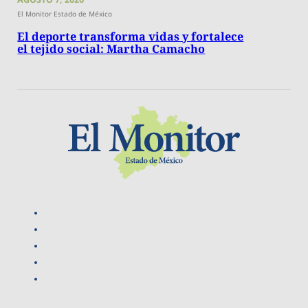
El Monitor Estado de México
El deporte transforma vidas y fortalece
el tejido social: Martha Camacho