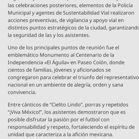
las celebraciones posteriores, elementos de la Policía
Municipal y agentes de Sustentabilidad Vial realizaron
acciones preventivas, de vigilancia y apoyo vial en
distintos puntos estratégicos de la ciudad, garantizand
la seguridad de las y los asistentes.
Uno de los principales puntos de reunión fue el
emblemático Monumento al Centenario de la
Independencia «El Águila» en Paseo Colón, donde
cientos de familias, jóvenes y aficionados se
congregaron para celebrar el triunfo del representativ
nacional en un ambiente de alegría, orden y sana
convivencia.
Entre cánticos de “Cielito Lindo”, porras y repetidos
“¡Viva México!”, los asistentes demostraron que es
posible disfrutar la pasión por el futbol con
responsabilidad y respeto, fortaleciendo el espíritu de
unidad que caracteriza a la afición mexicana.