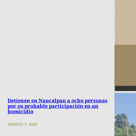
Detienen en Naucalpan a ocho personas
por su probable participación en un
homicidio
AGOSTO 7, 2026