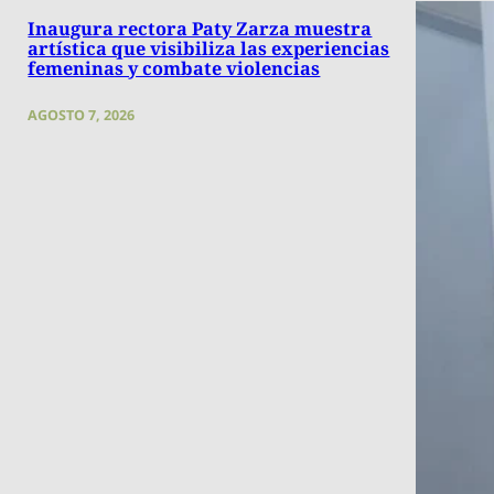
Inaugura rectora Paty Zarza muestra
artística que visibiliza las experiencias
femeninas y combate violencias
AGOSTO 7, 2026