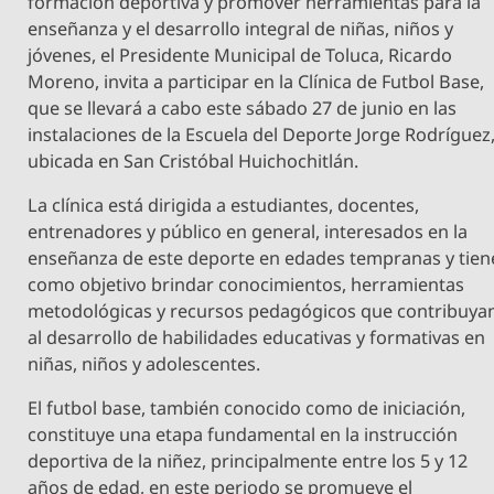
formación deportiva y promover herramientas para la
enseñanza y el desarrollo integral de niñas, niños y
jóvenes, el Presidente Municipal de Toluca, Ricardo
Moreno, invita a participar en la Clínica de Futbol Base,
que se llevará a cabo este sábado 27 de junio en las
instalaciones de la Escuela del Deporte Jorge Rodríguez
ubicada en San Cristóbal Huichochitlán.
La clínica está dirigida a estudiantes, docentes,
entrenadores y público en general, interesados en la
enseñanza de este deporte en edades tempranas y tien
como objetivo brindar conocimientos, herramientas
metodológicas y recursos pedagógicos que contribuya
al desarrollo de habilidades educativas y formativas en
niñas, niños y adolescentes.
El futbol base, también conocido como de iniciación,
constituye una etapa fundamental en la instrucción
deportiva de la niñez, principalmente entre los 5 y 12
años de edad, en este periodo se promueve el