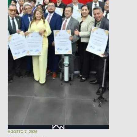
AGOSTO 7, 2026