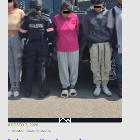
AGOSTO 7, 2026
El Monitor Estado de México