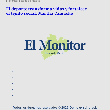
El Monitor Estado de México
El deporte transforma vidas y fortalece
el tejido social: Martha Camacho
Todos los derechos reservados © 2026. De no existir previa