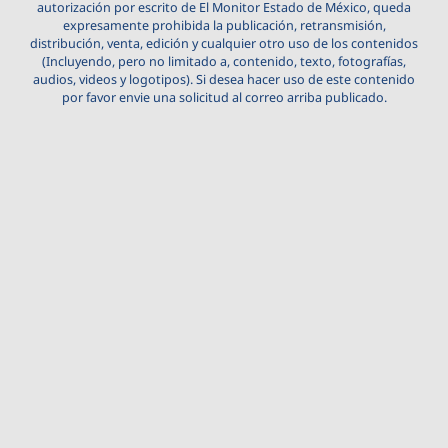
autorización por escrito de El Monitor Estado de México, queda
expresamente prohibida la publicación, retransmisión,
distribución, venta, edición y cualquier otro uso de los contenidos
(Incluyendo, pero no limitado a, contenido, texto, fotografías,
audios, videos y logotipos). Si desea hacer uso de este contenido
por favor envie una solicitud al correo arriba publicado.