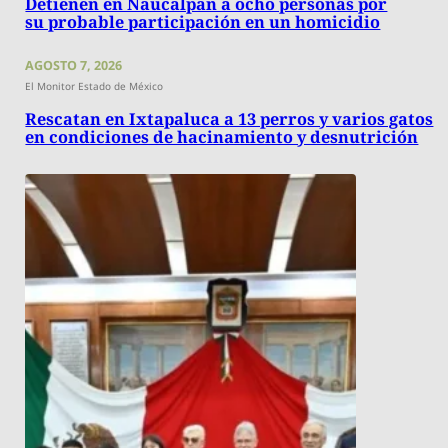
Detienen en Naucalpan a ocho personas por
su probable participación en un homicidio
AGOSTO 7, 2026
El Monitor Estado de México
Rescatan en Ixtapaluca a 13 perros y varios gatos
en condiciones de hacinamiento y desnutrición