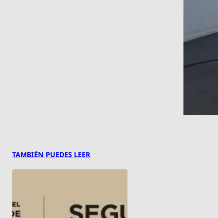
TAMBIÉN PUEDES LEER