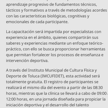
aprendizaje progresivo de fundamentos técnicos,
tácticos y formativos a través de metodologías acordes
con las características biológicas, cognitivas y
emocionales de cada participante.
La capacitación será impartida por especialistas con
experiencia en el ámbito, quienes compartirán sus
saberes y experiencias mediante un enfoque teórico-
práctico, con ello se busca proporcionar herramientas
que permitan fortalecer los procesos de enseñanza e
intervención deportiva.
A través del Instituto Municipal de Cultura Física y
Deporte de Toluca (IMCUFIDET), esta actividad será
totalmente gratuita. El registro de participantes se
realizará el mismo día del evento a partir de las 08:30
horas, mientras que la clínica se llevará a cabo de 09:00
12:00 horas, en una jornada diseñada para propiciar la
iniciación deportiva y el desarrollo del talento