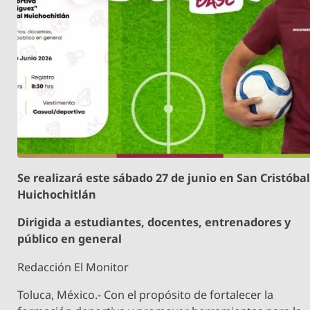
Se realizará este sábado 27 de junio en San Cristóba
Huichochitlán
Dirigida a estudiantes, docentes, entrenadores y
público en general
Redacción El Monitor
Toluca, México.- Con el propósito de fortalecer la