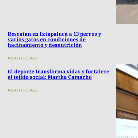
Rescatan en Ixtapaluca a 13 perros y
varios gatos en condiciones de
hacinamiento y desnutrición
AGOSTO 7, 2026
El deporte transforma vidas y fortalece
el tejido social: Martha Camacho
AGOSTO 7, 2026