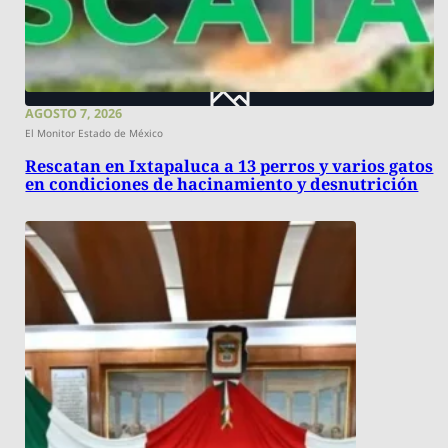
AGOSTO 7, 2026
El Monitor Estado de México
Rescatan en Ixtapaluca a 13 perros y varios gatos
en condiciones de hacinamiento y desnutrición