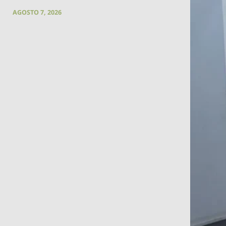
AGOSTO 7, 2026