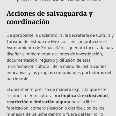
​Acciones de salvaguarda y
coordinación
​De aprobarse la declaratoria, la Secretaría de Cultura y
Turismo del Estado de México —en conjunto con el
Ayuntamiento de Xonacatlán— quedará facultada para
diseñar e implementar acciones de investigación,
documentación, registro y difusión de esta
manifestación cultural, de la mano de instituciones
educativas y las propias comunidades portadoras del
patrimonio.
​El documento precisa de manera explícita que este
reconocimiento cultural
no implicará exclusividad,
restricción o limitación alguna
para la libre
fabricación, comercialización o distribución de los
muñecos de peluche dentro o fuera del territorio