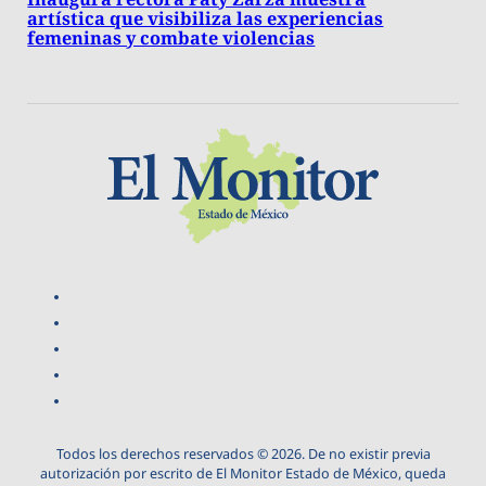
artística que visibiliza las experiencias
femeninas y combate violencias
Todos los derechos reservados © 2026. De no existir previa
autorización por escrito de El Monitor Estado de México, queda