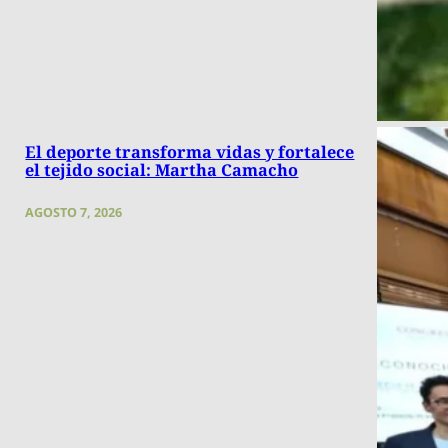
El deporte transforma vidas y fortalece
el tejido social: Martha Camacho
AGOSTO 7, 2026