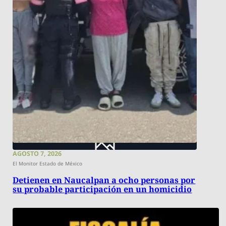
AGOSTO 7, 2026
El Monitor Estado de México
Detienen en Naucalpan a ocho personas por
su probable participación en un homicidio