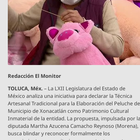
Redacción El Monitor
TOLUCA, Méx.
– La LXII Legislatura del Estado de
México analiza una iniciativa para declarar la Técnica
Artesanal Tradicional para la Elaboración del Peluche de
Municipio de Xonacatlán como Patrimonio Cultural
Inmaterial de la entidad. La propuesta, impulsada por l
diputada Martha Azucena Camacho Reynoso (Morena),
busca blindar y reconocer formalmente los