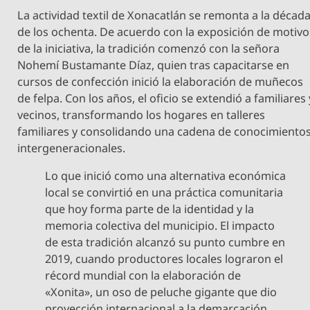
​La actividad textil de Xonacatlán se remonta a la décad
de los ochenta. De acuerdo con la exposición de motivo
de la iniciativa, la tradición comenzó con la señora
Nohemí Bustamante Díaz, quien tras capacitarse en
cursos de confección inició la elaboración de muñecos
de felpa. Con los años, el oficio se extendió a familiares 
vecinos, transformando los hogares en talleres
familiares y consolidando una cadena de conocimiento
intergeneracionales.
​Lo que inició como una alternativa económica
local se convirtió en una práctica comunitaria
que hoy forma parte de la identidad y la
memoria colectiva del municipio. El impacto
de esta tradición alcanzó su punto cumbre en
2019, cuando productores locales lograron el
récord mundial con la elaboración de
«Xonita», un oso de peluche gigante que dio
proyección internacional a la demarcación.