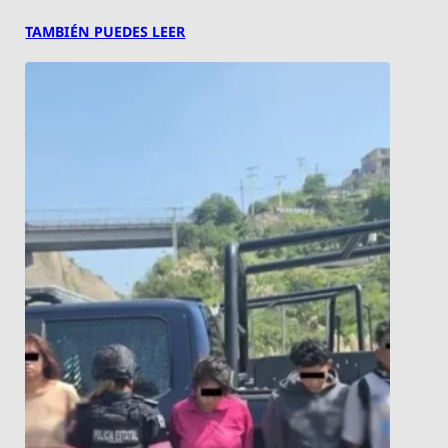
TAMBIÉN PUEDES LEER