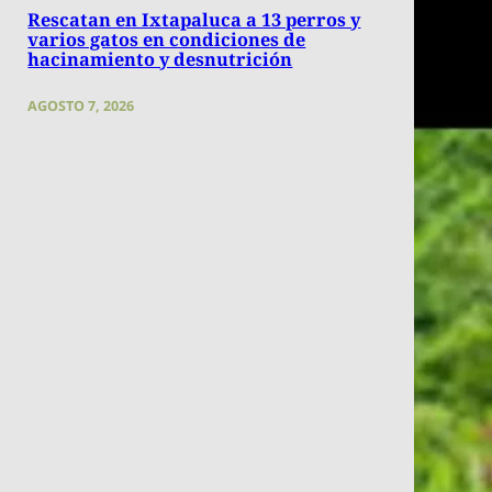
Rescatan en Ixtapaluca a 13 perros y
varios gatos en condiciones de
hacinamiento y desnutrición
AGOSTO 7, 2026