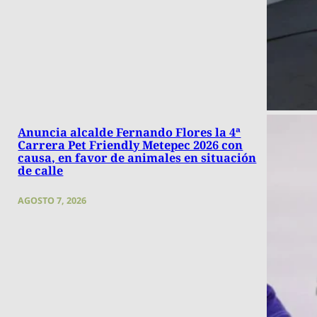
Anuncia alcalde Fernando Flores la 4ª
Carrera Pet Friendly Metepec 2026 con
causa, en favor de animales en situación
de calle
AGOSTO 7, 2026