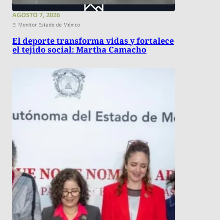
AGOSTO 7, 2026
El Monitor Estado de México
El deporte transforma vidas y fortalece
el tejido social: Martha Camacho