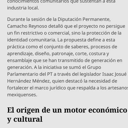
conocimientos comunitarios que sustentan a esta
industria local.
​Durante la sesión de la Diputación Permanente,
Camacho Reynoso detalló que el proyecto no persigue
un fin restrictivo o comercial, sino la protección de la
identidad comunitaria. La propuesta define a esta
práctica como el conjunto de saberes, procesos de
aprendizaje, diseño, patronaje, corte, costura y
ensamblaje que se han transmitido de generación en
generación. A la iniciativa se sumó el Grupo
Parlamentario del PT a través del legislador Isaac Josué
Hernández Méndez, quien destacó la necesidad de
fortalecer el marco jurídico que respalda a los artesano
mexiquenses.
​El origen de un motor económico
y cultural