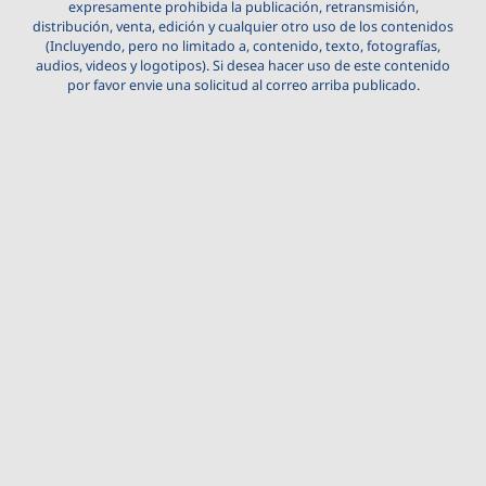
expresamente prohibida la publicación, retransmisión,
distribución, venta, edición y cualquier otro uso de los contenidos
(Incluyendo, pero no limitado a, contenido, texto, fotografías,
audios, videos y logotipos). Si desea hacer uso de este contenido
por favor envie una solicitud al correo arriba publicado.