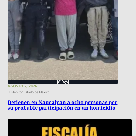
AGOSTO 7, 2026
El Monitor Estado de México
Detienen en Naucalpan a ocho personas por
su probable participación en un homicidio