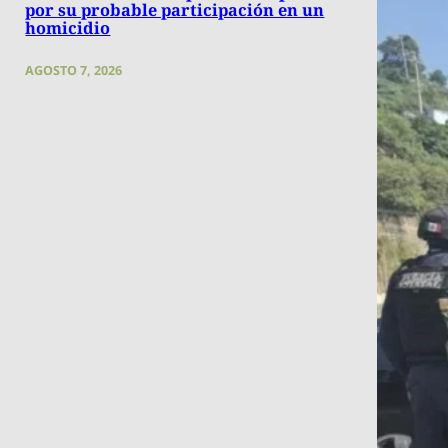
por su probable participación en un
homicidio
AGOSTO 7, 2026