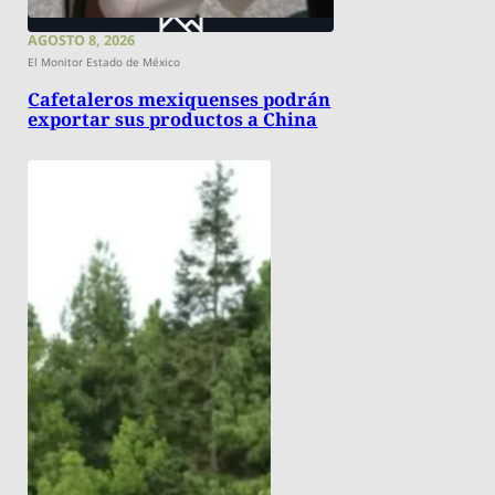
AGOSTO 8, 2026
El Monitor Estado de México
Cafetaleros mexiquenses podrán
exportar sus productos a China