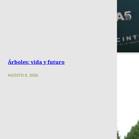
Árboles: vida y futuro
AGOSTO 8, 2026