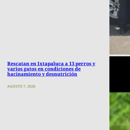
Rescatan en Ixtapaluca a 13 perros y
varios gatos en condiciones de
hacinamiento y desnutrición
AGOSTO 7, 2026