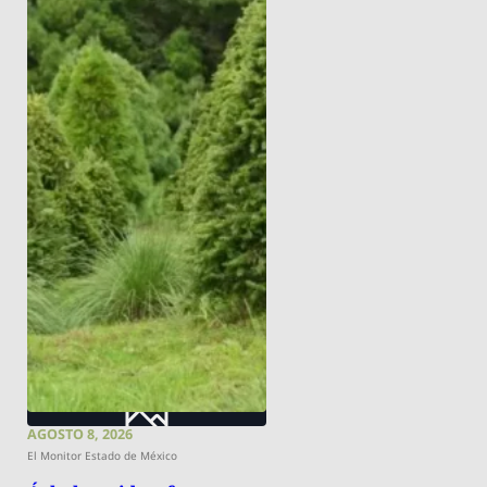
AGOSTO 8, 2026
El Monitor Estado de México