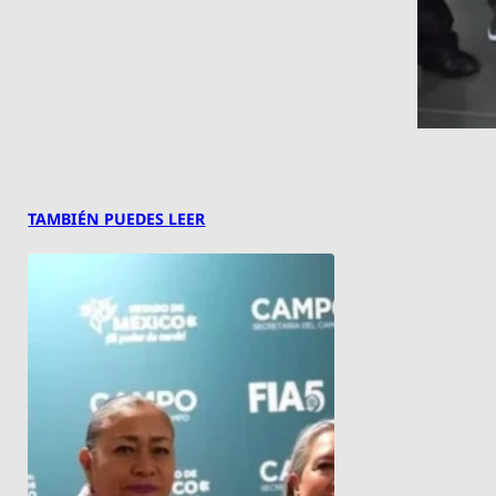
TAMBIÉN PUEDES LEER