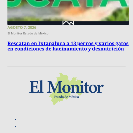
AGOSTO 7, 2026
El Monitor Estado de México
Rescatan en Ixtapaluca a 13 perros y varios gatos
en condiciones de hacinamiento y desnutrición