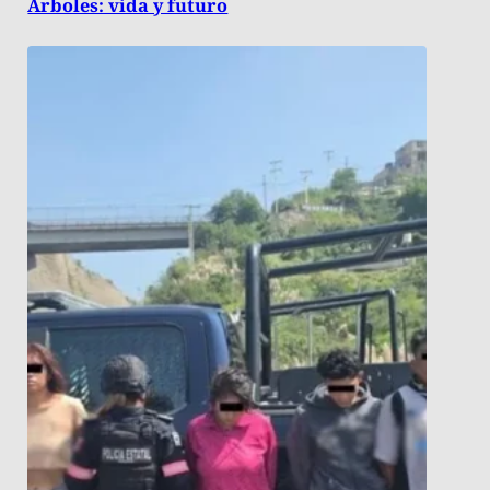
Árboles: vida y futuro