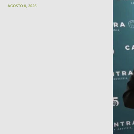
AGOSTO 8, 2026