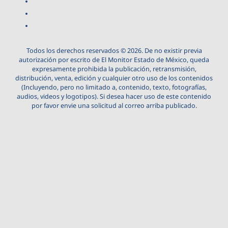
Todos los derechos reservados © 2026. De no existir previa
autorización por escrito de El Monitor Estado de México, queda
expresamente prohibida la publicación, retransmisión,
distribución, venta, edición y cualquier otro uso de los contenidos
(Incluyendo, pero no limitado a, contenido, texto, fotografías,
audios, videos y logotipos). Si desea hacer uso de este contenido
por favor envie una solicitud al correo arriba publicado.