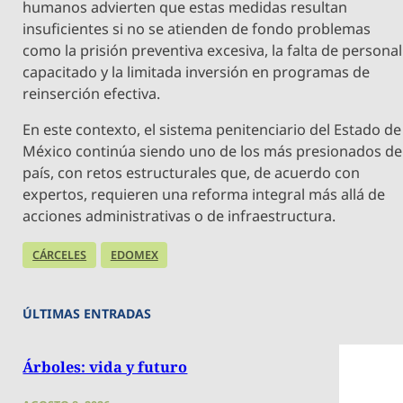
humanos advierten que estas medidas resultan
insuficientes si no se atienden de fondo problemas
como la prisión preventiva excesiva, la falta de personal
capacitado y la limitada inversión en programas de
reinserción efectiva.
En este contexto, el sistema penitenciario del Estado de
México continúa siendo uno de los más presionados de
país, con retos estructurales que, de acuerdo con
expertos, requieren una reforma integral más allá de
acciones administrativas o de infraestructura.
CÁRCELES
EDOMEX
ÚLTIMAS ENTRADAS
Árboles: vida y futuro