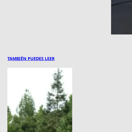
TAMBIÉN PUEDES LEER