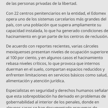
de las personas privadas de la libertad.
Con 22 centros penitenciarios en la entidad, el Edomex
opera uno de los sistemas carcelarios más grandes del
país, con una población que supera ampliamente su
capacidad instalada, lo que ha generado condiciones d
hacinamiento en gran parte de los centros de reclusión
De acuerdo con reportes recientes, varias cárceles
mexiquenses presentan niveles de ocupación superior
al 100 por ciento, y en algunos casos el hacinamiento
rebasa niveles críticos, lo que provoca que internos
duerman en el suelo, compartan espacios reducidos y
enfrenten limitaciones en servicios básicos como salud,
alimentación y atención jurídica.
Especialistas en seguridad y derechos humanos señala
que esta sobrepoblación ha derivado en problemas de
gobernabilidad al interior de los penales, donde en
algunos casos se han documentado esquemas de