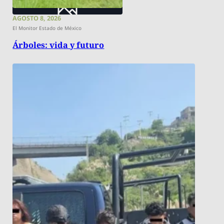
AGOSTO 8, 2026
El Monitor Estado de México
Árboles: vida y futuro