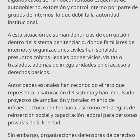
autogobierno, extorsión y control interno por parte de
grupos de internos, lo que debilita la autoridad
institucional.
A esta situación se suman denuncias de corrupción
dentro del sistema penitenciario, donde familiares de
internos y organizaciones civiles han señalado
presuntos cobros ilegales por servicios, visitas o
traslados, además de irregularidades en el acceso a
derechos básicos.
Autoridades estatales han reconocido el reto que
representa la saturación del sistema y han impulsado
proyectos de ampliación y fortalecimiento de
infraestructura penitenciaria, así como estrategias de
reinserción social y capacitación laboral para personas
privadas de la libertad.
Sin embargo, organizaciones defensoras de derechos