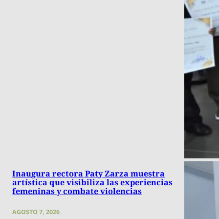
Inaugura rectora Paty Zarza muestra
artística que visibiliza las experiencias
femeninas y combate violencias
AGOSTO 7, 2026