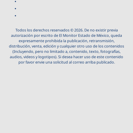
Todos los derechos reservados © 2026. De no existir previa
autorización por escrito de El Monitor Estado de México, queda
expresamente prohibida la publicación, retransmisión,
distribución, venta, edición y cualquier otro uso de los contenidos
(Incluyendo, pero no limitado a, contenido, texto, fotografías,
audios, videos y logotipos). Si desea hacer uso de este contenido
por favor envie una solicitud al correo arriba publicado.