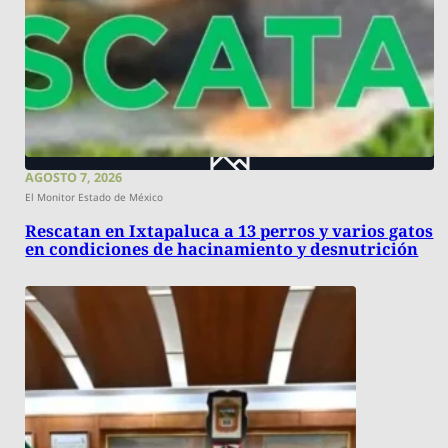
AGOSTO 7, 2026
El Monitor Estado de México
Rescatan en Ixtapaluca a 13 perros y varios gatos
en condiciones de hacinamiento y desnutrición