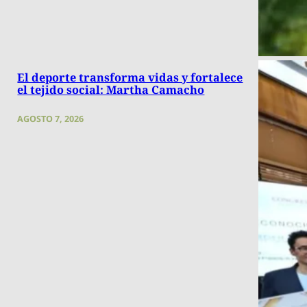
El deporte transforma vidas y fortalece
el tejido social: Martha Camacho
AGOSTO 7, 2026