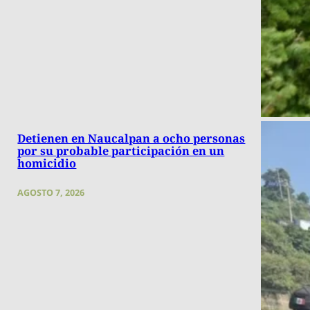
Detienen en Naucalpan a ocho personas
por su probable participación en un
homicidio
AGOSTO 7, 2026