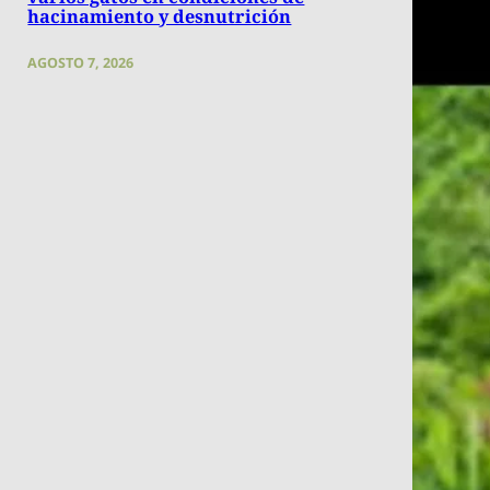
hacinamiento y desnutrición
AGOSTO 7, 2026