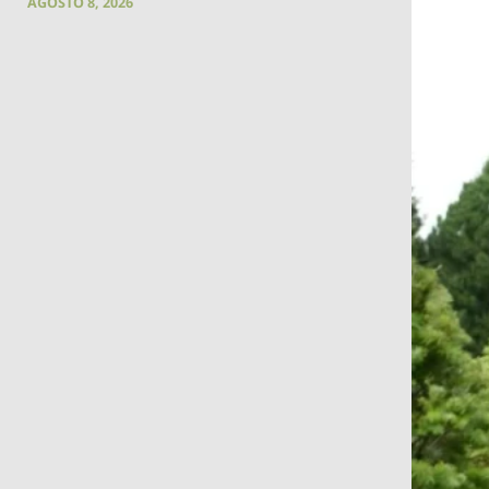
AGOSTO 8, 2026