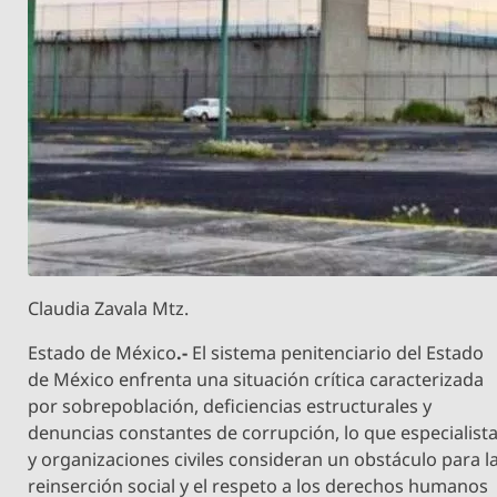
Claudia Zavala Mtz.
Estado de México
.-
El sistema penitenciario del Estado
de México enfrenta una situación crítica caracterizada
por sobrepoblación, deficiencias estructurales y
denuncias constantes de corrupción, lo que especialist
y organizaciones civiles consideran un obstáculo para l
reinserción social y el respeto a los derechos humanos