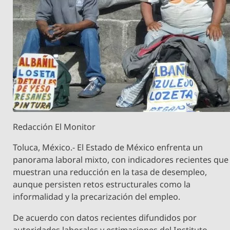
Redacción El Monitor
Toluca, México.- El Estado de México enfrenta un
panorama laboral mixto, con indicadores recientes que
muestran una reducción en la tasa de desempleo,
aunque persisten retos estructurales como la
informalidad y la precarización del empleo.
De acuerdo con datos recientes difundidos por
autoridades laborales y estimaciones del Instituto