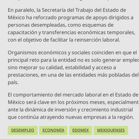
En paralelo, la Secretaría del Trabajo del Estado de
México ha reforzado programas de apoyo dirigidos a
personas desempleadas, como esquemas de
capacitación y transferencias económicas temporales,
con el objetivo de facilitar la reinserción laboral.
Organismos económicos y sociales coinciden en que el
principal reto para la entidad no es solo generar emple
sino mejorar su calidad, estabilidad y acceso a
prestaciones, en una de las entidades más pobladas del
país.
El comportamiento del mercado laboral en el Estado de
México será clave en los próximos meses, especialmen
ante la dinámica de inversión y crecimiento industrial
que continúa atrayendo nuevas empresas a la región.
DESEMPLEO
ECONOMÍA
EDOMEX
MEXIQUENSES