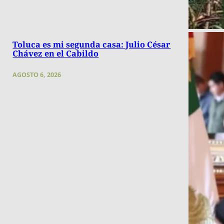
Toluca es mi segunda casa: Julio César
Chávez en el Cabildo
AGOSTO 6, 2026