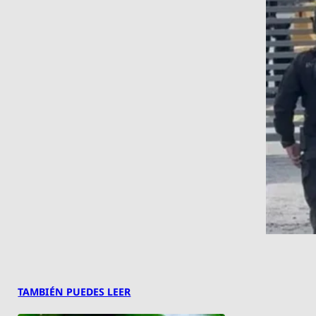
TAMBIÉN PUEDES LEER