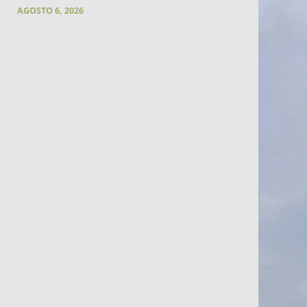
AGOSTO 6, 2026