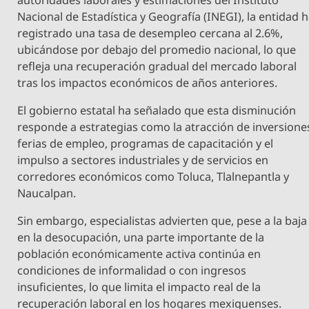
Nacional de Estadística y Geografía (INEGI), la entidad 
registrado una tasa de desempleo cercana al 2.6%,
ubicándose por debajo del promedio nacional, lo que
refleja una recuperación gradual del mercado laboral
tras los impactos económicos de años anteriores.
El gobierno estatal ha señalado que esta disminución
responde a estrategias como la atracción de inversione
ferias de empleo, programas de capacitación y el
impulso a sectores industriales y de servicios en
corredores económicos como Toluca, Tlalnepantla y
Naucalpan.
Sin embargo, especialistas advierten que, pese a la baja
en la desocupación, una parte importante de la
población económicamente activa continúa en
condiciones de informalidad o con ingresos
insuficientes, lo que limita el impacto real de la
recuperación laboral en los hogares mexiquenses.