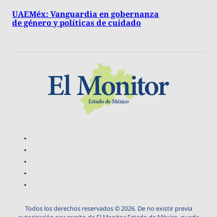
UAEMéx: Vanguardia en gobernanza
de género y políticas de cuidado
Todos los derechos reservados © 2026. De no existir previa