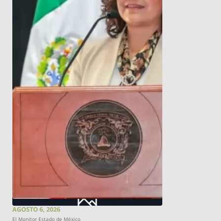
AGOSTO 6, 2026
El Monitor Estado de México