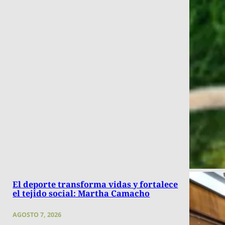
El deporte transforma vidas y fortalece
el tejido social: Martha Camacho
AGOSTO 7, 2026