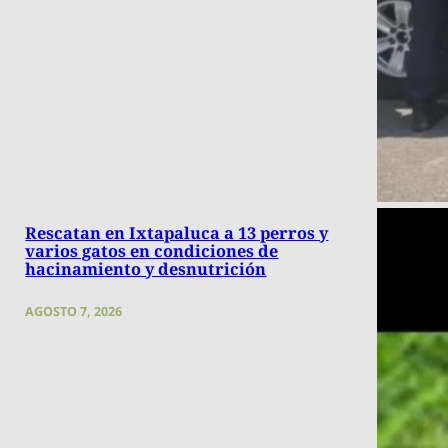
Rescatan en Ixtapaluca a 13 perros y
varios gatos en condiciones de
hacinamiento y desnutrición
AGOSTO 7, 2026