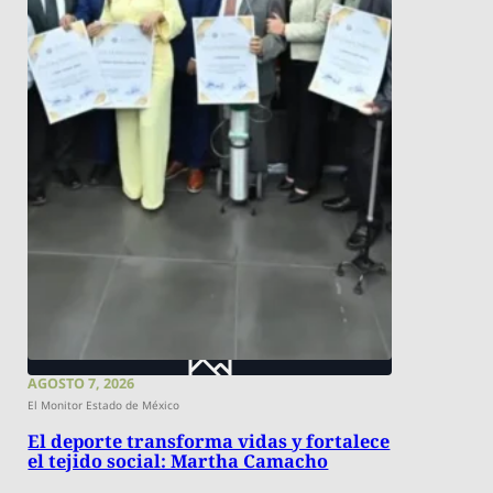
AGOSTO 7, 2026
El Monitor Estado de México
El deporte transforma vidas y fortalece
el tejido social: Martha Camacho