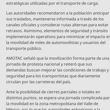
estratégicas utilizadas por el transporte de carga.
Las autoridades recomendaron a la población anticipar
sus traslados, mantenerse informada a través de los
canales oficiales y considerar rutas alternas para evitar
retrasos. Asimismo, elementos de seguridad y tránsito
implementarán operativos para minimizar el impacto e
la movilidad de miles de automovilistas y usuarios del
transporte público.
AMOTAC señaló que la movilización forma parte de una
jornada de protesta nacional y reiteró que sus
demandas buscan mejorar las condiciones de trabajo y
seguridad para los transportistas que diariamente
circulan por las carreteras del país.
Ante la posibilidad de cierres parciales o totales en
distintos puntos, se espera una jornada complicada pa
la movilidad en la zona metropolitana del Valle de
México, por lo que las autoridades exhortaron a la