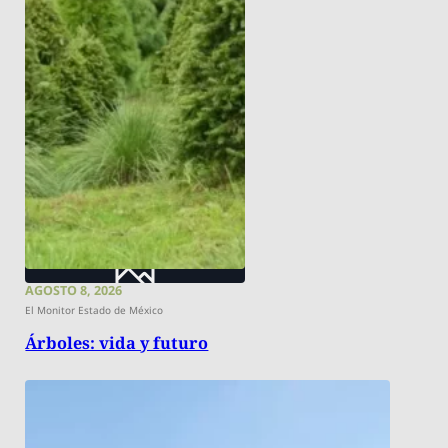
AGOSTO 8, 2026
El Monitor Estado de México
Árboles: vida y futuro