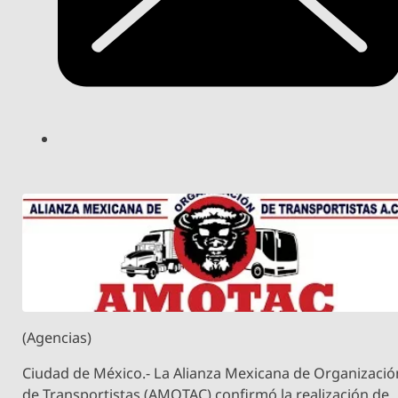
(Agencias)
Ciudad de México.- La Alianza Mexicana de Organizació
de Transportistas (AMOTAC) confirmó la realización de