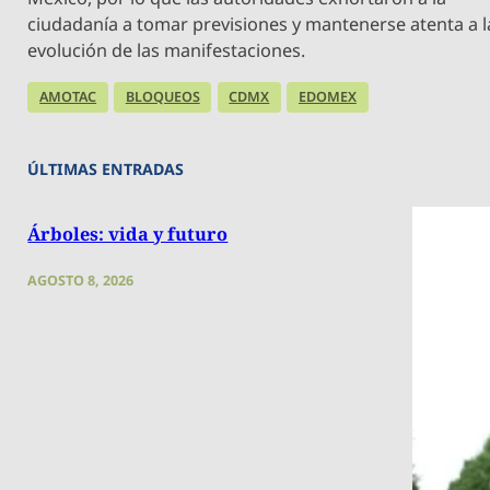
ciudadanía a tomar previsiones y mantenerse atenta a l
evolución de las manifestaciones.
AMOTAC
BLOQUEOS
CDMX
EDOMEX
ÚLTIMAS ENTRADAS
Árboles: vida y futuro
AGOSTO 8, 2026