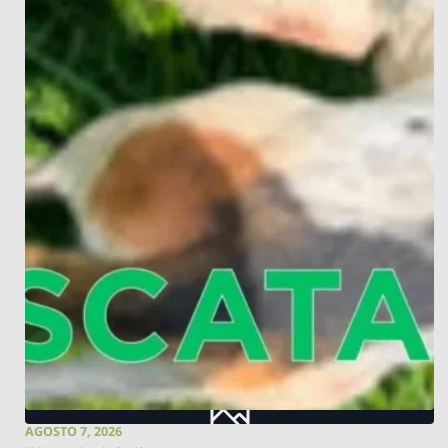
AGOSTO 7, 2026