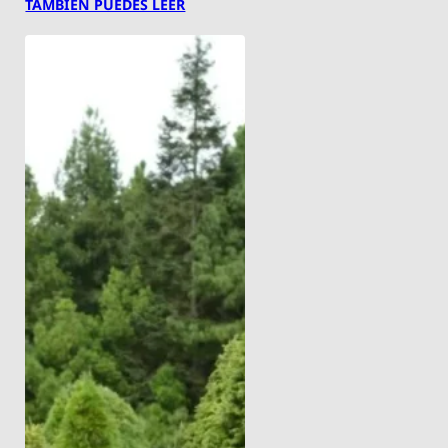
TAMBIÉN PUEDES LEER