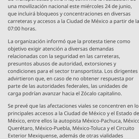
una movilización nacional este miércoles 24 de junio,
que incluirá bloqueos y concentraciones en diversas
carreteras y accesos a la Ciudad de México a partir de l
07:00 horas.
La organización informó que la protesta tiene como
objetivo exigir atención a diversas demandas
relacionadas con la seguridad en las carreteras,
presuntos abusos de autoridad, extorsiones y
condiciones para el sector transportista. Los dirigentes
advirtieron que, en caso de no obtener respuesta por
parte de las autoridades federales, las unidades de
carga podrían avanzar hacia el Zócalo capitalino.
Se prevé que las afectaciones viales se concentren en lo
principales accesos a la Ciudad de México y el Estado d
México, entre ellos la autopista México-Pachuca, Méxic
Querétaro, México-Puebla, México-Toluca y el Circuito
Exterior Mexiquense, además de otras vialidades