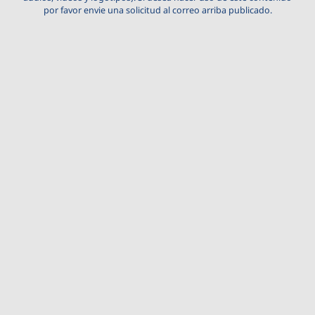
por favor envie una solicitud al correo arriba publicado.