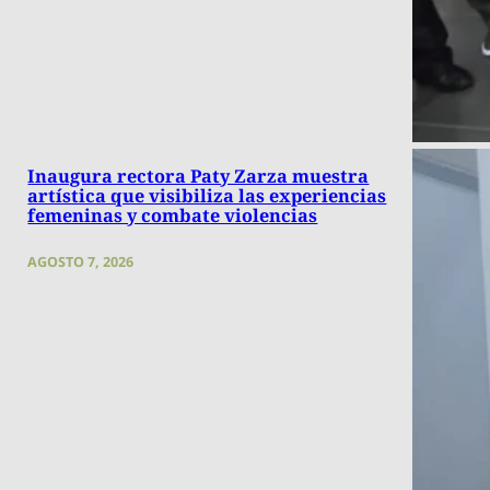
Inaugura rectora Paty Zarza muestra
artística que visibiliza las experiencias
femeninas y combate violencias
AGOSTO 7, 2026