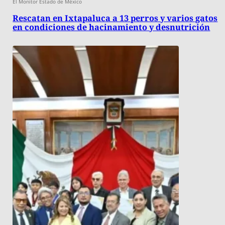
El Monitor Estado de México
Rescatan en Ixtapaluca a 13 perros y varios gatos
en condiciones de hacinamiento y desnutrición