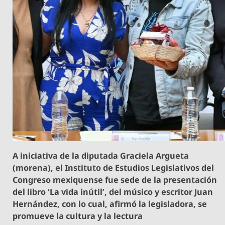
A iniciativa de la diputada Graciela Argueta
(morena), el Instituto de Estudios Legislativos del
Congreso mexiquense fue sede de la presentación
del libro ‘La vida inútil’, del músico y escritor Juan
Hernández, con lo cual, afirmó la legisladora, se
promueve la cultura y la lectura