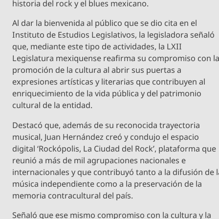
historia del rock y el blues mexicano.
Al dar la bienvenida al público que se dio cita en el
Instituto de Estudios Legislativos, la legisladora señaló
que, mediante este tipo de actividades, la LXII
Legislatura mexiquense reafirma su compromiso con l
promoción de la cultura al abrir sus puertas a
expresiones artísticas y literarias que contribuyen al
enriquecimiento de la vida pública y del patrimonio
cultural de la entidad.
Destacó que, además de su reconocida trayectoria
musical, Juan Hernández creó y condujo el espacio
digital ‘Rockópolis, La Ciudad del Rock’, plataforma que
reunió a más de mil agrupaciones nacionales e
internacionales y que contribuyó tanto a la difusión de 
música independiente como a la preservación de la
memoria contracultural del país.
Señaló que ese mismo compromiso con la cultura y la