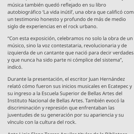
música también quedó reflejado en su libro
autobiográfico ‘La vida inútil’, una obra que calificó co
un testimonio honesto y profundo de más de medio
siglo de experiencias en el rock urbano.
“Con esta exposición, celebramos no solo la obra de un
músico, sino la voz contestataria, revolucionaria y de
izquierda de un cantante que nació para decir verdades
y que nunca ha sido parte ni cómplice del sistema”,
indicó.
Durante la presentación, el escritor Juan Hernández
relató cómo fueron sus inicios musicales en Ecatepec y
su ingreso a la Escuela Superior de Bellas Artes del
Instituto Nacional de Bellas Artes. También evocó la
discriminación y represión que enfrentaban las
juventudes de su generación por su apariencia y su
vínculo con la cultura del rock.