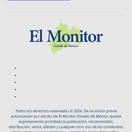
Todos los derechos reservados © 2026. De no existir previa
autorización por escrito de El Monitor Estado de México, queda
expresamente prohibida la publicación, retransmisión,
distribución, venta, edición y cualquier otro uso de los contenidos