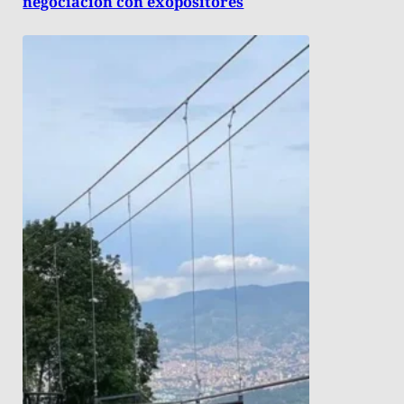
negociación con exopositores