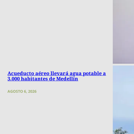
Acueducto aéreo llevará agua potable a
3.000 habitantes de Medellín
AGOSTO 6, 2026