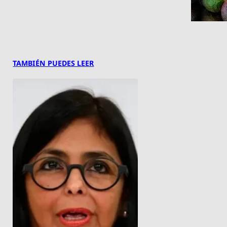
TAMBIÉN PUEDES LEER