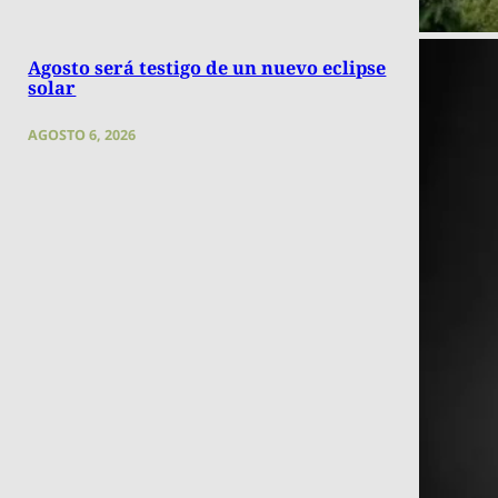
Agosto será testigo de un nuevo eclipse
solar
AGOSTO 6, 2026