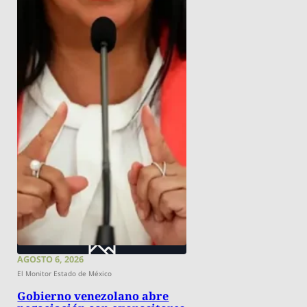
AGOSTO 6, 2026
El Monitor Estado de México
Gobierno venezolano abre