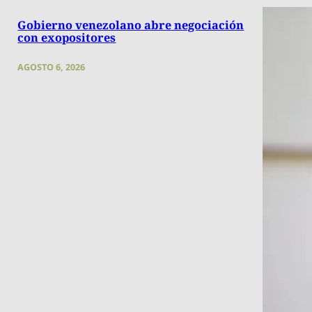
Gobierno venezolano abre negociación
con exopositores
AGOSTO 6, 2026