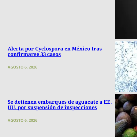
Alerta por Cyclospora en México tras
confirmarse 33 casos
AGOSTO 6, 2026
Se detienen embarques de aguacate a EE.
UU. por suspensión de inspecciones
AGOSTO 6, 2026