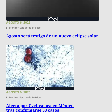
AGOSTO 6, 2026
El Monitor Estado de México
Agosto será testigo de un nuevo eclipse solar
AGOSTO 6, 2026
El Monitor Estado de México
Alerta por Cyclospora en México
tras confirmarse 33 casos