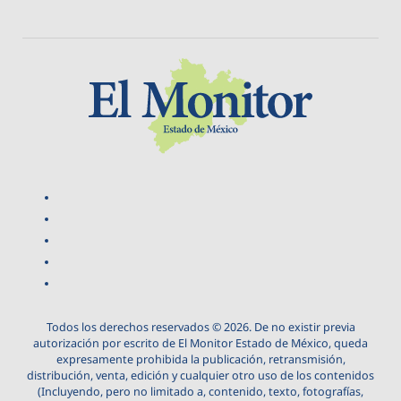
Todos los derechos reservados © 2026. De no existir previa
autorización por escrito de El Monitor Estado de México, queda
expresamente prohibida la publicación, retransmisión,
distribución, venta, edición y cualquier otro uso de los contenidos
(Incluyendo, pero no limitado a, contenido, texto, fotografías,