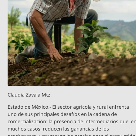
Claudia Zavala Mtz.
Estado de México.- El sector agrícola y rural enfrenta
uno de sus principales desafíos en la cadena de
comercialización: la presencia de intermediarios que, e
muchos casos, reducen las ganancias de los