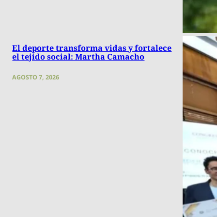
El deporte transforma vidas y fortalece
el tejido social: Martha Camacho
AGOSTO 7, 2026