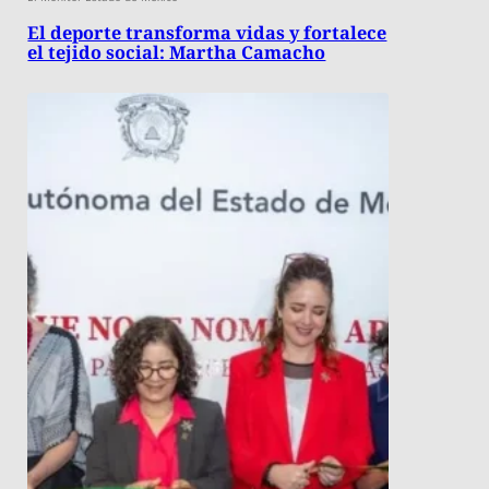
El deporte transforma vidas y fortalece
el tejido social: Martha Camacho