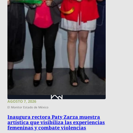
AGOSTO 7, 2026
El Monitor Estado de México
Inaugura rectora Paty Zarza muestra
artística que visibiliza las experiencias
femeninas y combate violencias