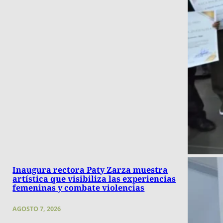
Inaugura rectora Paty Zarza muestra
artística que visibiliza las experiencias
femeninas y combate violencias
AGOSTO 7, 2026