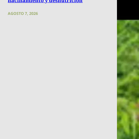
hacinamiento y desnutrición
AGOSTO 7, 2026