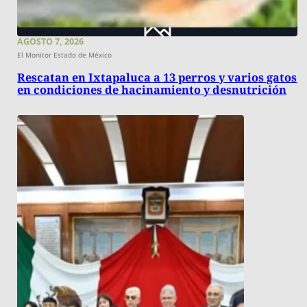
AGOSTO 7, 2026
El Monitor Estado de México
Rescatan en Ixtapaluca a 13 perros y varios gatos
en condiciones de hacinamiento y desnutrición