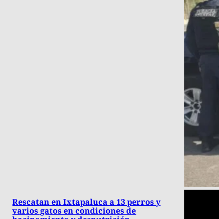
Rescatan en Ixtapaluca a 13 perros y
varios gatos en condiciones de