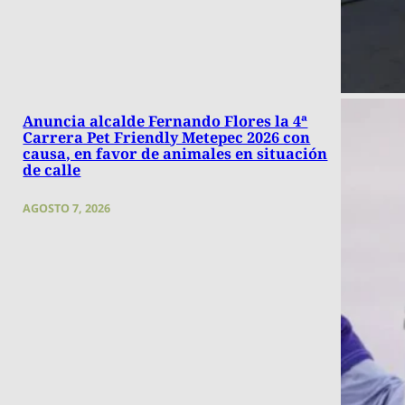
Anuncia alcalde Fernando Flores la 4ª
Carrera Pet Friendly Metepec 2026 con
causa, en favor de animales en situación
de calle
AGOSTO 7, 2026