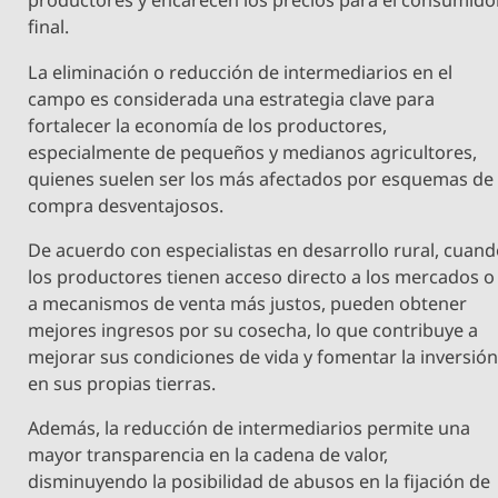
productores y encarecen los precios para el consumido
final.
La eliminación o reducción de intermediarios en el
campo es considerada una estrategia clave para
fortalecer la economía de los productores,
especialmente de pequeños y medianos agricultores,
quienes suelen ser los más afectados por esquemas de
compra desventajosos.
De acuerdo con especialistas en desarrollo rural, cuan
los productores tienen acceso directo a los mercados o
a mecanismos de venta más justos, pueden obtener
mejores ingresos por su cosecha, lo que contribuye a
mejorar sus condiciones de vida y fomentar la inversió
en sus propias tierras.
Además, la reducción de intermediarios permite una
mayor transparencia en la cadena de valor,
disminuyendo la posibilidad de abusos en la fijación de