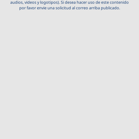
audios, videos y logotipos). Si desea hacer uso de este contenido
por favor envie una solicitud al correo arriba publicado.