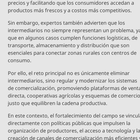
precios y facilitando que los consumidores accedan a
productos más frescos y a costos más competitivos.
Sin embargo, expertos también advierten que los
intermediarios no siempre representan un problema, y
que en algunos casos cumplen funciones logísticas, de
transporte, almacenamiento y distribución que son
esenciales para conectar zonas rurales con centros de
consumo.
Por ello, el reto principal no es únicamente eliminar
intermediarios, sino regular y modernizar los sistemas
de comercialización, promoviendo plataformas de vent
directa, cooperativas agrícolas y esquemas de comerci
justo que equilibren la cadena productiva.
En este contexto, el fortalecimiento del campo se vincul
directamente con políticas públicas que impulsen la
organización de productores, el acceso a tecnología y l
creación de canales de comercialización más eficientes 