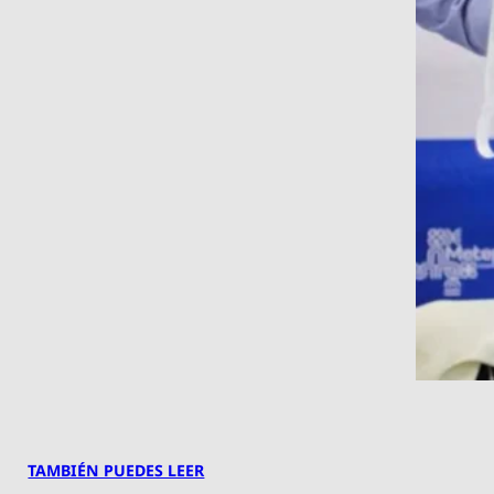
TAMBIÉN PUEDES LEER