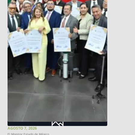
AGOSTO 7, 2026
El Monitor Estado de México