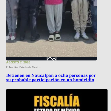
AGOSTO 7, 2026
El Monitor Estado de México
Detienen en Naucalpan a ocho personas por
su probable participación en un homicidio