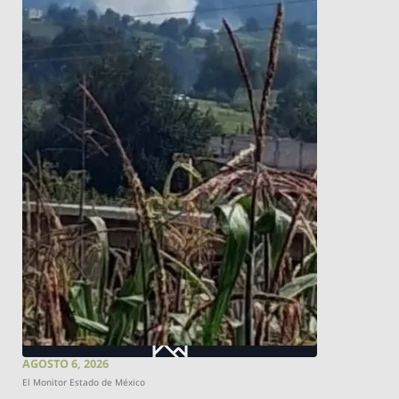
AGOSTO 6, 2026
El Monitor Estado de México