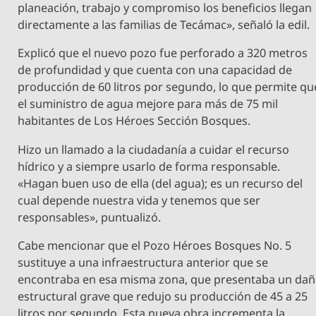
planeación, trabajo y compromiso los beneficios llegan
directamente a las familias de Tecámac», señaló la edil.
Explicó que el nuevo pozo fue perforado a 320 metros
de profundidad y que cuenta con una capacidad de
producción de 60 litros por segundo, lo que permite qu
el suministro de agua mejore para más de 75 mil
habitantes de Los Héroes Sección Bosques.
Hizo un llamado a la ciudadanía a cuidar el recurso
hídrico y a siempre usarlo de forma responsable.
«Hagan buen uso de ella (del agua); es un recurso del
cual depende nuestra vida y tenemos que ser
responsables», puntualizó.
Cabe mencionar que el Pozo Héroes Bosques No. 5
sustituye a una infraestructura anterior que se
encontraba en esa misma zona, que presentaba un da
estructural grave que redujo su producción de 45 a 25
litros por segundo. Esta nueva obra incrementa la