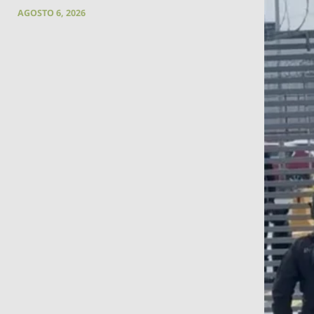
AGOSTO 6, 2026