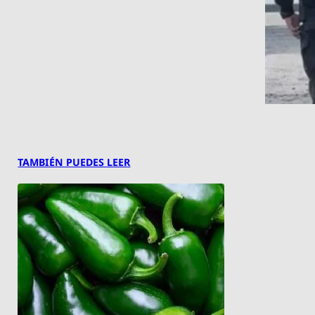
TAMBIÉN PUEDES LEER