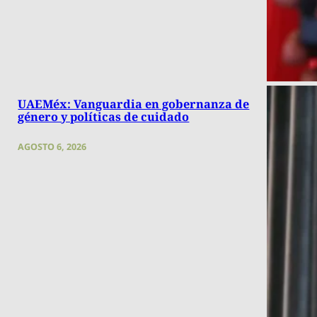
UAEMéx: Vanguardia en gobernanza de
género y políticas de cuidado
AGOSTO 6, 2026