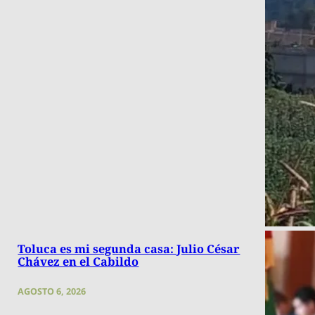
Toluca es mi segunda casa: Julio César
Chávez en el Cabildo
AGOSTO 6, 2026