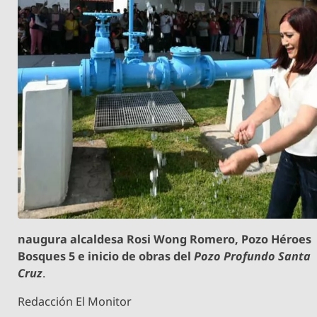
naugura alcaldesa Rosi Wong Romero, Pozo Héroes
Bosques 5 e inicio de obras del
Pozo Profundo Santa
Cruz
.
Redacción El Monitor