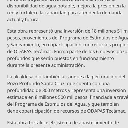
disponibilidad de agua potable, mejora la presión en la
red y fortalece la capacidad para atender la demanda
actual y futura.
Esta obra representó una inversión de 18 millones 51 mi
pesos, provenientes del Programa de Estímulos de Agu
y Saneamiento, en coparticipación con recursos propio
de ODAPAS Tecámac. Forma parte de los 6 nuevos pozo
profundos que serán puestos en funcionamiento
durante la presente administración.
La alcaldesa dio también arranque a la perforación del
Pozo Profundo Santa Cruz, que cuenta con una
profundidad de 300 metros y representa una inversión
estimada en 8 millones 500 mil pesos, financiada a trav
del Programa de Estímulos del Agua, y que también
tiene coparticipación de recursos de ODAPAS Tecámac.
Esta obra fortalece el sistema de abastecimiento de