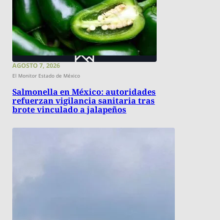
AGOSTO 7, 2026
El Monitor Estado de México
Salmonella en México: autoridades
refuerzan vigilancia sanitaria tras
brote vinculado a jalapeños