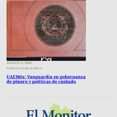
AGOSTO 6, 2026
El Monitor Estado de México
UAEMéx: Vanguardia en gobernanza
de género y políticas de cuidado