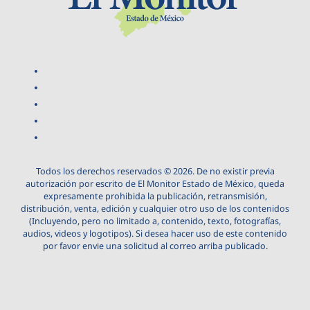
Todos los derechos reservados © 2026. De no existir previa
autorización por escrito de El Monitor Estado de México, queda
expresamente prohibida la publicación, retransmisión,
distribución, venta, edición y cualquier otro uso de los contenidos
(Incluyendo, pero no limitado a, contenido, texto, fotografías,
audios, videos y logotipos). Si desea hacer uso de este contenido
por favor envie una solicitud al correo arriba publicado.