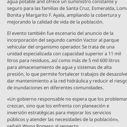
agua potable and ofrece un suministro constante y
seguro para las familias de Santa Cruz, Esmeralda, Lom
Bonita y Margarito F. Ayala, ampliando la cobertura y
mejorando la calidad de vida de la población.
El evento también fue escenario del anuncio de la
incorporación del segundo camión Vactor al parque
vehicular del organismo operador. Se trata de una
unidad especializada con capacidad superior a 11 mil
litros para residuos, así como más de 5 mil 600 litros
para almacenamiento de agua y sistemas de alta
presión, lo que permite fortalecer trabajos de desazolve
dar mantenimiento a la red hidráulica y reducir el riesg
de inundaciones en diferentes comunidades.
«Un gobierno responsable no espera que los problema
crezcan, sino que los enfrenta con planeación e
inversión estratégicas para mejorar los servicios
públicos y atender las necesidades de la población»,
señaló Wong Romero al respecto.