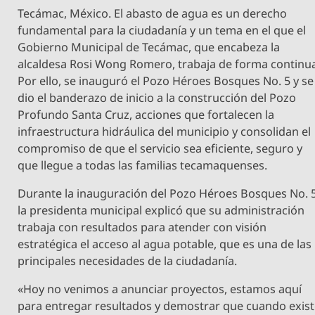
Tecámac, México. El abasto de agua es un derecho
fundamental para la ciudadanía y un tema en el que el
Gobierno Municipal de Tecámac, que encabeza la
alcaldesa Rosi Wong Romero, trabaja de forma continu
Por ello, se inauguró el Pozo Héroes Bosques No. 5 y se
dio el banderazo de inicio a la construcción del Pozo
Profundo Santa Cruz, acciones que fortalecen la
infraestructura hidráulica del municipio y consolidan el
compromiso de que el servicio sea eficiente, seguro y
que llegue a todas las familias tecamaquenses.
Durante la inauguración del Pozo Héroes Bosques No. 5
la presidenta municipal explicó que su administración
trabaja con resultados para atender con visión
estratégica el acceso al agua potable, que es una de las
principales necesidades de la ciudadanía.
«Hoy no venimos a anunciar proyectos, estamos aquí
para entregar resultados y demostrar que cuando exis