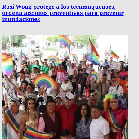
Rosi Wong protege a los tecamaquenses,
ordena acciones preventivas para prevenir
inundaciones