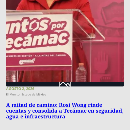
AGOSTO 2, 2026
El Monitor Estado de México
A mitad de camino: Rosi Wong rinde
cuentas y consolida a Tecámac en seguridad,
agua e infraestructura