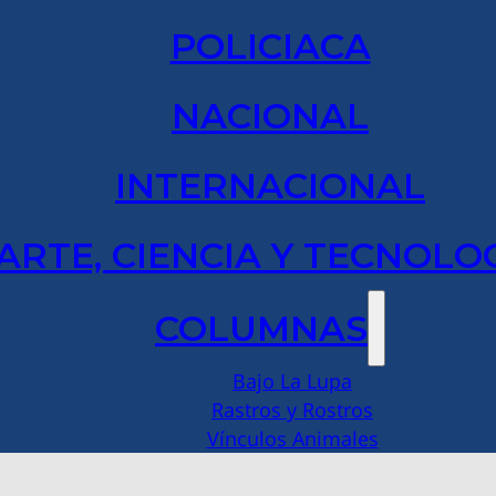
POLICIACA
NACIONAL
INTERNACIONAL
ARTE, CIENCIA Y TECNOLO
COLUMNAS
Bajo La Lupa
Rastros y Rostros
Vínculos Animales