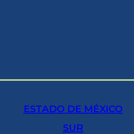
ESTADO DE MÉXICO
SUR