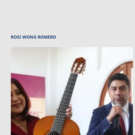
ROSI WONG ROMERO