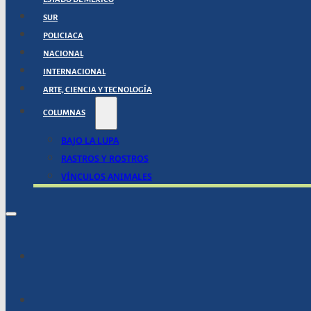
SUR
POLICIACA
NACIONAL
INTERNACIONAL
ARTE, CIENCIA Y TECNOLOGÍA
COLUMNAS
BAJO LA LUPA
RASTROS Y ROSTROS
VÍNCULOS ANIMALES