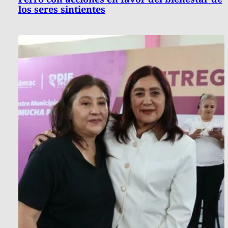
los seres sintientes