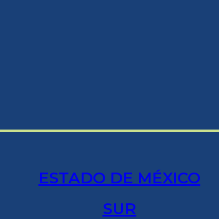
ESTADO DE MÉXICO
SUR