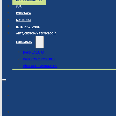
SUR
POLICIACA
NACIONAL
INTERNACIONAL
ARTE, CIENCIA Y TECNOLOGÍA
COLUMNAS
BAJO LA LUPA
RASTROS Y ROSTROS
VÍNCULOS ANIMALES