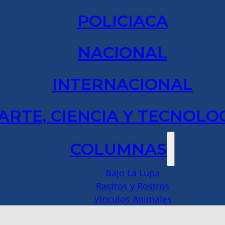
POLICIACA
NACIONAL
INTERNACIONAL
ARTE, CIENCIA Y TECNOLO
COLUMNAS
Bajo La Lupa
Rastros y Rostros
Vínculos Animales