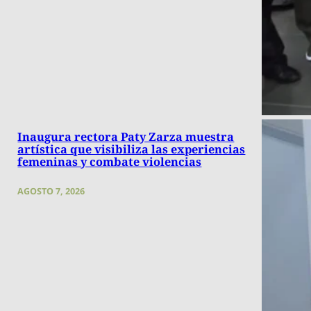
Inaugura rectora Paty Zarza muestra
artística que visibiliza las experiencias
femeninas y combate violencias
AGOSTO 7, 2026