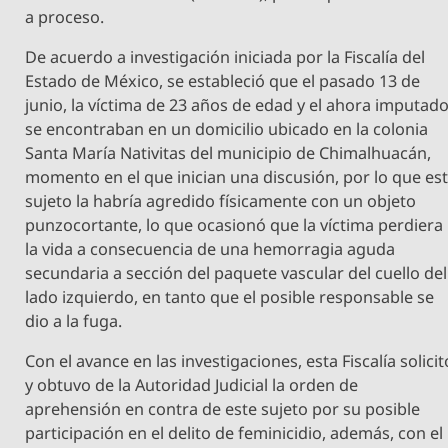
a proceso.
De acuerdo a investigación iniciada por la Fiscalía del
Estado de México, se estableció que el pasado 13 de
junio, la víctima de 23 años de edad y el ahora imputad
se encontraban en un domicilio ubicado en la colonia
Santa María Nativitas del municipio de Chimalhuacán,
momento en el que inician una discusión, por lo que es
sujeto la habría agredido físicamente con un objeto
punzocortante, lo que ocasionó que la víctima perdiera
la vida a consecuencia de una hemorragia aguda
secundaria a sección del paquete vascular del cuello del
lado izquierdo, en tanto que el posible responsable se
dio a la fuga.
Con el avance en las investigaciones, esta Fiscalía solicit
y obtuvo de la Autoridad Judicial la orden de
aprehensión en contra de este sujeto por su posible
participación en el delito de feminicidio, además, con el