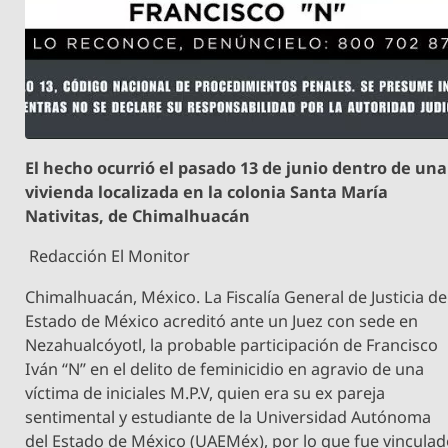
El hecho ocurrió el pasado 13 de junio dentro de una
vivienda localizada en la colonia Santa María
Nativitas, de Chimalhuacán
Redacción El Monitor
Chimalhuacán, México. La Fiscalía General de Justicia de
Estado de México acreditó ante un Juez con sede en
Nezahualcóyotl, la probable participación de Francisco
Iván “N” en el delito de feminicidio en agravio de una
víctima de iniciales M.P.V, quien era su ex pareja
sentimental y estudiante de la Universidad Autónoma
del Estado de México (UAEMéx), por lo que fue vincula