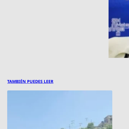
TAMBIÉN PUEDES LEER