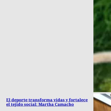
El deporte transforma vidas y fortalece
el tejido social: Martha Camacho