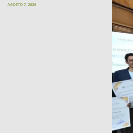
AGOSTO 7, 2026