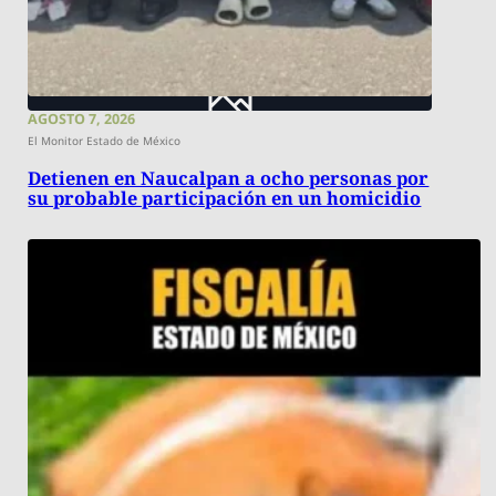
AGOSTO 7, 2026
El Monitor Estado de México
Detienen en Naucalpan a ocho personas por
su probable participación en un homicidio