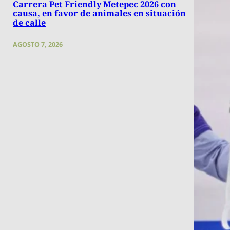
Carrera Pet Friendly Metepec 2026 con
causa, en favor de animales en situación
de calle
AGOSTO 7, 2026