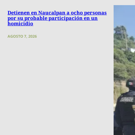
Detienen en Naucalpan a ocho personas
por su probable participación en un
homicidio
AGOSTO 7, 2026