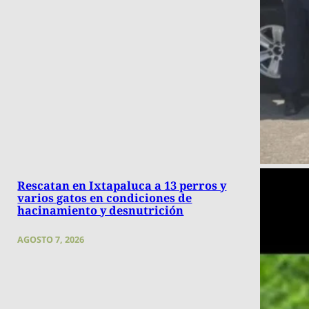
Rescatan en Ixtapaluca a 13 perros y
varios gatos en condiciones de
hacinamiento y desnutrición
AGOSTO 7, 2026