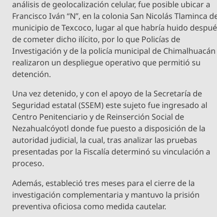
análisis de geolocalización celular, fue posible ubicar a
Francisco Iván “N”, en la colonia San Nicolás Tlaminca d
municipio de Texcoco, lugar al que habría huido despu
de cometer dicho ilícito, por lo que Policías de
Investigación y de la policía municipal de Chimalhuacán
realizaron un despliegue operativo que permitió su
detención.
Una vez detenido, y con el apoyo de la Secretaría de
Seguridad estatal (SSEM) este sujeto fue ingresado al
Centro Penitenciario y de Reinserción Social de
Nezahualcóyotl donde fue puesto a disposición de la
autoridad judicial, la cual, tras analizar las pruebas
presentadas por la Fiscalía determinó su vinculación a
proceso.
Además, estableció tres meses para el cierre de la
investigación complementaria y mantuvo la prisión
preventiva oficiosa como medida cautelar.