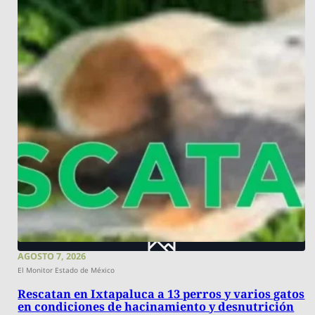
AGOSTO 7, 2026
El Monitor Estado de México
Rescatan en Ixtapaluca a 13 perros y varios gatos
en condiciones de hacinamiento y desnutrición