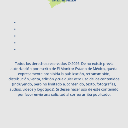
Todos los derechos reservados © 2026. De no existir previa
autorización por escrito de El Monitor Estado de México, queda
expresamente prohibida la publicación, retransmisión,
distribución, venta, edición y cualquier otro uso de los contenidos
(Incluyendo, pero no limitado a, contenido, texto, fotografías,
audios, videos y logotipos). Si desea hacer uso de este contenido
por favor envie una solicitud al correo arriba publicado.