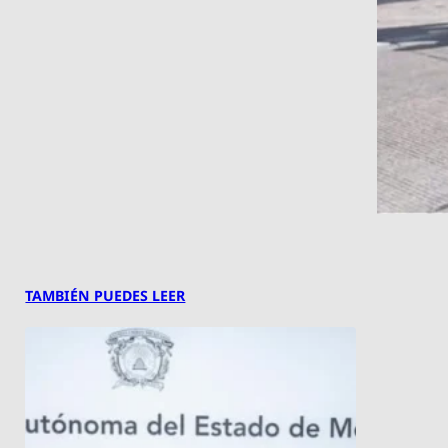
TAMBIÉN PUEDES LEER