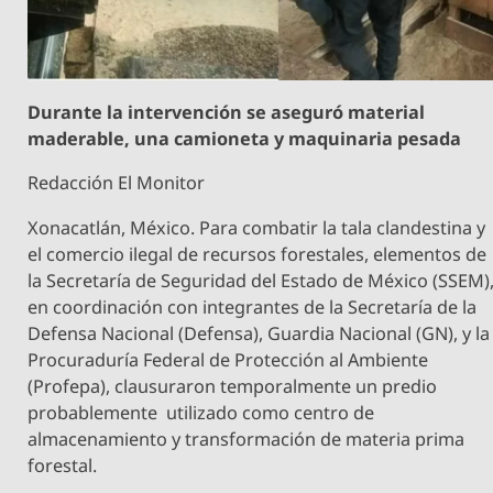
Durante la intervención se aseguró material
maderable, una camioneta y maquinaria pesada
Redacción El Monitor
Xonacatlán, México. Para combatir la tala clandestina y
el comercio ilegal de recursos forestales, elementos de
la Secretaría de Seguridad del Estado de México (SSEM)
en coordinación con integrantes de la Secretaría de la
Defensa Nacional (Defensa), Guardia Nacional (GN), y la
Procuraduría Federal de Protección al Ambiente
(Profepa), clausuraron temporalmente un predio
probablemente utilizado como centro de
almacenamiento y transformación de materia prima
forestal.