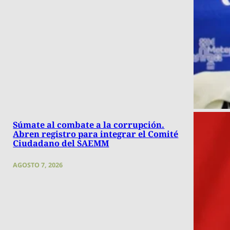
Súmate al combate a la corrupción.
Abren registro para integrar el Comité
Ciudadano del SAEMM
AGOSTO 7, 2026