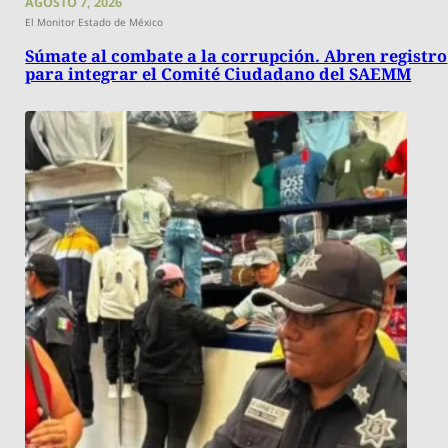
AGOSTO 7, 2026
El Monitor Estado de México
Súmate al combate a la corrupción. Abren registro
para integrar el Comité Ciudadano del SAEMM