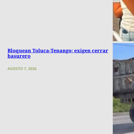
Bloquean Toluca-Tenango; exigen cerrar
basurero
AGOSTO 7, 2026