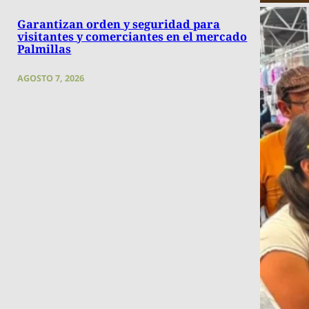
Garantizan orden y seguridad para
visitantes y comerciantes en el mercado
Palmillas
AGOSTO 7, 2026