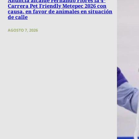
Anuncia alcalde Fernando Flores la 4ª
Carrera Pet Friendly Metepec 2026 con
causa, en favor de animales en situación
de calle
AGOSTO 7, 2026