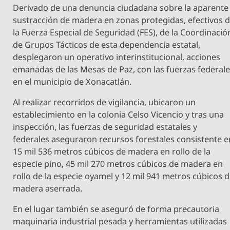
Derivado de una denuncia ciudadana sobre la aparente
sustracción de madera en zonas protegidas, efectivos 
la Fuerza Especial de Seguridad (FES), de la Coordinació
de Grupos Tácticos de esta dependencia estatal,
desplegaron un operativo interinstitucional, acciones
emanadas de las Mesas de Paz, con las fuerzas federal
en el municipio de Xonacatlán.
Al realizar recorridos de vigilancia, ubicaron un
establecimiento en la colonia Celso Vicencio y tras una
inspección, las fuerzas de seguridad estatales y
federales aseguraron recursos forestales consistente e
15 mil 536 metros cúbicos de madera en rollo de la
especie pino, 45 mil 270 metros cúbicos de madera en
rollo de la especie oyamel y 12 mil 941 metros cúbicos 
madera aserrada.
En el lugar también se aseguró de forma precautoria
maquinaria industrial pesada y herramientas utilizadas