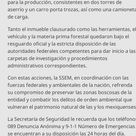
para la producción, consistentes en dos torres de
aserrío y un carro porta trozas, así como una camionet
de carga.
Tanto el inmueble clausurado como las herramientas, e
vehículo y la materia prima forestal quedaron bajo el
resguardo oficial y la estricta disposición de las
autoridades federales competentes para dar inicio a las
carpetas de investigación y procedimientos
administrativos correspondientes.
Con estas acciones, la SSEM, en coordinación con las
fuerzas federales y ambientales de la nación, refrenda
su compromiso de preservar las zonas boscosas de la
entidad y combatir los delitos de orden ambiental que
vulneran el patrimonio natural de las y los mexiquenses
La Secretaría de Seguridad le recuerda que los teléfono
089 Denuncia Anónima y 9-1-1 Número de Emergencias
se encuentran a su disposición las 24 horas del día.