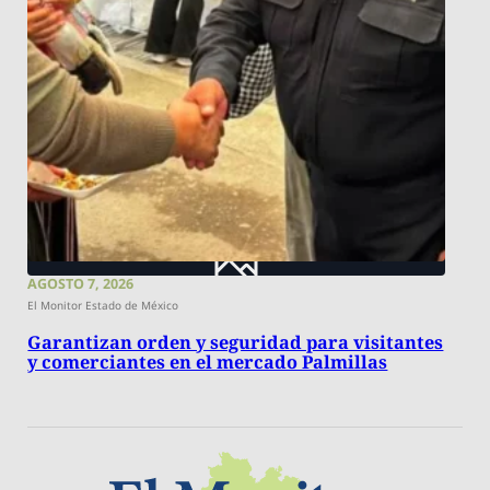
AGOSTO 7, 2026
El Monitor Estado de México
Garantizan orden y seguridad para visitantes
y comerciantes en el mercado Palmillas