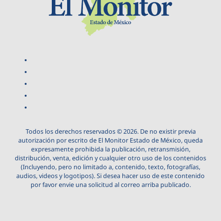
Todos los derechos reservados © 2026. De no existir previa
autorización por escrito de El Monitor Estado de México, queda
expresamente prohibida la publicación, retransmisión,
distribución, venta, edición y cualquier otro uso de los contenidos
(Incluyendo, pero no limitado a, contenido, texto, fotografías,
audios, videos y logotipos). Si desea hacer uso de este contenido
por favor envie una solicitud al correo arriba publicado.