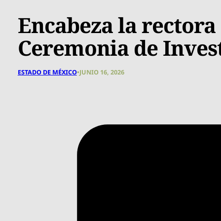
Encabeza la rectora
Ceremonia de Inves
ESTADO DE MÉXICO
•
JUNIO 16, 2026