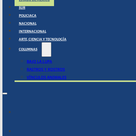
SUR
POLICIACA
NACIONAL
INTERNACIONAL
ARTE, CIENCIA Y TECNOLOGÍA
COLUMNAS
BAJO LA LUPA
RASTROS Y ROSTROS
VÍNCULOS ANIMALES