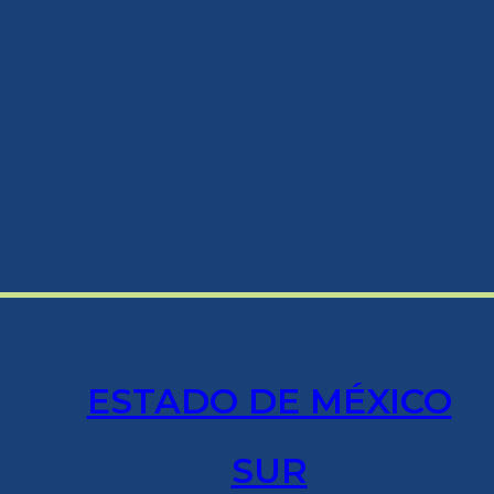
ESTADO DE MÉXICO
SUR