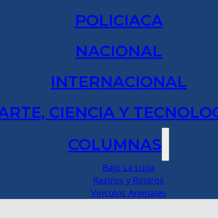
POLICIACA
NACIONAL
INTERNACIONAL
ARTE, CIENCIA Y TECNOLO
COLUMNAS
Bajo La Lupa
Rastros y Rostros
Vínculos Animales