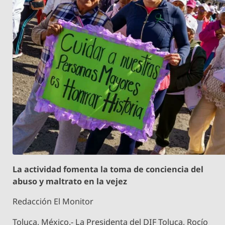
La actividad fomenta la toma de conciencia del
abuso y maltrato en la vejez
Redacción El Monitor
Toluca, México.- La Presidenta del DIF Toluca, Rocío