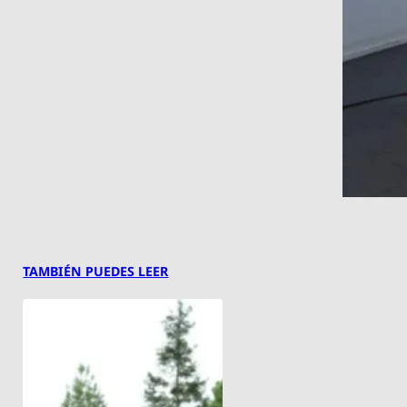
TAMBIÉN PUEDES LEER