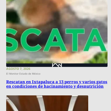
AGOSTO 7, 2026
El Monitor Estado de México
Rescatan en Ixtapaluca a 13 perros y varios gatos
en condiciones de hacinamiento y desnutrición