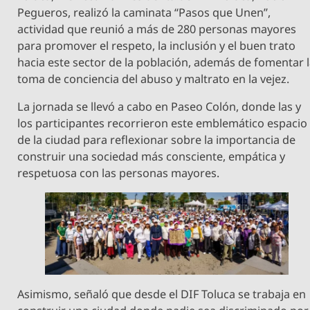
Pegueros, realizó la caminata “Pasos que Unen”,
actividad que reunió a más de 280 personas mayores
para promover el respeto, la inclusión y el buen trato
hacia este sector de la población, además de fomentar 
toma de conciencia del abuso y maltrato en la vejez.
La jornada se llevó a cabo en Paseo Colón, donde las y
los participantes recorrieron este emblemático espacio
de la ciudad para reflexionar sobre la importancia de
construir una sociedad más consciente, empática y
respetuosa con las personas mayores.
Asimismo, señaló que desde el DIF Toluca se trabaja en