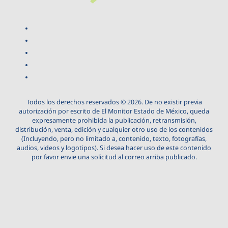
Todos los derechos reservados © 2026. De no existir previa
autorización por escrito de El Monitor Estado de México, queda
expresamente prohibida la publicación, retransmisión,
distribución, venta, edición y cualquier otro uso de los contenidos
(Incluyendo, pero no limitado a, contenido, texto, fotografías,
audios, videos y logotipos). Si desea hacer uso de este contenido
por favor envie una solicitud al correo arriba publicado.