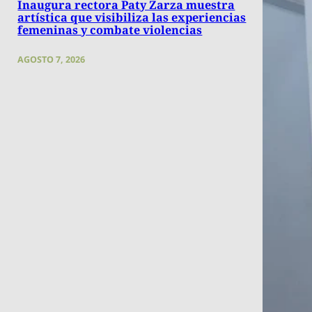
Inaugura rectora Paty Zarza muestra
artística que visibiliza las experiencias
femeninas y combate violencias
AGOSTO 7, 2026