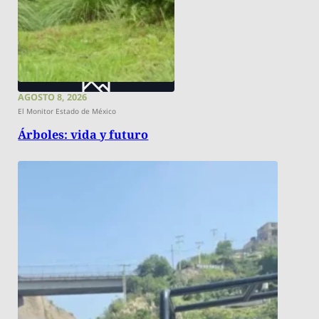
AGOSTO 8, 2026
El Monitor Estado de México
Árboles: vida y futuro