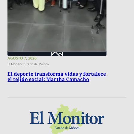
AGOSTO 7, 2026
El Monitor Estado de México
El deporte transforma vidas y fortalece
el tejido social: Martha Camacho