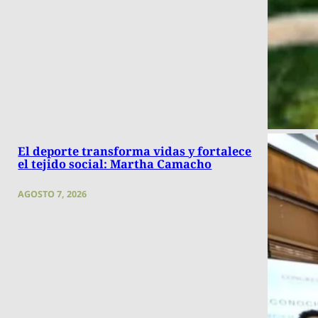
El deporte transforma vidas y fortalece
el tejido social: Martha Camacho
AGOSTO 7, 2026