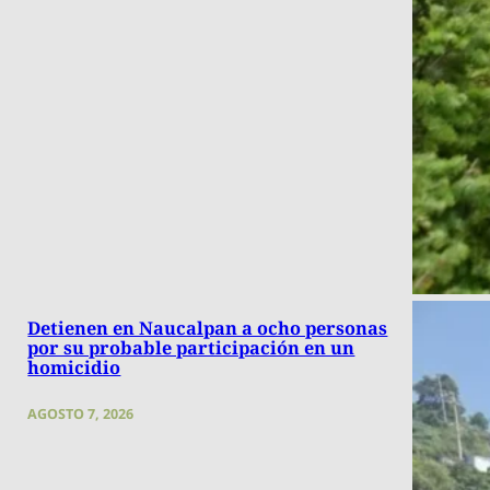
Detienen en Naucalpan a ocho personas
por su probable participación en un
homicidio
AGOSTO 7, 2026