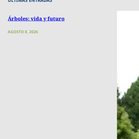
ÚLTIMAS ENTRADAS
Árboles: vida y futuro
AGOSTO 8, 2026