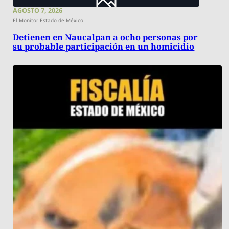
AGOSTO 7, 2026
El Monitor Estado de México
Detienen en Naucalpan a ocho personas por
su probable participación en un homicidio