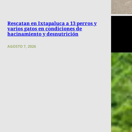
Rescatan en Ixtapaluca a 13 perros y
varios gatos en condiciones de
hacinamiento y desnutrición
AGOSTO 7, 2026