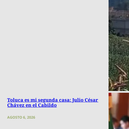
Toluca es mi segunda casa: Julio César
Chávez en el Cabildo
AGOSTO 6, 2026