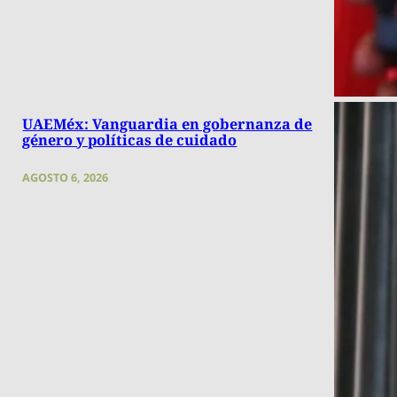
UAEMéx: Vanguardia en gobernanza de
género y políticas de cuidado
AGOSTO 6, 2026