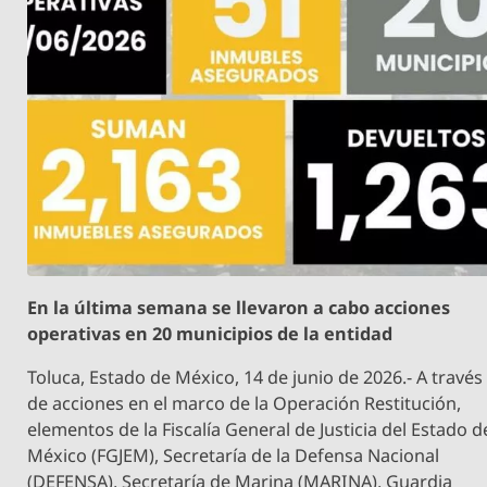
En la última semana se llevaron a cabo acciones
operativas en 20 municipios de la entidad
Toluca, Estado de México, 14 de junio de 2026.- A través
de acciones en el marco de la Operación Restitución,
elementos de la Fiscalía General de Justicia del Estado d
México (FGJEM), Secretaría de la Defensa Nacional
(DEFENSA), Secretaría de Marina (MARINA), Guardia