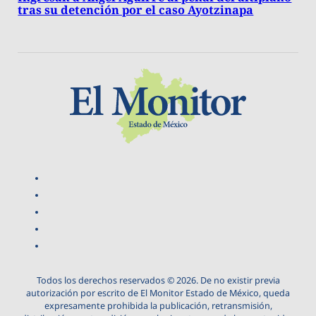
tras su detención por el caso Ayotzinapa
Todos los derechos reservados © 2026. De no existir previa
autorización por escrito de El Monitor Estado de México, queda
expresamente prohibida la publicación, retransmisión,