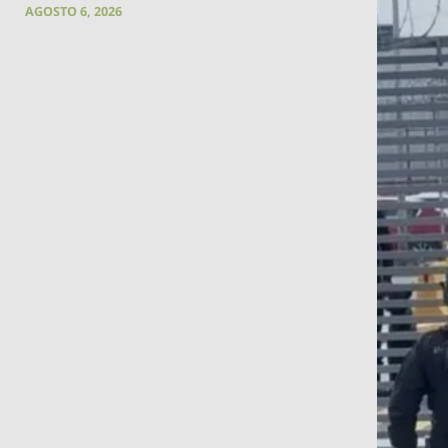
AGOSTO 6, 2026