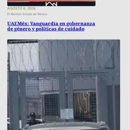
AGOSTO 6, 2026
El Monitor Estado de México
UAEMéx: Vanguardia en gobernanza
de género y políticas de cuidado