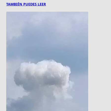
TAMBIÉN PUEDES LEER