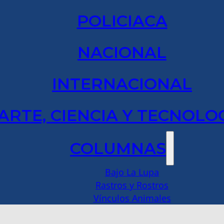
POLICIACA
NACIONAL
INTERNACIONAL
ARTE, CIENCIA Y TECNOLO
COLUMNAS
Bajo La Lupa
Rastros y Rostros
Vínculos Animales