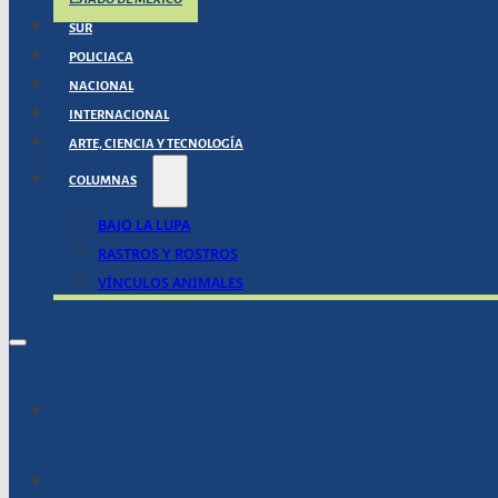
SUR
POLICIACA
NACIONAL
INTERNACIONAL
ARTE, CIENCIA Y TECNOLOGÍA
COLUMNAS
BAJO LA LUPA
RASTROS Y ROSTROS
VÍNCULOS ANIMALES