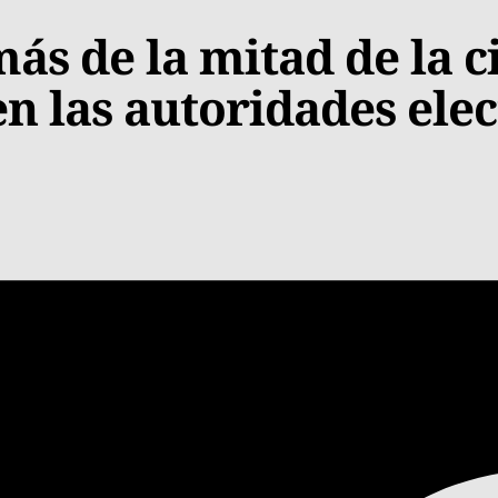
más de la mitad de la 
n las autoridades elec