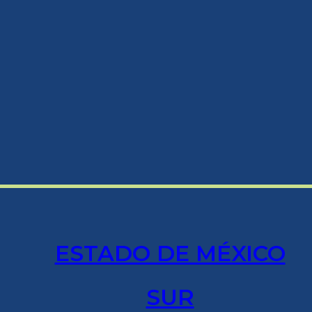
ESTADO DE MÉXICO
SUR