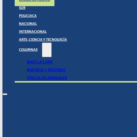
SUR
POLICIACA
NACIONAL
INTERNACIONAL
ARTE, CIENCIA Y TECNOLOGÍA
COLUMNAS
BAJO LA LUPA
RASTROS Y ROSTROS
VÍNCULOS ANIMALES