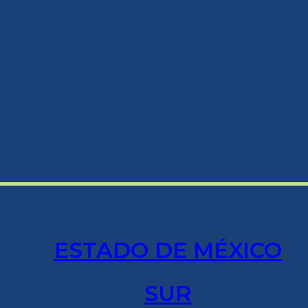
ESTADO DE MÉXICO
SUR