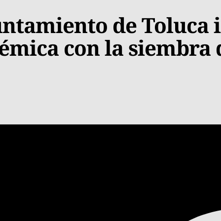
ntamiento de Toluca 
témica con la siembra