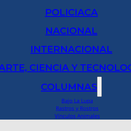
POLICIACA
NACIONAL
INTERNACIONAL
ARTE, CIENCIA Y TECNOLO
COLUMNAS
Bajo La Lupa
Rastros y Rostros
Vínculos Animales