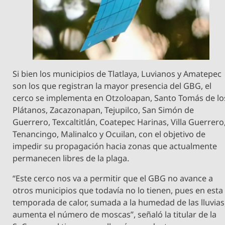
Si bien los municipios de Tlatlaya, Luvianos y Amatepec
son los que registran la mayor presencia del GBG, el
cerco se implementa en Otzoloapan, Santo Tomás de lo
Plátanos, Zacazonapan, Tejupilco, San Simón de
Guerrero, Texcaltitlán, Coatepec Harinas, Villa Guerrero
Tenancingo, Malinalco y Ocuilan, con el objetivo de
impedir su propagación hacia zonas que actualmente
permanecen libres de la plaga.
“Este cerco nos va a permitir que el GBG no avance a
otros municipios que todavía no lo tienen, pues en esta
temporada de calor, sumada a la humedad de las lluvias
aumenta el número de moscas”, señaló la titular de la