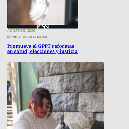
AGOSTO 5, 2026
El Monitor Estado de México
Promueve el GPPT reformas
en salud, elecciones y justicia