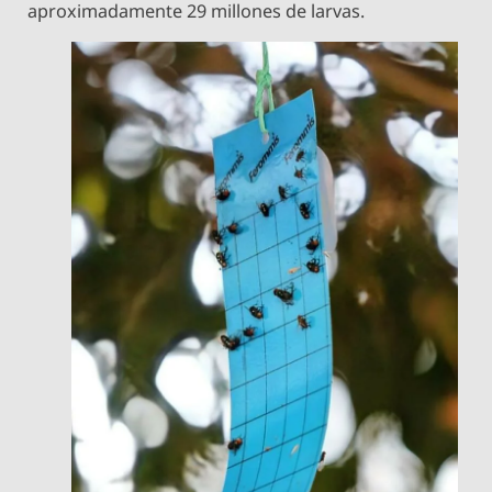
aproximadamente 29 millones de larvas.