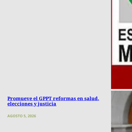
Promueve el GPPT reformas en salud,
elecciones y justicia
AGOSTO 5, 2026