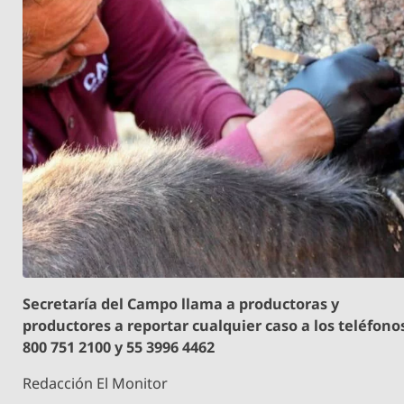
Secretaría del Campo llama a productoras y
productores a reportar cualquier caso a los teléfono
800 751 2100 y 55 3996 4462
Redacción El Monitor