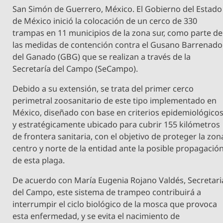
San Simón de Guerrero, México. El Gobierno del Estado
de México inició la colocación de un cerco de 330
trampas en 11 municipios de la zona sur, como parte de
las medidas de contención contra el Gusano Barrenado
del Ganado (GBG) que se realizan a través de la
Secretaría del Campo (SeCampo).
Debido a su extensión, se trata del primer cerco
perimetral zoosanitario de este tipo implementado en
México, diseñado con base en criterios epidemiológico
y estratégicamente ubicado para cubrir 155 kilómetros
de frontera sanitaria, con el objetivo de proteger la zon
centro y norte de la entidad ante la posible propagació
de esta plaga.
De acuerdo con María Eugenia Rojano Valdés, Secretari
del Campo, este sistema de trampeo contribuirá a
interrumpir el ciclo biológico de la mosca que provoca
esta enfermedad, y se evita el nacimiento de