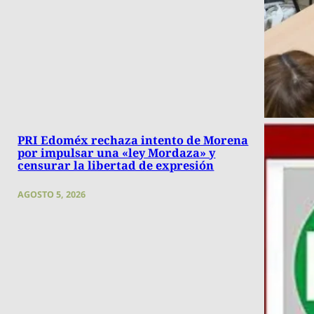
PRI Edoméx rechaza intento de Morena
por impulsar una «ley Mordaza» y
censurar la libertad de expresión
AGOSTO 5, 2026