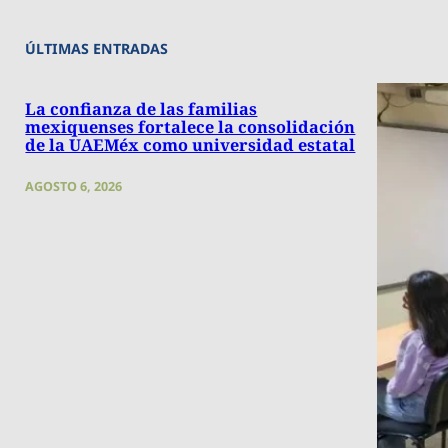
ÚLTIMAS ENTRADAS
La confianza de las familias
mexiquenses fortalece la consolidación
de la UAEMéx como universidad estatal
AGOSTO 6, 2026