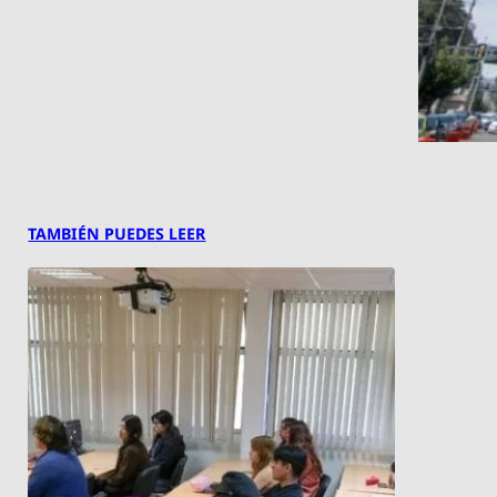
TAMBIÉN PUEDES LEER