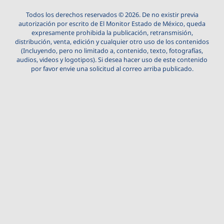
Todos los derechos reservados © 2026. De no existir previa
autorización por escrito de El Monitor Estado de México, queda
expresamente prohibida la publicación, retransmisión,
distribución, venta, edición y cualquier otro uso de los contenidos
(Incluyendo, pero no limitado a, contenido, texto, fotografías,
audios, videos y logotipos). Si desea hacer uso de este contenido
por favor envie una solicitud al correo arriba publicado.