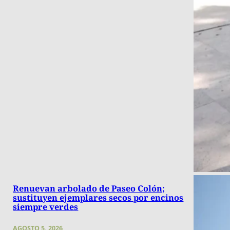
Renuevan arbolado de Paseo Colón;
sustituyen ejemplares secos por encinos
siempre verdes
AGOSTO 5, 2026