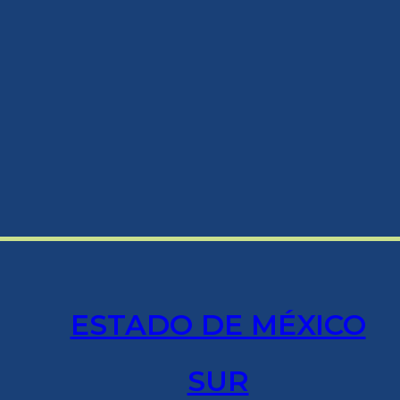
ESTADO DE MÉXICO
SUR