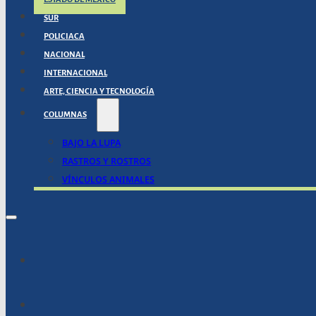
SUR
POLICIACA
NACIONAL
INTERNACIONAL
ARTE, CIENCIA Y TECNOLOGÍA
COLUMNAS
BAJO LA LUPA
RASTROS Y ROSTROS
VÍNCULOS ANIMALES