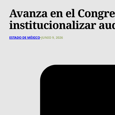
Avanza en el Congr
institucionalizar au
ESTADO DE MÉXICO
•
JUNIO 9, 2026