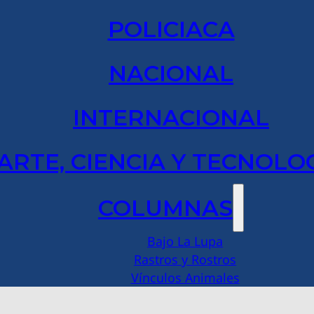
POLICIACA
NACIONAL
INTERNACIONAL
ARTE, CIENCIA Y TECNOLO
COLUMNAS
Bajo La Lupa
Rastros y Rostros
Vínculos Animales