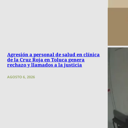
Agresión a personal de salud en clínica
de la Cruz Roja en Toluca genera
rechazo y llamados a la justicia
AGOSTO 6, 2026