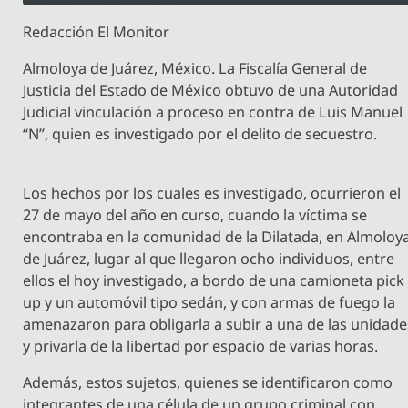
Redacción El Monitor
Almoloya de Juárez, México. La Fiscalía General de
Justicia del Estado de México obtuvo de una Autoridad
Judicial vinculación a proceso en contra de Luis Manuel
“N”, quien es investigado por el delito de secuestro.
Los hechos por los cuales es investigado, ocurrieron el
27 de mayo del año en curso, cuando la víctima se
encontraba en la comunidad de la Dilatada, en Almoloy
de Juárez, lugar al que llegaron ocho individuos, entre
ellos el hoy investigado, a bordo de una camioneta pick
up y un automóvil tipo sedán, y con armas de fuego la
amenazaron para obligarla a subir a una de las unidade
y privarla de la libertad por espacio de varias horas.
Además, estos sujetos, quienes se identificaron como
integrantes de una célula de un grupo criminal con