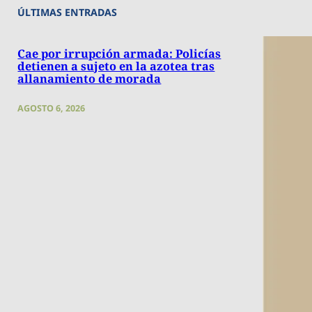
ÚLTIMAS ENTRADAS
Cae por irrupción armada: Policías
detienen a sujeto en la azotea tras
allanamiento de morada
AGOSTO 6, 2026