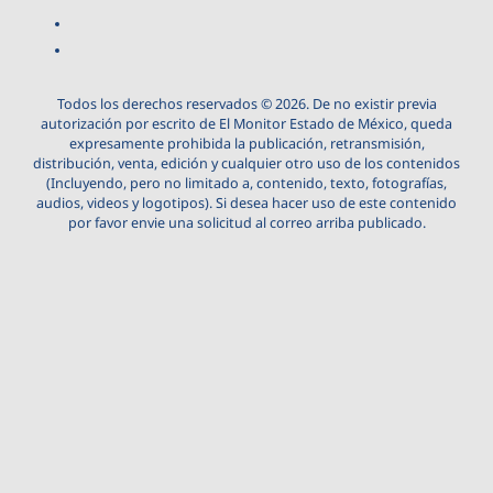
Todos los derechos reservados © 2026. De no existir previa
autorización por escrito de El Monitor Estado de México, queda
expresamente prohibida la publicación, retransmisión,
distribución, venta, edición y cualquier otro uso de los contenidos
(Incluyendo, pero no limitado a, contenido, texto, fotografías,
audios, videos y logotipos). Si desea hacer uso de este contenido
por favor envie una solicitud al correo arriba publicado.