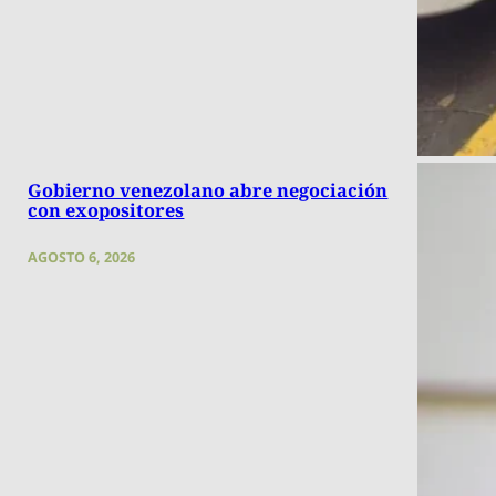
Gobierno venezolano abre negociación
con exopositores
AGOSTO 6, 2026