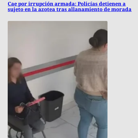
Cae por irrupción armada: Policías detienen a
sujeto en la azotea tras allanamiento de morada