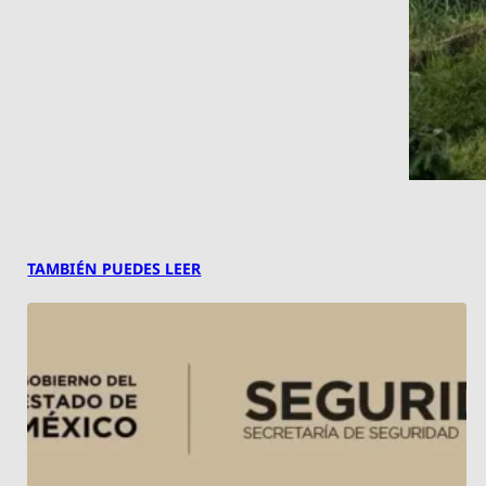
TAMBIÉN PUEDES LEER