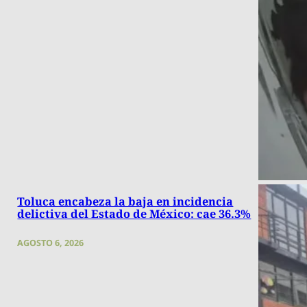
Toluca encabeza la baja en incidencia
delictiva del Estado de México: cae 36.3%
AGOSTO 6, 2026