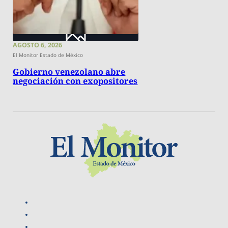
AGOSTO 6, 2026
El Monitor Estado de México
Gobierno venezolano abre
negociación con exopositores