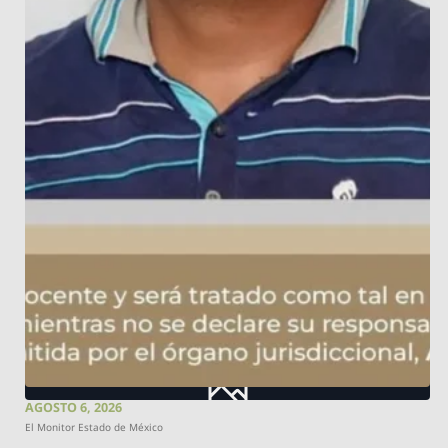
AGOSTO 6, 2026
El Monitor Estado de México