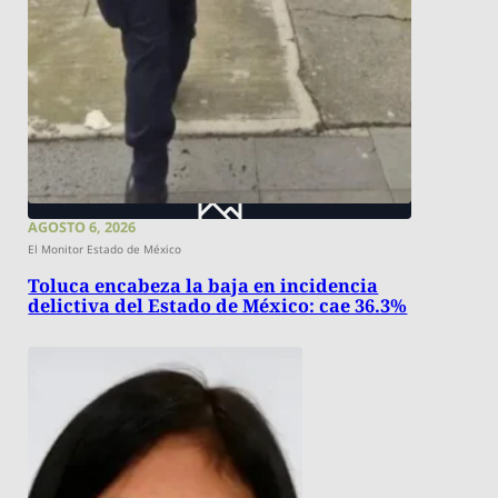
AGOSTO 6, 2026
El Monitor Estado de México
Toluca encabeza la baja en incidencia
delictiva del Estado de México: cae 36.3%