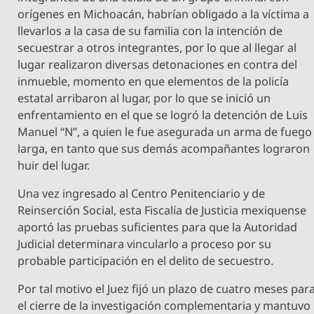
orígenes en Michoacán, habrían obligado a la víctima a
llevarlos a la casa de su familia con la intención de
secuestrar a otros integrantes, por lo que al llegar al
lugar realizaron diversas detonaciones en contra del
inmueble, momento en que elementos de la policía
estatal arribaron al lugar, por lo que se inició un
enfrentamiento en el que se logró la detención de Luis
Manuel “N”, a quien le fue asegurada un arma de fuego
larga, en tanto que sus demás acompañantes lograron
huir del lugar.
Una vez ingresado al Centro Penitenciario y de
Reinserción Social, esta Fiscalía de Justicia mexiquense
aportó las pruebas suficientes para que la Autoridad
Judicial determinara vincularlo a proceso por su
probable participación en el delito de secuestro.
Por tal motivo el Juez fijó un plazo de cuatro meses par
el cierre de la investigación complementaria y mantuvo