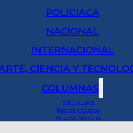
POLICIACA
NACIONAL
INTERNACIONAL
ARTE, CIENCIA Y TECNOLO
COLUMNAS
Bajo La Lupa
Rastros y Rostros
Vínculos Animales