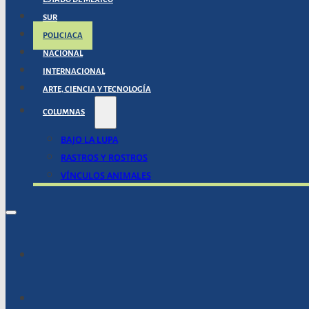
SUR
POLICIACA
NACIONAL
INTERNACIONAL
ARTE, CIENCIA Y TECNOLOGÍA
COLUMNAS
BAJO LA LUPA
RASTROS Y ROSTROS
VÍNCULOS ANIMALES