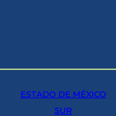
ESTADO DE MÉXICO
SUR