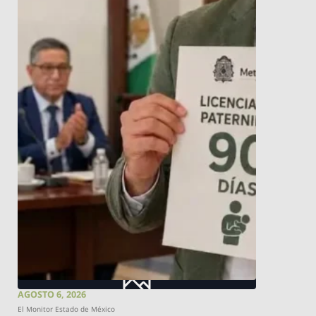
AGOSTO 6, 2026
El Monitor Estado de México