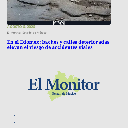
AGOSTO 6, 2026
El Monitor Estado de México
En el Edomex: baches y calles deterioradas
elevan el riesgo de accidentes viales