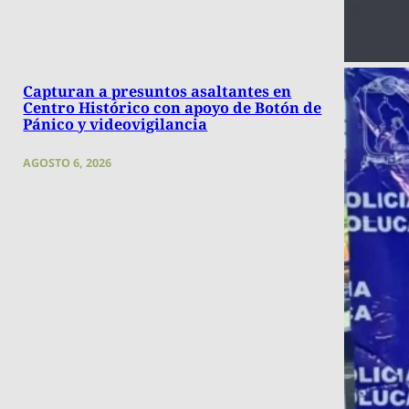
Capturan a presuntos asaltantes en
Centro Histórico con apoyo de Botón de
Pánico y videovigilancia
AGOSTO 6, 2026