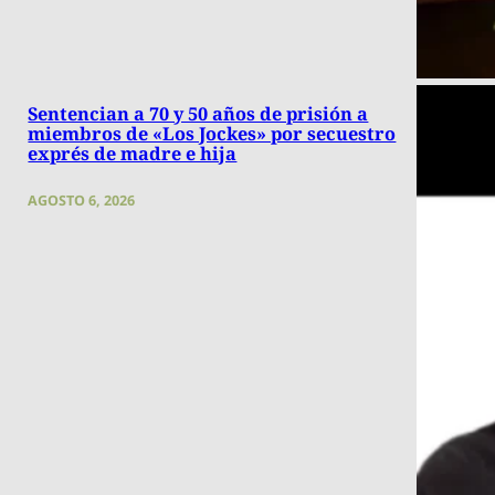
Sentencian a 70 y 50 años de prisión a
miembros de «Los Jockes» por secuestro
exprés de madre e hija
AGOSTO 6, 2026