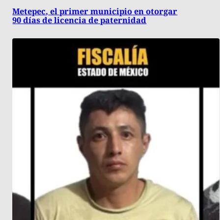
Metepec, el primer municipio en otorgar
90 días de licencia de paternidad