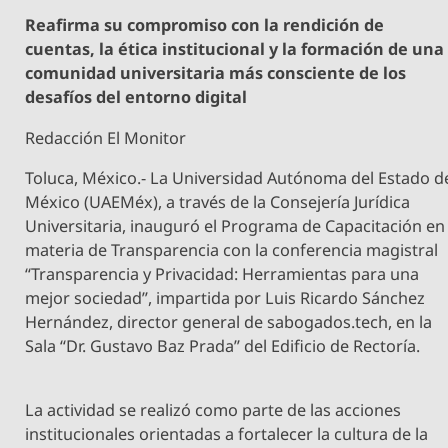
Reafirma su compromiso con la rendición de
cuentas, la ética institucional y la formación de una
comunidad universitaria más consciente de los
desafíos del entorno digital
Redacción El Monitor
Toluca, México.- La Universidad Autónoma del Estado d
México (UAEMéx), a través de la Consejería Jurídica
Universitaria, inauguró el Programa de Capacitación en
materia de Transparencia con la conferencia magistral
“Transparencia y Privacidad: Herramientas para una
mejor sociedad”, impartida por Luis Ricardo Sánchez
Hernández, director general de sabogados.tech, en la
Sala “Dr. Gustavo Baz Prada” del Edificio de Rectoría.
La actividad se realizó como parte de las acciones
institucionales orientadas a fortalecer la cultura de la