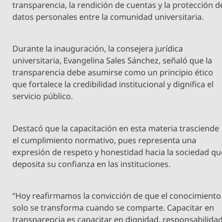
transparencia, la rendición de cuentas y la protección d
datos personales entre la comunidad universitaria.
Durante la inauguración, la consejera jurídica
universitaria, Evangelina Sales Sánchez, señaló que la
transparencia debe asumirse como un principio ético
que fortalece la credibilidad institucional y dignifica el
servicio público.
Destacó que la capacitación en esta materia trasciende
el cumplimiento normativo, pues representa una
expresión de respeto y honestidad hacia la sociedad qu
deposita su confianza en las instituciones.
“Hoy reafirmamos la convicción de que el conocimiento
solo se transforma cuando se comparte. Capacitar en
transparencia es capacitar en dignidad, responsabilida