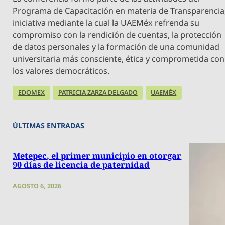
Programa de Capacitación en materia de Transparencia
iniciativa mediante la cual la UAEMéx refrenda su
compromiso con la rendición de cuentas, la protección
de datos personales y la formación de una comunidad
universitaria más consciente, ética y comprometida con
los valores democráticos.
EDOMEX
PATRICIA ZARZA DELGADO
UAEMÉX
ÚLTIMAS ENTRADAS
Metepec, el primer municipio en otorgar
90 días de licencia de paternidad
AGOSTO 6, 2026