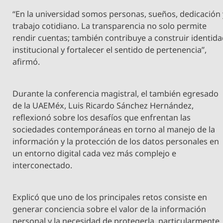
“En la universidad somos personas, sueños, dedicación 
trabajo cotidiano. La transparencia no solo permite
rendir cuentas; también contribuye a construir identid
institucional y fortalecer el sentido de pertenencia”,
afirmó.
Durante la conferencia magistral, el también egresado
de la UAEMéx, Luis Ricardo Sánchez Hernández,
reflexionó sobre los desafíos que enfrentan las
sociedades contemporáneas en torno al manejo de la
información y la protección de los datos personales en
un entorno digital cada vez más complejo e
interconectado.
Explicó que uno de los principales retos consiste en
generar conciencia sobre el valor de la información
personal y la necesidad de protegerla, particularmente