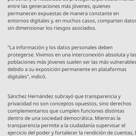
entre las generaciones más jóvenes, quienes
permanecen expuestas de manera constante en
entornos digitales y, en muchos casos, comparten dato
sin dimensionar los riesgos asociados.
“La información y los datos personales deben
protegerse. Vivimos en una interconexión absoluta y la
poblaciones más jóvenes suelen ser las más vulnerable
debido a su exposición permanente en plataformas
digitales”, indicó.
Sánchez Hernández subrayó que transparencia y
privacidad no son conceptos opuestos, sino derechos
complementarios que cumplen funciones distintas
dentro de una sociedad democrática. Mientras la
transparencia permite a la ciudadanía supervisar el
ejercicio del poder y fortalecer la rendición de cuentas, 