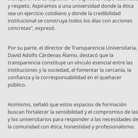
y respeto. Aspiramos a una universidad donde la ética
sea un ejercicio cotidiano y donde la credibilidad
institucional se construya todos los días con acciones
concretas”, expresó.
Por su parte, el director de Transparencia Universitaria,
David Adolfo Cárdenas Álamo, destacó que la
transparencia constituye un vínculo esencial entre las
instituciones y la sociedad, al fomentar la cercanía, la
confianza y la corresponsabilidad en el quehacer
público.
Asimismo, señaló que estos espacios de formación
buscan fortalecer la sensibilidad y el compromiso de la
y los universitarios para responder a las necesidades d
la comunidad con ética, honestidad y profesionalismo.