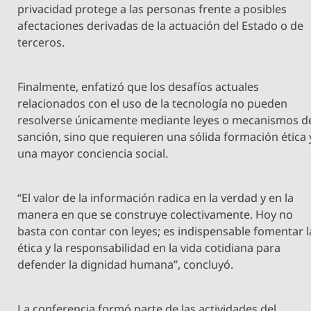
privacidad protege a las personas frente a posibles
afectaciones derivadas de la actuación del Estado o de
terceros.
Finalmente, enfatizó que los desafíos actuales
relacionados con el uso de la tecnología no pueden
resolverse únicamente mediante leyes o mecanismos d
sanción, sino que requieren una sólida formación ética 
una mayor conciencia social.
“El valor de la información radica en la verdad y en la
manera en que se construye colectivamente. Hoy no
basta con contar con leyes; es indispensable fomentar l
ética y la responsabilidad en la vida cotidiana para
defender la dignidad humana”, concluyó.
La conferencia formó parte de las actividades del