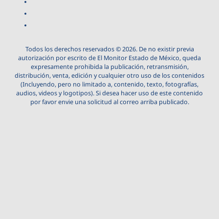
Todos los derechos reservados © 2026. De no existir previa
autorización por escrito de El Monitor Estado de México, queda
expresamente prohibida la publicación, retransmisión,
distribución, venta, edición y cualquier otro uso de los contenidos
(Incluyendo, pero no limitado a, contenido, texto, fotografías,
audios, videos y logotipos). Si desea hacer uso de este contenido
por favor envie una solicitud al correo arriba publicado.