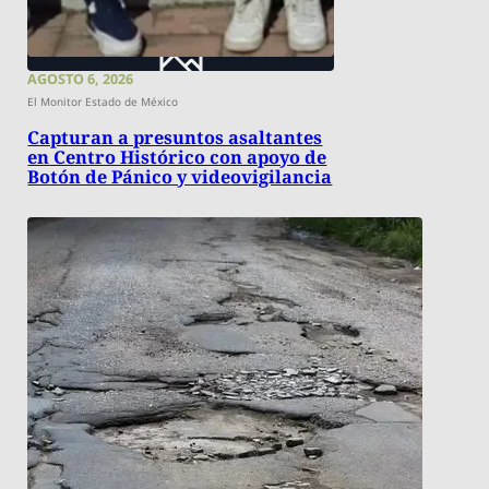
AGOSTO 6, 2026
El Monitor Estado de México
Capturan a presuntos asaltantes
en Centro Histórico con apoyo de
Botón de Pánico y videovigilancia