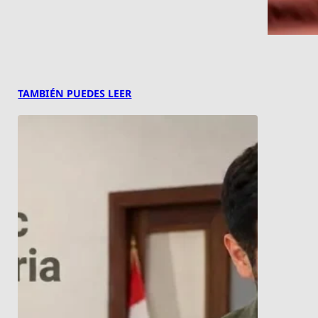
TAMBIÉN PUEDES LEER