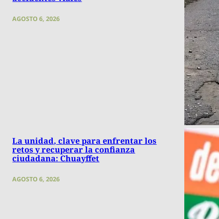
AGOSTO 6, 2026
La unidad, clave para enfrentar los
retos y recuperar la confianza
ciudadana: Chuayffet
AGOSTO 6, 2026