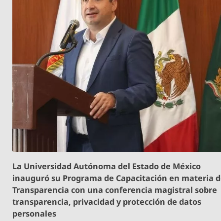
La Universidad Autónoma del Estado de México
inauguró su Programa de Capacitación en materia 
Transparencia con una conferencia magistral sobre
transparencia, privacidad y protección de datos
personales