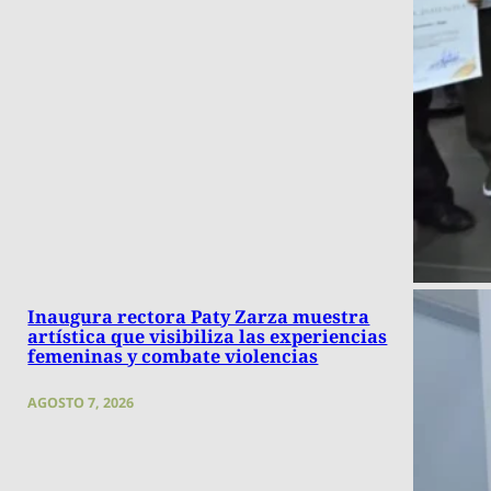
Inaugura rectora Paty Zarza muestra
artística que visibiliza las experiencias
femeninas y combate violencias
AGOSTO 7, 2026