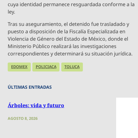
cuya identidad permanece resguardada conforme a la
ley.
Tras su aseguramiento, el detenido fue trasladado y
puesto a disposición de la Fiscalía Especializada en
Violencia de Género del Estado de México, donde el
Ministerio Público realizará las investigaciones
correspondientes y determinará su situación jurídica.
EDOMEX
POLICIACA
TOLUCA
ÚLTIMAS ENTRADAS
Árboles: vida y futuro
AGOSTO 8, 2026