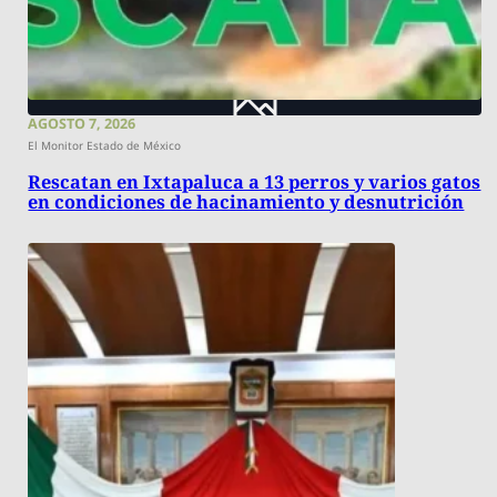
AGOSTO 7, 2026
El Monitor Estado de México
Rescatan en Ixtapaluca a 13 perros y varios gatos
en condiciones de hacinamiento y desnutrición