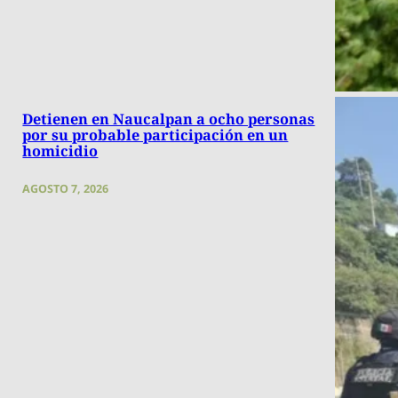
Detienen en Naucalpan a ocho personas
por su probable participación en un
homicidio
AGOSTO 7, 2026