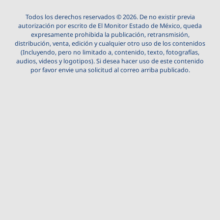
Todos los derechos reservados © 2026. De no existir previa
autorización por escrito de El Monitor Estado de México, queda
expresamente prohibida la publicación, retransmisión,
distribución, venta, edición y cualquier otro uso de los contenidos
(Incluyendo, pero no limitado a, contenido, texto, fotografías,
audios, videos y logotipos). Si desea hacer uso de este contenido
por favor envie una solicitud al correo arriba publicado.