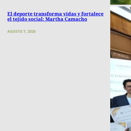
El deporte transforma vidas y fortalece
el tejido social: Martha Camacho
AGOSTO 7, 2026