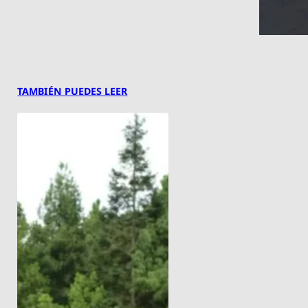
TAMBIÉN PUEDES LEER