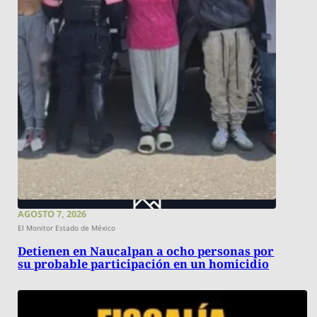
AGOSTO 7, 2026
El Monitor Estado de México
Detienen en Naucalpan a ocho personas por
su probable participación en un homicidio