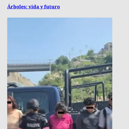
Árboles: vida y futuro