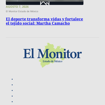
AGOSTO 7, 2026
El Monitor Estado de México
El deporte transforma vidas y fortalece
el tejido social: Martha Camacho