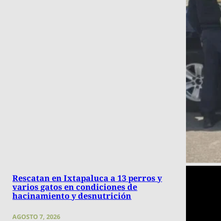
Rescatan en Ixtapaluca a 13 perros y
varios gatos en condiciones de
hacinamiento y desnutrición
AGOSTO 7, 2026