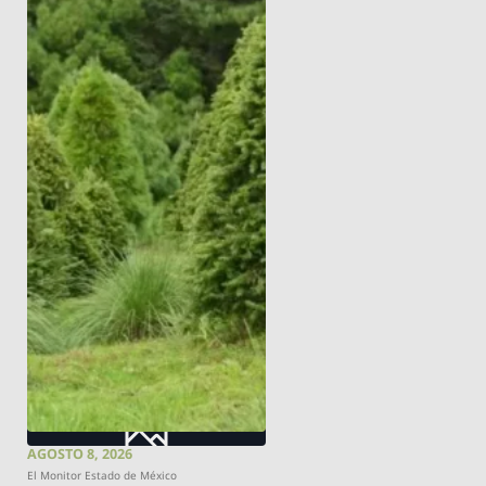
AGOSTO 8, 2026
El Monitor Estado de México