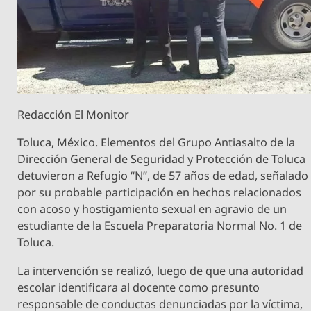
Redacción El Monitor
Toluca, México. Elementos del Grupo Antiasalto de la
Dirección General de Seguridad y Protección de Toluca
detuvieron a Refugio “N”, de 57 años de edad, señalado
por su probable participación en hechos relacionados
con acoso y hostigamiento sexual en agravio de un
estudiante de la Escuela Preparatoria Normal No. 1 de
Toluca.
La intervención se realizó, luego de que una autoridad
escolar identificara al docente como presunto
responsable de conductas denunciadas por la víctima,