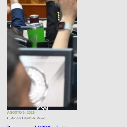
AGOSTO 5, 2026
El Monitor Estado de México