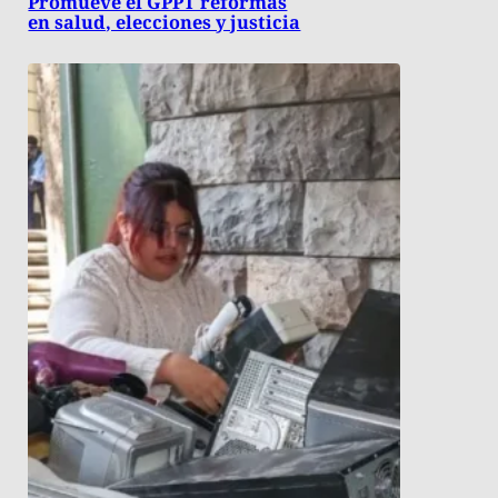
Promueve el GPPT reformas
en salud, elecciones y justicia