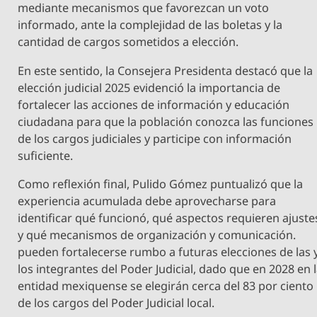
mediante mecanismos que favorezcan un voto
informado, ante la complejidad de las boletas y la
cantidad de cargos sometidos a elección.
En este sentido, la Consejera Presidenta destacó que la
elección judicial 2025 evidenció la importancia de
fortalecer las acciones de información y educación
ciudadana para que la población conozca las funciones
de los cargos judiciales y participe con información
suficiente.
Como reflexión final, Pulido Gómez puntualizó que la
experiencia acumulada debe aprovecharse para
identificar qué funcionó, qué aspectos requieren ajuste
y qué mecanismos de organización y comunicación.
pueden fortalecerse rumbo a futuras elecciones de las 
los integrantes del Poder Judicial, dado que en 2028 en 
entidad mexiquense se elegirán cerca del 83 por ciento
de los cargos del Poder Judicial local.