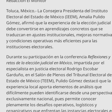
Redacción El Monitor
Toluca, México.- La Consejera Presidenta del Instituto
Electoral del Estado de México (IEEM), Amalia Pulido
Gómez, afirmó que la experiencia de la elección judicial
debe convertirse en aprendizajes concretos que se
traduzcan en ajustes institucionales, mejoras normativ
y condiciones operativas más eficientes para las
instituciones electorales.
Durante su participación en la conferencia
Reflexiones y
retos de la elección judicial en México
, impartida por el
especialista en justicia electoral Rodrigo Escobar
Garduño, en el Salón de Plenos del Tribunal Electoral de
Estado de México (TEEM), Pulido Gómez destacó que la
experiencia local aporta elementos de análisis que
difícilmente pueden identificarse desde una perspectiv
exclusivamente nacional, pues permite conocer
plenamente los desafíos operativos, logísticos y
organizativos que enfrentan las instancias electorales 