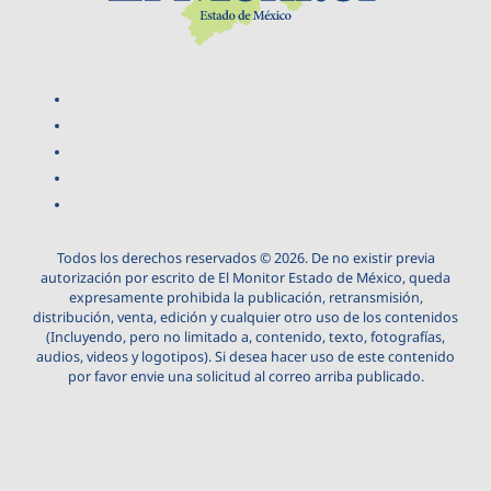
Todos los derechos reservados © 2026. De no existir previa
autorización por escrito de El Monitor Estado de México, queda
expresamente prohibida la publicación, retransmisión,
distribución, venta, edición y cualquier otro uso de los contenidos
(Incluyendo, pero no limitado a, contenido, texto, fotografías,
audios, videos y logotipos). Si desea hacer uso de este contenido
por favor envie una solicitud al correo arriba publicado.