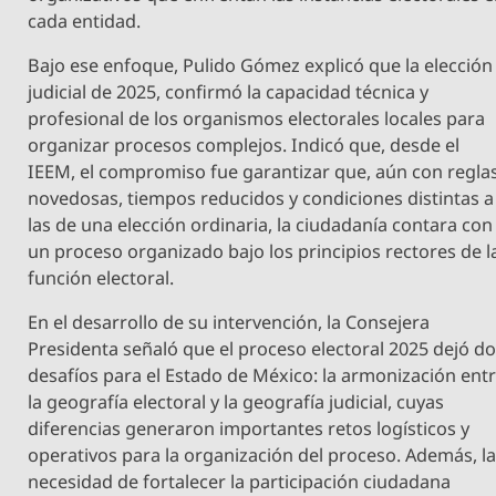
cada entidad.
Bajo ese enfoque, Pulido Gómez explicó que la elección
judicial de 2025, confirmó la capacidad técnica y
profesional de los organismos electorales locales para
organizar procesos complejos. Indicó que, desde el
IEEM, el compromiso fue garantizar que, aún con regla
novedosas, tiempos reducidos y condiciones distintas a
las de una elección ordinaria, la ciudadanía contara con
un proceso organizado bajo los principios rectores de l
función electoral.
En el desarrollo de su intervención, la Consejera
Presidenta señaló que el proceso electoral 2025 dejó d
desafíos para el Estado de México: la armonización ent
la geografía electoral y la geografía judicial, cuyas
diferencias generaron importantes retos logísticos y
operativos para la organización del proceso. Además, l
necesidad de fortalecer la participación ciudadana