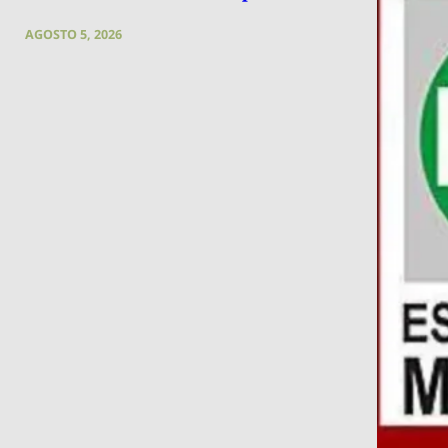
AGOSTO 5, 2026