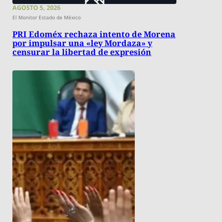
AGOSTO 5, 2026
El Monitor Estado de México
PRI Edoméx rechaza intento de Morena
por impulsar una «ley Mordaza» y
censurar la libertad de expresión