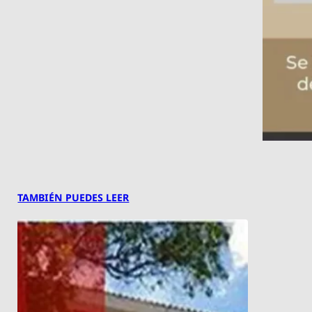
TAMBIÉN PUEDES LEER