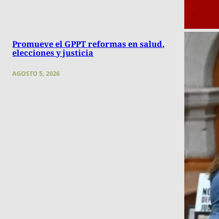
Promueve el GPPT reformas en salud,
elecciones y justicia
AGOSTO 5, 2026