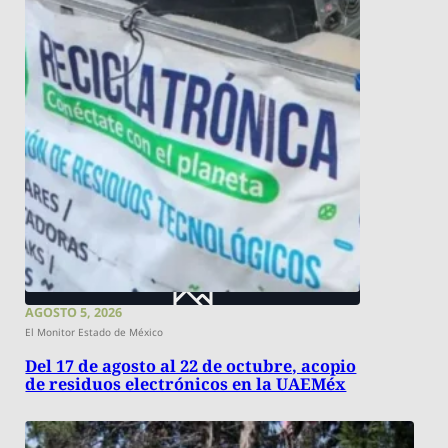
AGOSTO 5, 2026
El Monitor Estado de México
Del 17 de agosto al 22 de octubre, acopio
de residuos electrónicos en la UAEMéx