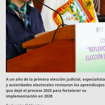
A un año de la primera elección judicial, especialist
y autoridades electorales revisaron los aprendizajes
que dejó el proceso 2025 para fortalecer su
implementación en 2028