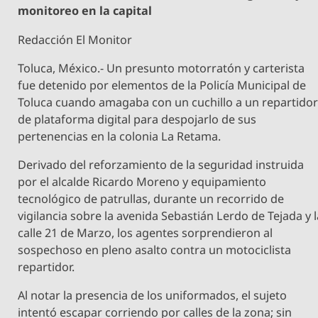
monitoreo en la capital
Redacción El Monitor
Toluca, México.- Un presunto motorratón y carterista
fue detenido por elementos de la Policía Municipal de
Toluca cuando amagaba con un cuchillo a un repartido
de plataforma digital para despojarlo de sus
pertenencias en la colonia La Retama.
Derivado del reforzamiento de la seguridad instruida
por el alcalde Ricardo Moreno y equipamiento
tecnológico de patrullas, durante un recorrido de
vigilancia sobre la avenida Sebastián Lerdo de Tejada y 
calle 21 de Marzo, los agentes sorprendieron al
sospechoso en pleno asalto contra un motociclista
repartidor.
Al notar la presencia de los uniformados, el sujeto
intentó escapar corriendo por calles de la zona; sin