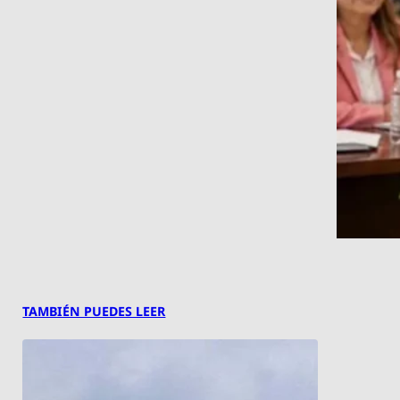
TAMBIÉN PUEDES LEER