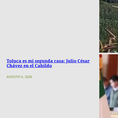
Toluca es mi segunda casa: Julio César
Chávez en el Cabildo
AGOSTO 6, 2026