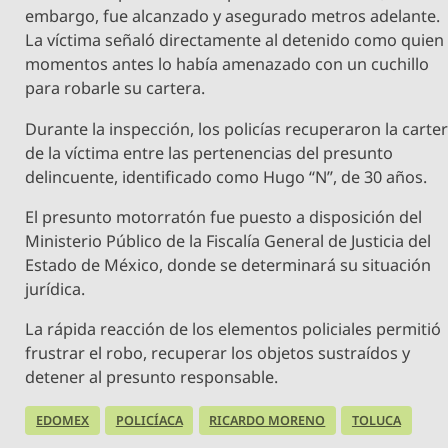
embargo, fue alcanzado y asegurado metros adelante.
La víctima señaló directamente al detenido como quien
momentos antes lo había amenazado con un cuchillo
para robarle su cartera.
Durante la inspección, los policías recuperaron la carte
de la víctima entre las pertenencias del presunto
delincuente, identificado como Hugo “N”, de 30 años.
El presunto motorratón fue puesto a disposición del
Ministerio Público de la Fiscalía General de Justicia del
Estado de México, donde se determinará su situación
jurídica.
La rápida reacción de los elementos policiales permitió
frustrar el robo, recuperar los objetos sustraídos y
detener al presunto responsable.
EDOMEX
POLICÍACA
RICARDO MORENO
TOLUCA