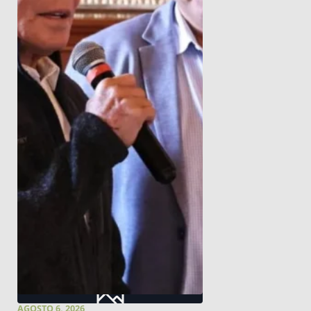
AGOSTO 6, 2026