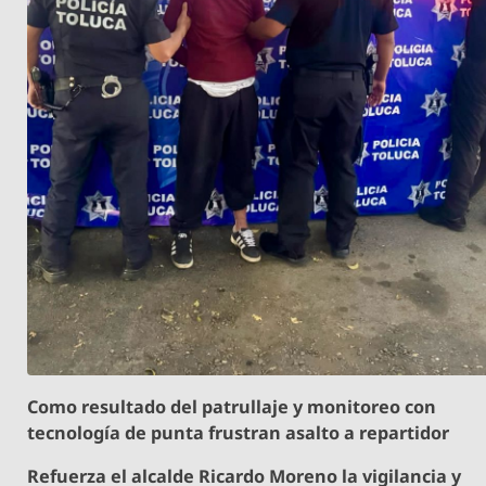
Como resultado del patrullaje y monitoreo con
tecnología de punta frustran asalto a repartidor
Refuerza el alcalde Ricardo Moreno la vigilancia y