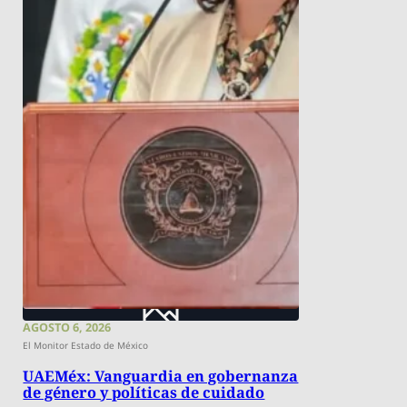
AGOSTO 6, 2026
El Monitor Estado de México
UAEMéx: Vanguardia en gobernanza
de género y políticas de cuidado