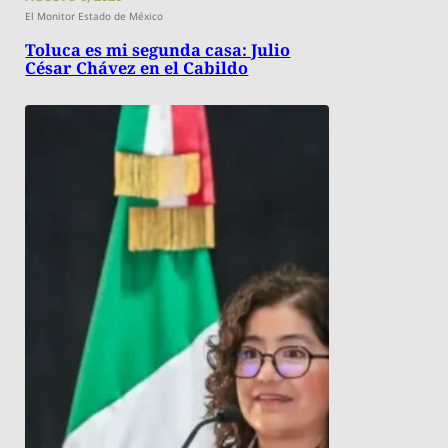
El Monitor Estado de México
Toluca es mi segunda casa: Julio
César Chávez en el Cabildo