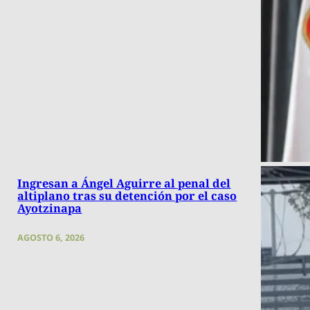
Ingresan a Ángel Aguirre al penal del
altiplano tras su detención por el caso
Ayotzinapa
AGOSTO 6, 2026