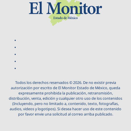
Todos los derechos reservados © 2026. De no existir previa
autorización por escrito de El Monitor Estado de México, queda
expresamente prohibida la publicación, retransmisión,
distribución, venta, edición y cualquier otro uso de los contenidos
(Incluyendo, pero no limitado a, contenido, texto, fotografías,
audios, videos y logotipos). Si desea hacer uso de este contenido
por favor envie una solicitud al correo arriba publicado.