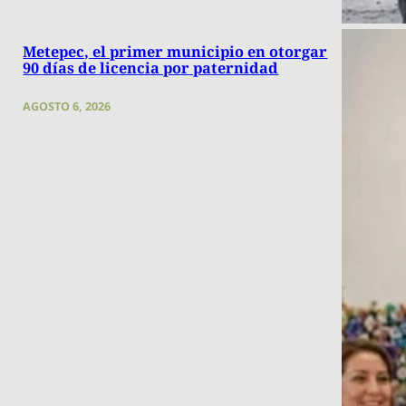
Metepec, el primer municipio en otorgar
90 días de licencia por paternidad
AGOSTO 6, 2026