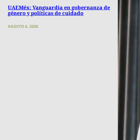
UAEMéx: Vanguardia en gobernanza de
género y políticas de cuidado
AGOSTO 6, 2026